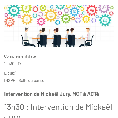
Complément date
13h30 - 17h
Lieu(x)
INSPÉ - Salle du conseil
Intervention de Mickaël Jury, MCF à ACTé
13h30 : Intervention de Mickaël
Jury