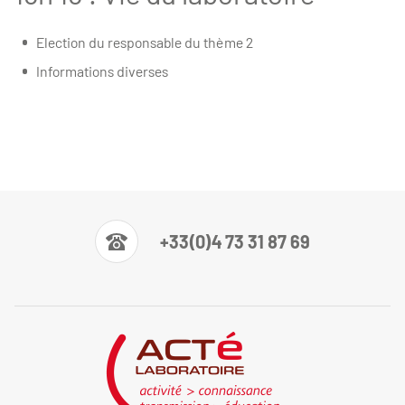
Election du responsable du thème 2
Informations diverses
+33(0)4 73 31 87 69