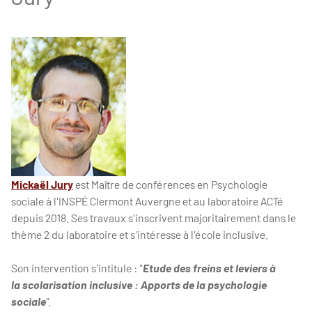
Mickaël Jury
est Maître de conférences en Psychologie
sociale à l'INSPÉ Clermont Auvergne et au laboratoire ACTé
depuis 2018. Ses travaux s'inscrivent majoritairement dans le
thème 2 du laboratoire et s'intéresse à l'école inclusive.
Son intervention s'intitule : "
Etude des freins et leviers à
la scolarisation inclusive : Apports de la psychologie
sociale
".