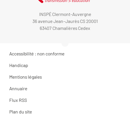
INSPÉ Clermont-Auvergne
36 avenue Jean-Jaurès CS 20001
63407 Chamalières Cedex
Accessibilité : non conforme
Handicap
Mentions légales
Annuaire
Flux RSS
Plan du site