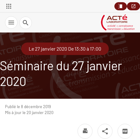
Recherche
Le 27 janvier 2020 De 13:30 à 17:00
Séminaire du 27 janvier
2020
Publié le 8 décembre 2019
Mis à jour le 20 janvier 2020