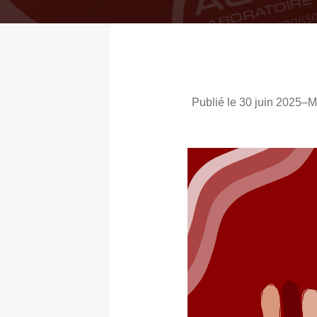
Publié le 30 juin 2025
–
M