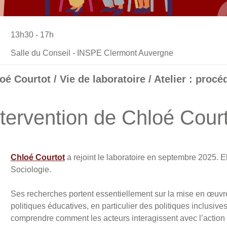
13h30 - 17h
Salle du Conseil - INSPE Clermont Auvergne
oé Courtot / Vie de laboratoire / Atelier : proc
tervention de Chloé Cour
Chloé Courtot
a rejoint le laboratoire en septembre 2025. 
Sociologie.
Ses recherches portent essentiellement sur la mise en œuvre
politiques éducatives, en particulier des politiques inclusives
comprendre comment les acteurs interagissent avec l’action 