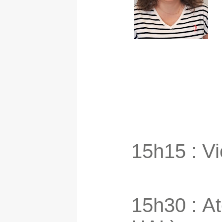
15h15 : Vi
15h30 : At