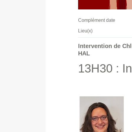
Complément date
Lieu(x)
Intervention de Chl
HAL
13H30 : In