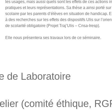
les usages, mais aussi quels sont les effets de ces actions in
pratiques et leurs représentations. Sa thèse a ainsi porté sur 
scolaire par les parents d’élèves en situation de handicap. E
à des recherches sur les effets des dispositifs Ulis sur l’orie
de scolarité obligatoire (Projet Traj’Ulis – Cnsa-Iresp).
Elle nous présentera ses travaux lors de ce séminaire.
e de Laboratoire
elier (comité éthique, RG