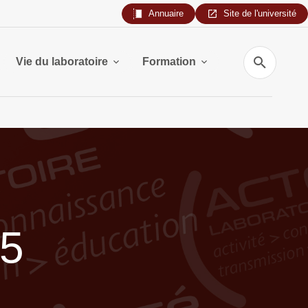
Annuaire
Site de l'université
Recherche
Vie du laboratoire
Formation
25