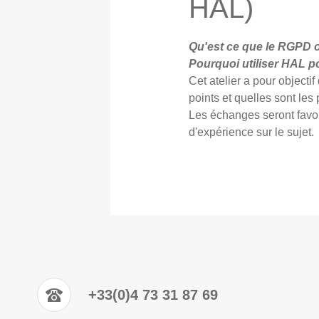
HAL)
Qu'est ce que le RGPD o
Pourquoi utiliser HAL 
Cet atelier a pour objectif
points et quelles sont les
Les échanges seront favor
d'expérience sur le sujet.
+33(0)4 73 31 87 69