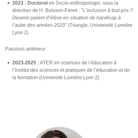
2023 :
Doctorat
en Socio-anthropologie, sous la
direction de H. Buisson-Fenet : "
L’inclusion à tout prix ?
Devenir parent d’élève en situation de handicap à
l’aube des années 2020"
(Triangle, Univerisité Lumière
Lyon 2)
Parcours antérieur
2023-2025 :
ATER en sciences de l’éducation à
l’Institut des sciences et pratiques de l’éducation et de
la formation (Université Lumière Lyon 2)