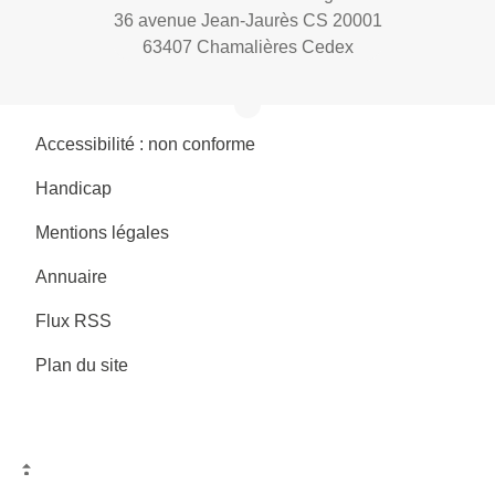
36 avenue Jean-Jaurès CS 20001
63407 Chamalières Cedex
Accessibilité : non conforme
Handicap
Mentions légales
Annuaire
Flux RSS
Plan du site