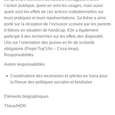
l’action publique, quels en sont les usages, mais aussi
quels sont les effets de ces actions institutionnelles sur
leurs pratiques et leurs représentations. Sa thèse a ainsi
porté sur la réception de l’inclusion scolaire par les parents
d’élèves en situation de handicap. Elle a également
participé à des recherches sur les effets des dispositifs
Ulis sur l’orientation des jeunes en fin de scolarité
obligatoire (Projet Traj’Ulis – Cnsa-Iresp).
Responsabilités
Autres responsabilités
Coordinatrice des recensions et articles en Varia pour
la Revue des politiques sociales et familiales
Eléments biographiques
Thèse/HDR