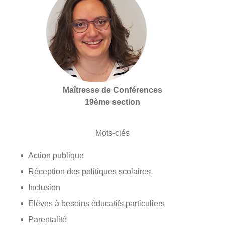
Maîtresse de Conférences
19ème section
Mots-clés
Action publique
Réception des politiques scolaires
Inclusion
Elèves à besoins éducatifs particuliers
Parentalité