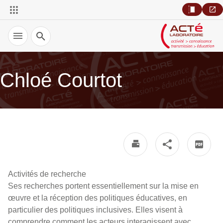
Recherche
Chloé Courtot
Activités de recherche
Ses recherches portent essentiellement sur la mise en
œuvre et la réception des politiques éducatives, en
particulier des politiques inclusives. Elles visent à
comprendre comment les acteurs interagissent avec