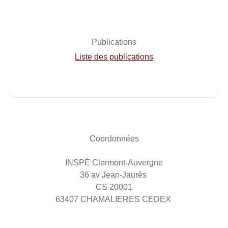
Publications
Liste des publications
Coordonnées
INSPÉ Clermont-Auvergne
36 av Jean-Jaurès
CS 20001
63407 CHAMALIERES CEDEX