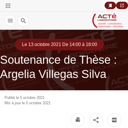
Recherche
Le 13 octobre 2021 De 14:00 à 18:00
Soutenance de Thèse :
Argelia Villegas Silva
Publié le 5 octobre 2021
Mis à jour le 5 octobre 2021