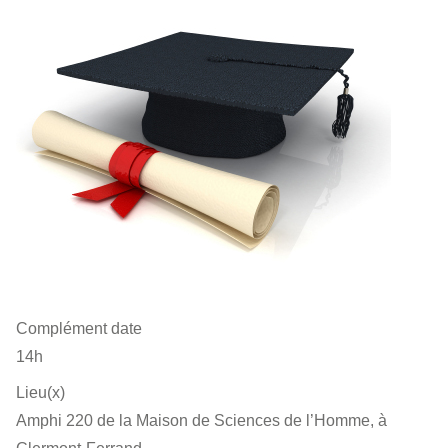
Complément date
14h
Lieu(x)
Amphi 220 de la Maison de Sciences de l’Homme, à