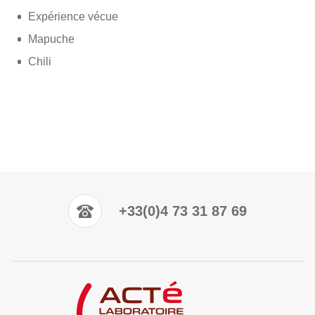
Expérience vécue
Mapuche
Chili
+33(0)4 73 31 87 69