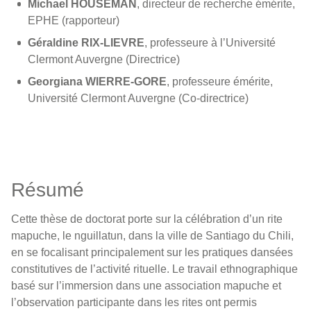
Michael HOUSEMAN
, directeur de recherche émérite,
EPHE (rapporteur)
Géraldine RIX-LIEVRE
, professeure à l’Université
Clermont Auvergne (Directrice)
Georgiana WIERRE-GORE
, professeure émérite,
Université Clermont Auvergne (Co-directrice)
Résumé
Cette thèse de doctorat porte sur la célébration d’un rite
mapuche, le nguillatun, dans la ville de Santiago du Chili,
en se focalisant principalement sur les pratiques dansées
constitutives de l’activité rituelle. Le travail ethnographique
basé sur l’immersion dans une association mapuche et
l’observation participante dans les rites ont permis