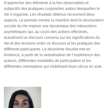
d’approcher des éléments à la fois observables et
subjectifs des pratiques corporelles autour desquelles le
rite s’organise. Les résultats obtenus recouvrent deux
aspects. Le premier montre la manière dont la structuration
sociale du rite impose une dynamique des interactions
asymétriques qui, au cours des actions effectives,
actualisent un discours convenu sur les significations du
rite et des tensions entre ce discours et les pratiques des
différents participants. Le deuxième résultat met en
évidence, à partir de la verbalisation de l’expérience des
acteurs, différentes modalités de participation et les
différentes orientations qui mobilisent leurs vécus en acte.