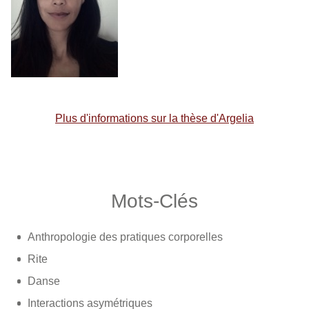
Plus d'informations sur la thèse d'Argelia
Mots-Clés
Anthropologie des pratiques corporelles
Rite
Danse
Interactions asymétriques