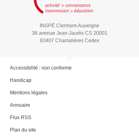
INSPÉ Clermont-Auvergne
36 avenue Jean-Jaurès CS 20001
63407 Chamalières Cedex
Accessibilité : non conforme
Handicap
Mentions légales
Annuaire
Flux RSS
Plan du site