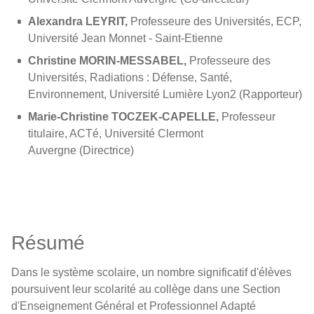
Alexandra LEYRIT,
Professeure des Universités, ECP,
Université Jean Monnet - Saint-Etienne
Christine MORIN-MESSABEL,
Professeure des
Universités, Radiations : Défense, Santé,
Environnement, Université Lumière Lyon2 (Rapporteur)
Marie-Christine TOCZEK-CAPELLE,
Professeur
titulaire, ACTé, Université Clermont
Auvergne (Directrice)
Résumé
Dans le système scolaire, un nombre significatif d'élèves
poursuivent leur scolarité au collège dans une Section
d'Enseignement Général et Professionnel Adapté