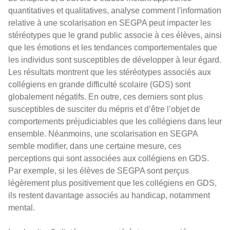
quantitatives et qualitatives, analyse comment l'information
relative à une scolarisation en SEGPA peut impacter les
stéréotypes que le grand public associe à ces élèves, ainsi
que les émotions et les tendances comportementales que
les individus sont susceptibles de développer à leur égard.
Les résultats montrent que les stéréotypes associés aux
collégiens en grande difficulté scolaire (GDS) sont
globalement négatifs. En outre, ces derniers sont plus
susceptibles de susciter du mépris et d’être l’objet de
comportements préjudiciables que les collégiens dans leur
ensemble. Néanmoins, une scolarisation en SEGPA
semble modifier, dans une certaine mesure, ces
perceptions qui sont associées aux collégiens en GDS.
Par exemple, si les élèves de SEGPA sont perçus
légèrement plus positivement que les collégiens en GDS,
ils restent davantage associés au handicap, notamment
mental.