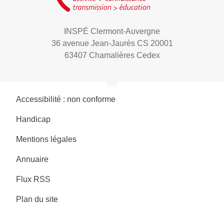
INSPÉ Clermont-Auvergne
36 avenue Jean-Jaurès CS 20001
63407 Chamalières Cedex
Accessibilité : non conforme
Handicap
Mentions légales
Annuaire
Flux RSS
Plan du site