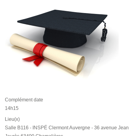
Complément date
14h15
Lieu(x)
Salle B116 - INSPÉ Clermont Auvergne - 36 avenue Jean