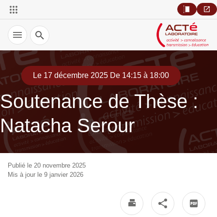
Recherche
Le 17 décembre 2025 De 14:15 à 18:00
Soutenance de Thèse :
Natacha Serour
Publié le 20 novembre 2025
Mis à jour le 9 janvier 2026