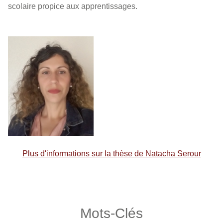
scolaire propice aux apprentissages.
Plus d'informations sur la thèse de Natacha Serour
Mots-Clés