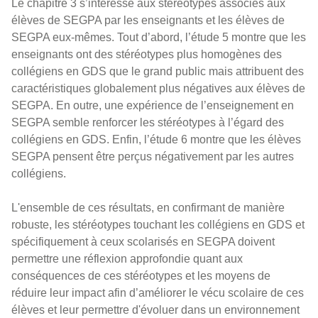
Le chapitre 3 s’intéresse aux stéréotypes associés aux
élèves de SEGPA par les enseignants et les élèves de
SEGPA eux-mêmes. Tout d’abord, l’étude 5 montre que les
enseignants ont des stéréotypes plus homogènes des
collégiens en GDS que le grand public mais attribuent des
caractéristiques globalement plus négatives aux élèves de
SEGPA. En outre, une expérience de l’enseignement en
SEGPA semble renforcer les stéréotypes à l’égard des
collégiens en GDS. Enfin, l’étude 6 montre que les élèves
SEGPA pensent être perçus négativement par les autres
collégiens.
L'ensemble de ces résultats, en confirmant de manière
robuste, les stéréotypes touchant les collégiens en GDS et
spécifiquement à ceux scolarisés en SEGPA doivent
permettre une réflexion approfondie quant aux
conséquences de ces stéréotypes et les moyens de
réduire leur impact afin d’améliorer le vécu scolaire de ces
élèves et leur permettre d'évoluer dans un environnement