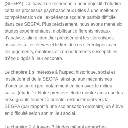
(SEGPA). Ce travail de recherche a pour objectif d’étudier
certains processus psychosociaux utiles à une meilleure
compréhension de l’expérience scolaire parfois difficile
dans ces SEGPA. Plus précisément, nous avons mené six
études expérimentales, mobilisant différents niveaux
d'analyse, afin d’identifier précisément les stéréotypes
associés à ces élèves et le lien de ces stéréotypes avec
les jugements, émotions et comportements susceptibles
d'être dirigés à leur encontre.
Le chapitre 1 s’intéresse à l’aspect historique, social et
institutionnel de la SEGPA, ainsi qu’aux mécanismes
d’orientation en jeu, notamment en lien avec le milieu
social (étude 1). Notre première étude montre ainsi que les
enseignants tendent à orienter distinctement vers la
SEGPA (par rapport à une scolarisation ordinaire) un élève
en difficulté selon son milieu social.
Le chapitre 2, à travers 3 études mêlant approches