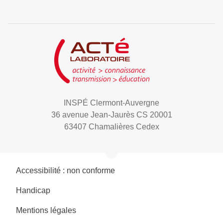
INSPÉ Clermont-Auvergne
36 avenue Jean-Jaurès CS 20001
63407 Chamalières Cedex
Accessibilité : non conforme
Handicap
Mentions légales