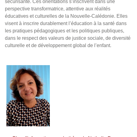
sécurisante. Ces orientations s’inscrivent dans une
perspective transformatrice, attentive aux réalités
éducatives et culturelles de la Nouvelle-Calédonie. Elles
visent à inscrire durablement l’éducation à la santé dans
les pratiques pédagogiques et les politiques publiques,
dans le respect des valeurs de justice sociale, de diversité
culturelle et de développement global de l’enfant.