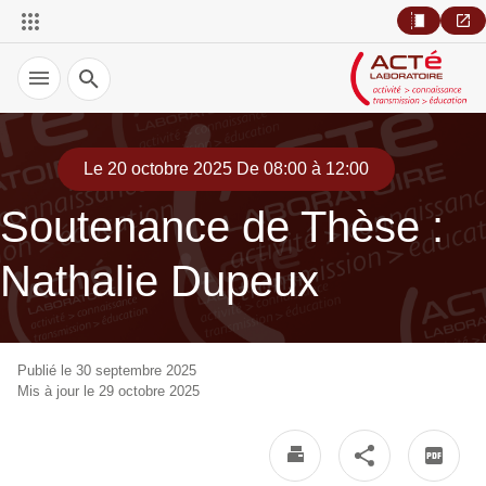
Recherche
Le 20 octobre 2025 De 08:00 à 12:00
Soutenance de Thèse :
Nathalie Dupeux
Publié le 30 septembre 2025
Mis à jour le 29 octobre 2025