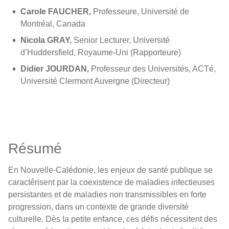
Carole FAUCHER,
Professeure, Université de
Montréal, Canada
Nicola GRAY,
Senior Lecturer, Université
d’Huddersfield, Royaume-Uni (Rapporteure)
Didier JOURDAN,
Professeur des Universités, ACTé,
Université Clermont Auvergne (Directeur)
Résumé
En Nouvelle-Calédonie, les enjeux de santé publique se
caractérisent par la coexistence de maladies infectieuses
persistantes et de maladies non transmissibles en forte
progression, dans un contexte de grande diversité
culturelle. Dès la petite enfance, ces défis nécessitent des