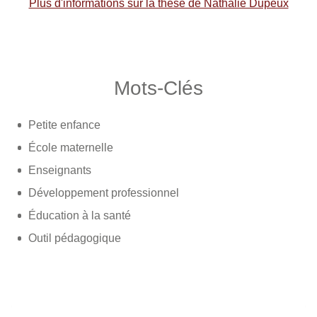
Plus d'informations sur la thèse de Nathalie Dupeux
Mots-Clés
Petite enfance
École maternelle
Enseignants
Développement professionnel
Éducation à la santé
Outil pédagogique