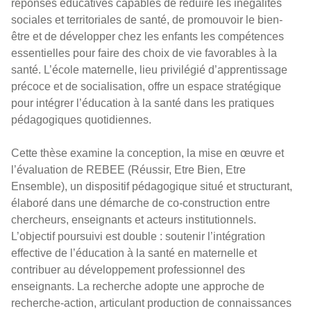
réponses éducatives capables de réduire les inégalités
sociales et territoriales de santé, de promouvoir le bien-
être et de développer chez les enfants les compétences
essentielles pour faire des choix de vie favorables à la
santé. L’école maternelle, lieu privilégié d’apprentissage
précoce et de socialisation, offre un espace stratégique
pour intégrer l’éducation à la santé dans les pratiques
pédagogiques quotidiennes.
Cette thèse examine la conception, la mise en œuvre et
l’évaluation de REBEE (Réussir, Etre Bien, Etre
Ensemble), un dispositif pédagogique situé et structurant,
élaboré dans une démarche de co-construction entre
chercheurs, enseignants et acteurs institutionnels.
L’objectif poursuivi est double : soutenir l’intégration
effective de l’éducation à la santé en maternelle et
contribuer au développement professionnel des
enseignants. La recherche adopte une approche de
recherche-action, articulant production de connaissances