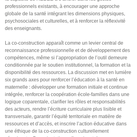
professionnels existants, à encourager une approche
globale de la santé intégrant les dimensions physiques,
psychosociales et culturelles, et à renforcer la réflexivité
des enseignants.
La co-construction apparaît comme un levier central de
reconnaissance professionnelle et de développement des
compétences, même si l’appropriation de l’outil demeure
conditionnée par le soutien institutionnel, la formation et la
disponibilité des ressources. La discussion met en lumière
six grands axes pour renforcer l’éducation à la santé en
maternelle : développer une formation initiale et continue
intégrée, renforcer la coopération école-familles dans une
logique coparentale, clarifier les rôles et responsabilités
des acteurs, rendre l’écriture curriculaire plus lisible et
transversale, garantir l’équité territoriale en matière de
ressources et d’accès, et inscrire l’action éducative dans
une éthique de la co-construction culturellement