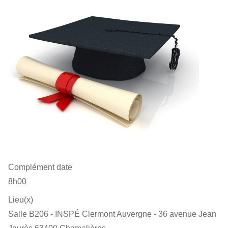
Complément date
8h00
Lieu(x)
Salle B206 - INSPÉ Clermont Auvergne - 36 avenue Jean