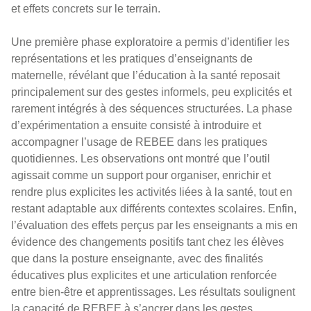
et effets concrets sur le terrain.
Une première phase exploratoire a permis d’identifier les
représentations et les pratiques d’enseignants de
maternelle, révélant que l’éducation à la santé reposait
principalement sur des gestes informels, peu explicités et
rarement intégrés à des séquences structurées. La phase
d’expérimentation a ensuite consisté à introduire et
accompagner l’usage de REBEE dans les pratiques
quotidiennes. Les observations ont montré que l’outil
agissait comme un support pour organiser, enrichir et
rendre plus explicites les activités liées à la santé, tout en
restant adaptable aux différents contextes scolaires. Enfin,
l’évaluation des effets perçus par les enseignants a mis en
évidence des changements positifs tant chez les élèves
que dans la posture enseignante, avec des finalités
éducatives plus explicites et une articulation renforcée
entre bien-être et apprentissages. Les résultats soulignent
la capacité de REBEE à s’ancrer dans les gestes