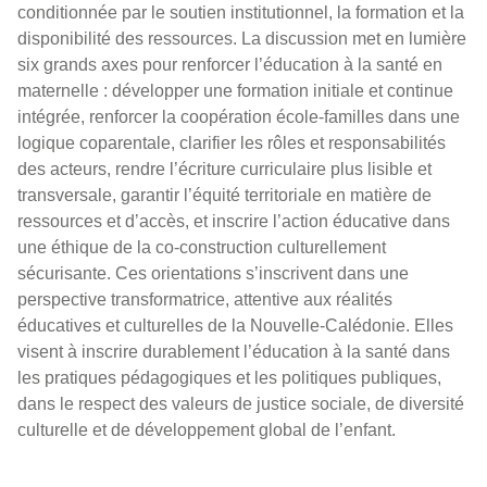
conditionnée par le soutien institutionnel, la formation et la
disponibilité des ressources. La discussion met en lumière
six grands axes pour renforcer l’éducation à la santé en
maternelle : développer une formation initiale et continue
intégrée, renforcer la coopération école-familles dans une
logique coparentale, clarifier les rôles et responsabilités
des acteurs, rendre l’écriture curriculaire plus lisible et
transversale, garantir l’équité territoriale en matière de
ressources et d’accès, et inscrire l’action éducative dans
une éthique de la co-construction culturellement
sécurisante. Ces orientations s’inscrivent dans une
perspective transformatrice, attentive aux réalités
éducatives et culturelles de la Nouvelle-Calédonie. Elles
visent à inscrire durablement l’éducation à la santé dans
les pratiques pédagogiques et les politiques publiques,
dans le respect des valeurs de justice sociale, de diversité
culturelle et de développement global de l’enfant.