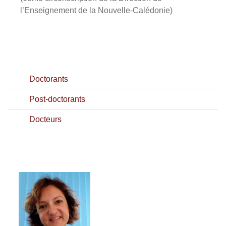
l’Enseignement de la Nouvelle-Calédonie)
Doctorants
Post-doctorants
Docteurs