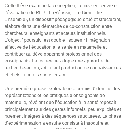
Cette thèse examine la conception, la mise en œuvre et
l’évaluation de REBEE (Réussir, Etre Bien, Etre
Ensemble), un dispositif pédagogique situé et structurant,
élaboré dans une démarche de co-construction entre
chercheurs, enseignants et acteurs institutionnels.
L’objectif poursuivi est double : soutenir l’intégration
effective de l’éducation à la santé en maternelle et
contribuer au développement professionnel des
enseignants. La recherche adopte une approche de
recherche-action, articulant production de connaissances
et effets concrets sur le terrain.
Une première phase exploratoire a permis d’identifier les
représentations et les pratiques d’enseignants de
maternelle, révélant que l’éducation à la santé reposait
principalement sur des gestes informels, peu explicités et
rarement intégrés à des séquences structurées. La phase
d’expérimentation a ensuite consisté à introduire et