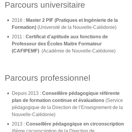
Parcours universitaire
2016 :
Master 2 PIF (Pratiques et Ingénierie de la
Formation)
(Université de la Nouvelle-Calédonie)
2011 :
Certificat d’aptitude aux fonctions de
Professeur des Écoles Maitre Formateur
(CAFIPEMF)
(Académie de Nouvelle-Calédonie)
Parcours professionnel
Depuis 2013 :
Conseillère pédagogique référente
plan de formation continue et évaluations
(Service
pédagogique de la Direction de l’Enseignement de la
Nouvelle-Calédonie)
2013 :
Conseillère pédagogique en circonscription
(6ème circonscription de la Direction de