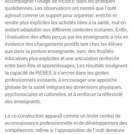
accompagner l’usage de REBEE dans les pratiques
quotidiennes. Les observations ont montré que l’outil
agissait comme un support pour organiser, enrichir et
rendre plus explicites les activités liées à la santé, tout en
restant adaptable aux différents contextes scolaires. Enfin,
l’évaluation des effets perçus par les enseignants a mis en
évidence des changements positifs tant chez les élèves
que dans la posture enseignante, avec des finalités
éducatives plus explicites et une articulation renforcée
entre bien-être et apprentissages. Les résultats soulignent
la capacité de REBEE à s’ancrer dans les gestes
professionnels existants, à encourager une approche
globale de la santé intégrant les dimensions physiques,
psychosociales et culturelles, et à renforcer la réflexivité
des enseignants.
La co-construction apparaît comme un levier central de
reconnaissance professionnelle et de développement des
compétences, même si l’appropriation de l’outil demeure