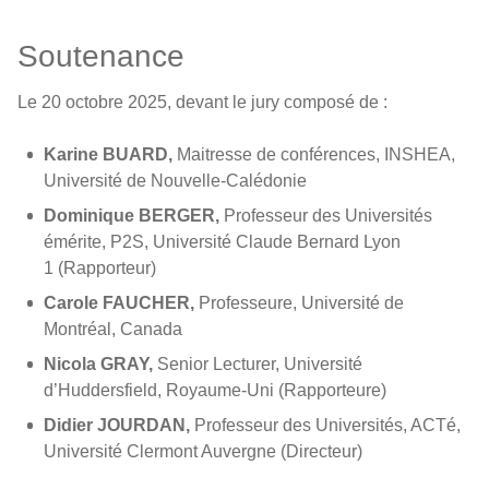
Soutenance
Le 20 octobre 2025, devant le jury composé de :
Karine BUARD,
Maitresse de conférences, INSHEA,
Université de Nouvelle-Calédonie
Dominique BERGER,
Professeur des Universités
émérite, P2S, Université Claude Bernard Lyon
1 (Rapporteur)
Carole FAUCHER,
Professeure, Université de
Montréal, Canada
Nicola GRAY,
Senior Lecturer, Université
d’Huddersfield, Royaume-Uni (Rapporteure)
Didier JOURDAN,
Professeur des Universités, ACTé,
Université Clermont Auvergne (Directeur)