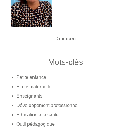
Docteure
Mots-clés
Petite enfance
École maternelle
Enseignants
Développement professionnel
Éducation à la santé
Outil pédagogique