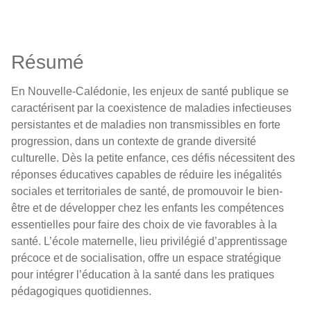
Résumé
En Nouvelle-Calédonie, les enjeux de santé publique se
caractérisent par la coexistence de maladies infectieuses
persistantes et de maladies non transmissibles en forte
progression, dans un contexte de grande diversité
culturelle. Dès la petite enfance, ces défis nécessitent des
réponses éducatives capables de réduire les inégalités
sociales et territoriales de santé, de promouvoir le bien-
être et de développer chez les enfants les compétences
essentielles pour faire des choix de vie favorables à la
santé. L’école maternelle, lieu privilégié d’apprentissage
précoce et de socialisation, offre un espace stratégique
pour intégrer l’éducation à la santé dans les pratiques
pédagogiques quotidiennes.