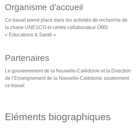
Organisme d'accueil
Ce travail prend place dans les activités de recherche de
la chaire UNESCO et centre collaborateur OMS
« Educations & Santé »
Partenaires
Le gouvernement de la Nouvelle-Calédonie et la Direction
de l’Enseignement de la Nouvelle-Calédonie soutiennent
ce travail
Eléments biographiques