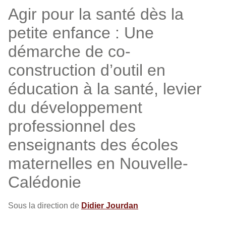
Agir pour la santé dès la
petite enfance : Une
démarche de co-
construction d’outil en
éducation à la santé, levier
du développement
professionnel des
enseignants des écoles
maternelles en Nouvelle-
Calédonie
Sous la direction de
Didier Jourdan