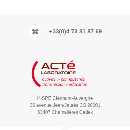
+33(0)4 73 31 87 69
INSPÉ Clermont-Auvergne
36 avenue Jean-Jaurès CS 20001
63407 Chamalières Cedex