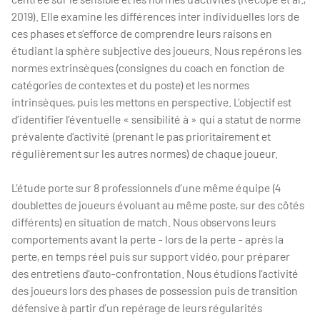
2019). Elle examine les différences inter individuelles lors de
ces phases et s’efforce de comprendre leurs raisons en
étudiant la sphère subjective des joueurs. Nous repérons les
normes extrinsèques (consignes du coach en fonction de
catégories de contextes et du poste) et les normes
intrinsèques, puis les mettons en perspective. L’objectif est
d’identifier l’éventuelle « sensibilité à » qui a statut de norme
prévalente d’activité (prenant le pas prioritairement et
régulièrement sur les autres normes) de chaque joueur.
L’étude porte sur 8 professionnels d’une même équipe (4
doublettes de joueurs évoluant au même poste, sur des côtés
différents) en situation de match. Nous observons leurs
comportements avant la perte - lors de la perte - après la
perte, en temps réel puis sur support vidéo, pour préparer
des entretiens d’auto-confrontation. Nous étudions l’activité
des joueurs lors des phases de possession puis de transition
défensive à partir d’un repérage de leurs régularités