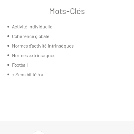
Mots-Clés
Activité individuelle
Cohérence globale
Normes d’activité intrinsèques
Normes extrinsèques
Football
« Sensibilité à »