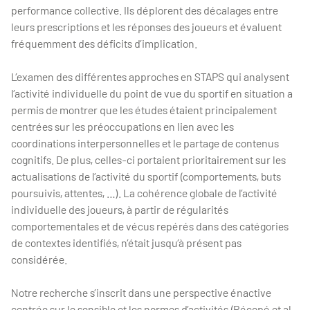
performance collective. Ils déplorent des décalages entre
leurs prescriptions et les réponses des joueurs et évaluent
fréquemment des déficits d’implication.
L’examen des différentes approches en STAPS qui analysent
l’activité individuelle du point de vue du sportif en situation a
permis de montrer que les études étaient principalement
centrées sur les préoccupations en lien avec les
coordinations interpersonnelles et le partage de contenus
cognitifs. De plus, celles-ci portaient prioritairement sur les
actualisations de l’activité du sportif (comportements, buts
poursuivis, attentes, …). La cohérence globale de l’activité
individuelle des joueurs, à partir de régularités
comportementales et de vécus repérés dans des catégories
de contextes identifiés, n’était jusqu’à présent pas
considérée.
Notre recherche s’inscrit dans une perspective énactive
centrée sur le sensible et les normes d’activités (Récopé et al.,