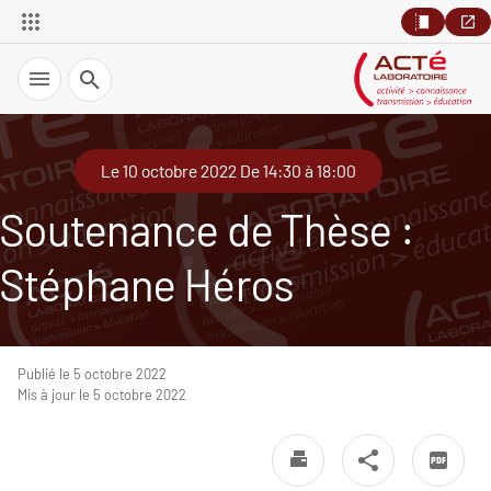
Recherche
Le 10 octobre 2022 De 14:30 à 18:00
Soutenance de Thèse :
Stéphane Héros
Publié le 5 octobre 2022
Mis à jour le 5 octobre 2022