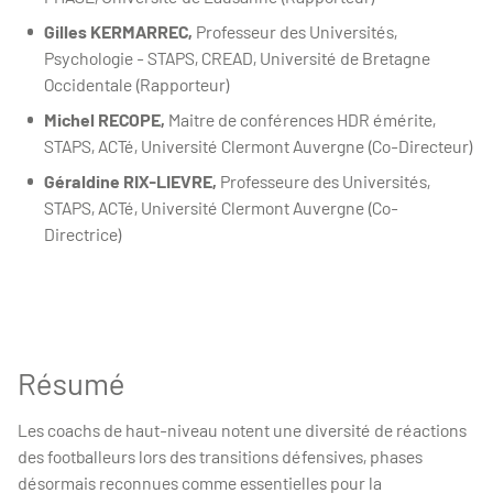
Gilles KERMARREC,
Professeur des Universités,
Psychologie - STAPS, CREAD, Université de Bretagne
Occidentale (Rapporteur)
Michel RECOPE,
Maitre de conférences HDR émérite,
STAPS, ACTé, Université Clermont Auvergne (Co-Directeur)
Géraldine RIX-LIEVRE,
Professeure des Universités,
STAPS, ACTé, Université Clermont Auvergne (Co-
Directrice)
Résumé
Les coachs de haut-niveau notent une diversité de réactions
des footballeurs lors des transitions défensives, phases
désormais reconnues comme essentielles pour la