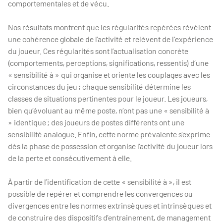
comportementales et de vécu.
Nos résultats montrent que les régularités repérées révèlent
une cohérence globale de l’activité et relèvent de l'expérience
du joueur. Ces régularités sont l’actualisation concrète
(comportements, perceptions, significations, ressentis) d’une
« sensibilité à » qui organise et oriente les couplages avec les
circonstances du jeu ; chaque sensibilité détermine les
classes de situations pertinentes pour le joueur. Les joueurs,
bien qu’évoluant au même poste, n’ont pas une « sensibilité à
» identique ; des joueurs de postes différents ont une
sensibilité analogue. Enfin, cette norme prévalente s’exprime
dès la phase de possession et organise l’activité du joueur lors
de la perte et consécutivement à elle.
À partir de l’identification de cette « sensibilité à », il est
possible de repérer et comprendre les convergences ou
divergences entre les normes extrinsèques et intrinsèques et
de construire des dispositifs d’entrainement, de management