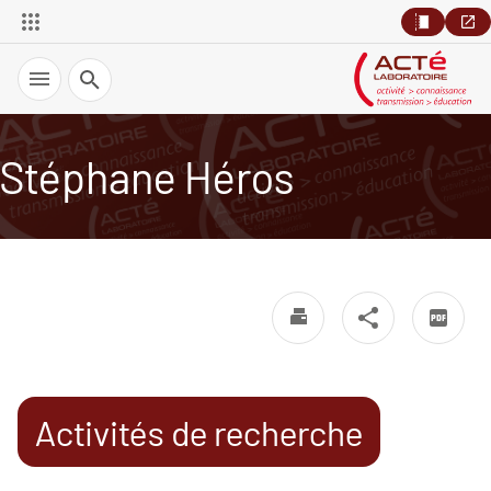
Recherche
Stéphane Héros
Activités de recherche