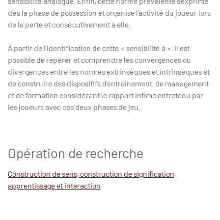
sensibilité analogue. Enfin, cette norme prévalente s’exprime
dès la phase de possession et organise l’activité du joueur lors
de la perte et consécutivement à elle.
À partir de l’identification de cette « sensibilité à », il est
possible de repérer et comprendre les convergences ou
divergences entre les normes extrinsèques et intrinsèques et
de construire des dispositifs d’entrainement, de management
et de formation considérant le rapport intime entretenu par
les joueurs avec ces deux phases de jeu.
Opération de recherche
Construction de sens, construction de signification,
apprentissage et interaction