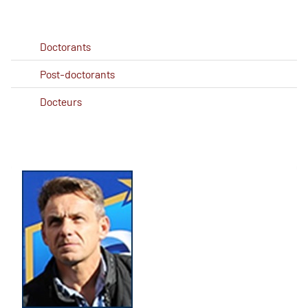
Doctorants
Post-doctorants
Docteurs