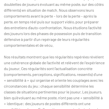
doublettes de joueurs évoluant au même poste, sur des côtés
différents) en situation de match. Nous observons leurs
comportements avant la perte - lors de la perte - après la
perte, en temps réel puis sur support vidéo, pour préparer
des entretiens d’auto-confrontation. Nous étudions l’activité
des joueurs lors des phases de possession puis de transition
défensive à partir d’un repérage de leurs régularités
comportementales et de vécu.
Nos résultats montrent que les régularités repérées révèlent
une cohérence globale de l’activité et relèvent de l'expérience
du joueur. Ces régularités sont l’actualisation concrète
(comportements, perceptions, significations, ressentis) d’une
« sensibilité à » qui organise et oriente les couplages avec les
circonstances du jeu ; chaque sensibilité détermine les
classes de situations pertinentes pour le joueur. Les joueurs,
bien qu’évoluant au même poste, n’ont pas une « sensibilité à
» identique ; des joueurs de postes différents ont une