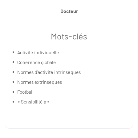
Docteur
Mots-clés
Activité individuelle
Cohérence globale
Normes d’activité intrinsèques
Normes extrinsèques
Football
« Sensibilité à »