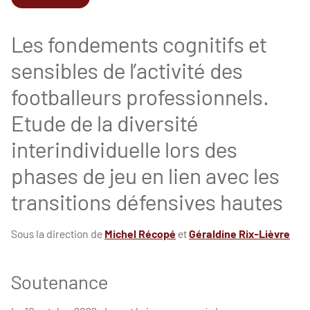
Les fondements cognitifs et
sensibles de l’activité des
footballeurs professionnels.
Etude de la diversité
interindividuelle lors des
phases de jeu en lien avec les
transitions défensives hautes
Sous la direction de
Michel Récopé
et
Géraldine Rix-Lièvre
Soutenance