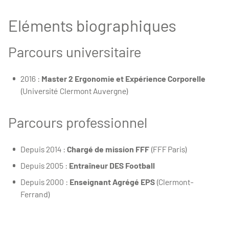
Eléments biographiques
Parcours universitaire
2016 :
Master 2 Ergonomie et Expérience Corporelle
(Université Clermont Auvergne)
Parcours professionnel
Depuis 2014 :
Chargé de mission FFF
(FFF Paris)
Depuis 2005 :
Entraîneur DES Football
Depuis 2000 :
Enseignant Agrégé EPS
(Clermont-
Ferrand)