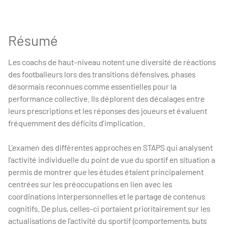
Résumé
Les coachs de haut-niveau notent une diversité de réactions
des footballeurs lors des transitions défensives, phases
désormais reconnues comme essentielles pour la
performance collective. Ils déplorent des décalages entre
leurs prescriptions et les réponses des joueurs et évaluent
fréquemment des déficits d’implication.
L’examen des différentes approches en STAPS qui analysent
l’activité individuelle du point de vue du sportif en situation a
permis de montrer que les études étaient principalement
centrées sur les préoccupations en lien avec les
coordinations interpersonnelles et le partage de contenus
cognitifs. De plus, celles-ci portaient prioritairement sur les
actualisations de l’activité du sportif (comportements, buts