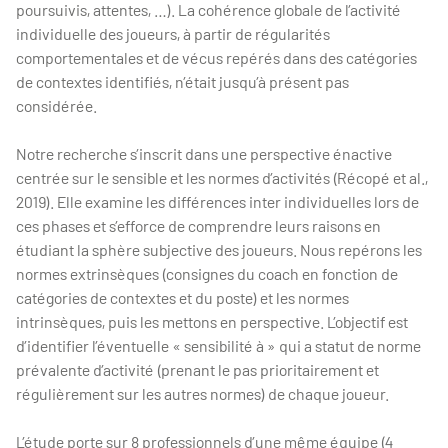
poursuivis, attentes, …). La cohérence globale de l’activité
individuelle des joueurs, à partir de régularités
comportementales et de vécus repérés dans des catégories
de contextes identifiés, n’était jusqu’à présent pas
considérée.
Notre recherche s’inscrit dans une perspective énactive
centrée sur le sensible et les normes d’activités (Récopé et al.,
2019). Elle examine les différences inter individuelles lors de
ces phases et s’efforce de comprendre leurs raisons en
étudiant la sphère subjective des joueurs. Nous repérons les
normes extrinsèques (consignes du coach en fonction de
catégories de contextes et du poste) et les normes
intrinsèques, puis les mettons en perspective. L’objectif est
d’identifier l’éventuelle « sensibilité à » qui a statut de norme
prévalente d’activité (prenant le pas prioritairement et
régulièrement sur les autres normes) de chaque joueur.
L’étude porte sur 8 professionnels d’une même équipe (4