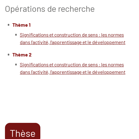
Opérations de recherche
Thème 1
Significations et construction de sens : les normes
dans l’activité, l’apprentissage et le développement
Thème 2
Significations et construction de sens : les normes
dans l’activité, l’apprentissage et le développement
Thèse