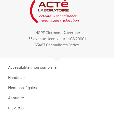
INSPÉ Clermont-Auvergne
36 avenue Jean-Jaurès CS 20001
63407 Chamalières Cedex
Accessibilité : non conforme
Handicap
Mentions légales
Annuaire
Flux RSS