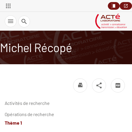
Recherche
Michel Récopé
Activités de recherche
Opérations de recherche
Thème 1