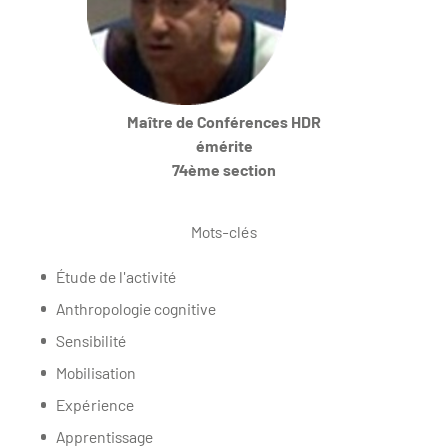
Maître de Conférences HDR
émérite
74ème section
Mots-clés
Étude de l'activité
Anthropologie cognitive
Sensibilité
Mobilisation
Expérience
Apprentissage