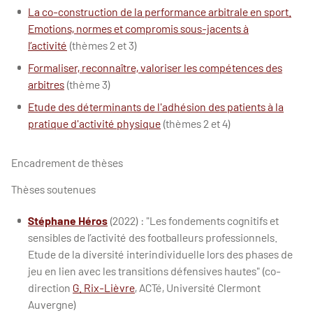
La co-construction de la performance arbitrale en sport.
Emotions, normes et compromis sous-jacents à
l’activité
(thèmes 2 et 3)
Formaliser, reconnaître, valoriser les compétences des
arbitres
(thème 3)
Etude des déterminants de l'adhésion des patients à la
pratique d'activité physique
(thèmes 2 et 4)
Encadrement de thèses
Thèses soutenues
Stéphane Héros
(2022) : "Les fondements cognitifs et
sensibles de l’activité des footballeurs professionnels.
Etude de la diversité interindividuelle lors des phases de
jeu en lien avec les transitions défensives hautes" (co-
direction
G. Rix-Lièvre
, ACTé, Université Clermont
Auvergne)