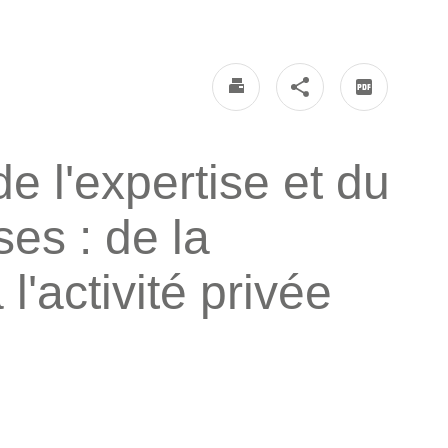
 l'expertise et du
ses : de la
l'activité privée