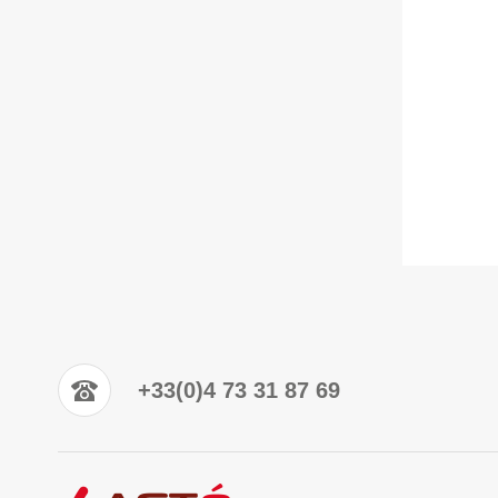
+33(0)4 73 31 87 69