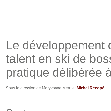
Le développement de
talent en ski de bos
pratique délibérée à 
Sous la direction de Maryvonne Merri et
Michel Récopé