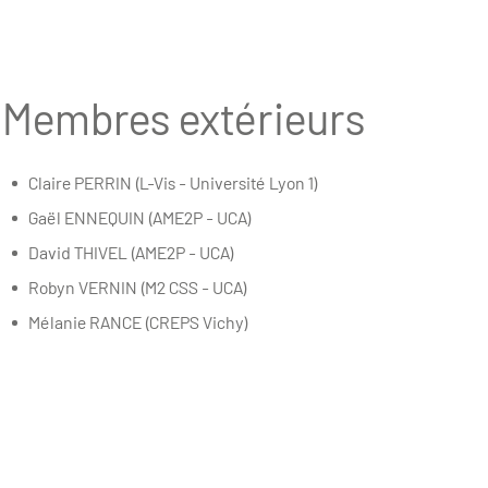
Membres extérieurs
Claire PERRIN (L-Vis - Université Lyon 1)
Gaël ENNEQUIN (AME2P - UCA)
David THIVEL (AME2P - UCA)
Robyn VERNIN (M2 CSS - UCA)
Mélanie RANCE (CREPS Vichy)