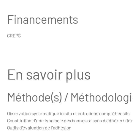
Financements
CREPS
En savoir plus
Méthode(s) / Méthodologi
Observation systématique in situ et entretiens compréhensifs
Constitution d'une typologie des bonnes raisons d'adhérer/ de
Outils d'évaluation de l'adhésion