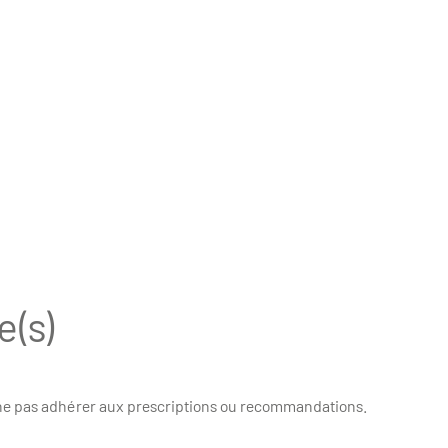
e(s)
 ne pas adhérer aux prescriptions ou recommandations.