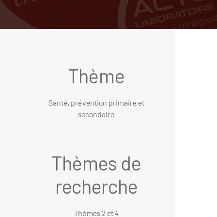
Thème
Santé, prévention primaire et
secondaire
Thèmes de
recherche
Thèmes 2 et 4