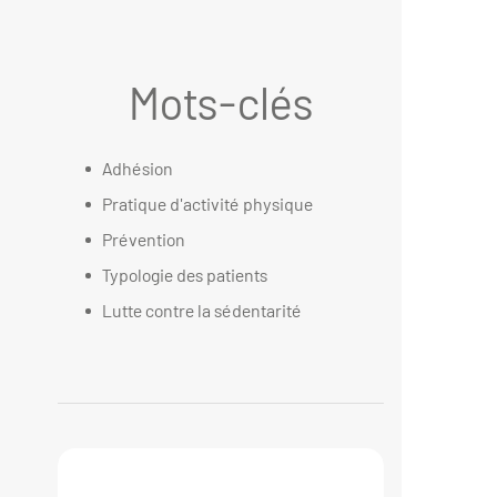
Mots-clés
Adhésion
Pratique d'activité physique
Prévention
Typologie des patients
Lutte contre la sédentarité