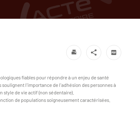
odologiques fiables pour répondre à un enjeu de santé
s soulignent l'importance de l'adhésion des personnes à
 style de vie actif (non sédentaire).
fonction de populations soigneusement caractérisées.