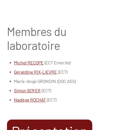
Membres du
laboratoire
Michel RECOPE
(ECT Emérite)
Géraldine RIX-LIEVRE
(ECT)
Marie-Ange GRONDIN (DOC ASS)
Simon BOYER
(ECT)
Nadège ROCHAT
(ECT)