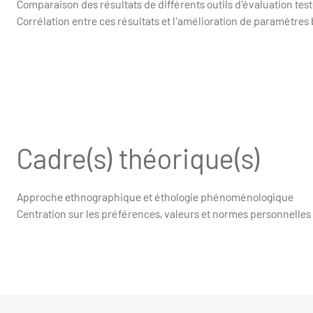
Comparaison des résultats de différents outils d'évaluation tes
Corrélation entre ces résultats et l'amélioration de paramètres
Cadre(s) théorique(s)
Approche ethnographique et éthologie phénoménologique
Centration sur les préférences, valeurs et normes personnelles