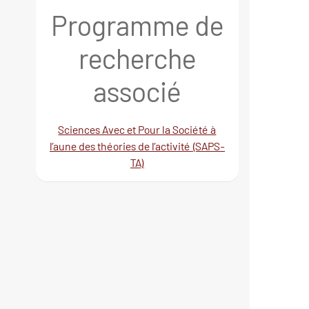
Programme de
recherche
associé
Sciences Avec et Pour la Société à
l’aune des théories de l’activité (SAPS-
TA)