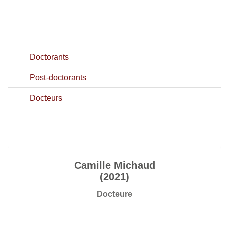
Doctorants
Post-doctorants
Docteurs
Camille Michaud
(2021)
Docteure