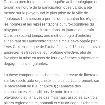
Dans un premier temps, une enquête anthropologique du
terrain, de l’ordre de la participation observante, a été
menée sur le playground le plus prisé de la ville de
Toulouse. L’immersion a permis de rencontrer les règles,
les normes et les représentations culturo-cognitives du
playground et de les illustrer dans un journal de terrain.
Dans un second temps, une méthodologie d’entretien
s’inspirant de l’autoconfrontation simple développée par
Yves Clot en clinique de l’activité a invité 15 basketteurs à
apprécier les traces de leur pratique effective, afin de
favoriser la mise en mots de leur expérience subjective et
dégager leurs singularités.
La thèse comporte trois chapitres : une revue de littérature
sur les sports auto-organisés et, plus particulièrement, sur
le basket-ball de rue (chapitre I) ; l’analyse des
circonstances et conditions de notre immersion sur le
playground et l’analyse des matériaux associés aux trois
piliers règlementaire, normatif et culturo-cognitif (chapitre