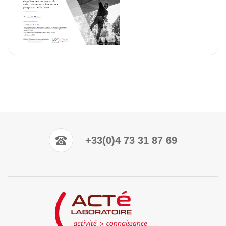
+33(0)4 73 31 87 69