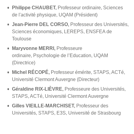
Philippe CHAUBET,
Professeur ordinaire, Sciences
de l'activité physique, UQAM (Président)
Jean-Pierre DEL CORSO,
Professeur des Universités,
Sciences économiques, LEREPS, ENSFEA de
Toulouse
Maryvonne MERRI,
Professeure
ordinaire, Psychologie de l’Education, UQAM
(Directrice)
Michel RÉCOPÉ,
Professeur émérite, STAPS, ACTé,
Université Clermont Auvergne (Directeur)
Géraldine RIX-LIÈVRE,
Professeure des Universités,
STAPS, ACTé, Université Clermont Auvergne
Gilles VIEILLE-MARCHISET,
Professeur des
Universités, STAPS, E3S, Université de Strasbourg