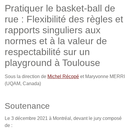
Pratiquer le basket-ball de
rue : Flexibilité des règles et
rapports singuliers aux
normes et à la valeur de
respectabilité sur un
playground à Toulouse
Sous la direction de
Michel Récopé
et Maryvonne MERRI
(UQAM, Canada)
Soutenance
Le 3 décembre 2021 à Montréal, devant le jury composé
de :