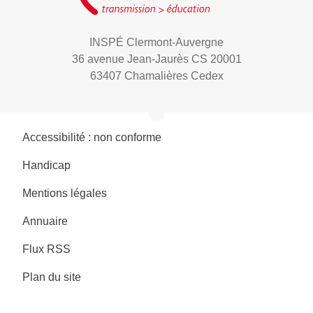
INSPÉ Clermont-Auvergne
36 avenue Jean-Jaurès CS 20001
63407 Chamalières Cedex
Accessibilité : non conforme
Handicap
Mentions légales
Annuaire
Flux RSS
Plan du site