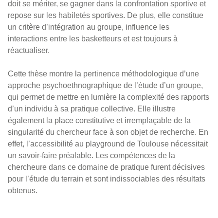
doit se mériter, se gagner dans la confrontation sportive et
repose sur les habiletés sportives. De plus, elle constitue
un critère d’intégration au groupe, influence les
interactions entre les basketteurs et est toujours à
réactualiser.
Cette thèse montre la pertinence méthodologique d’une
approche psychoethnographique de l’étude d’un groupe,
qui permet de mettre en lumière la complexité des rapports
d’un individu à sa pratique collective. Elle illustre
également la place constitutive et irremplaçable de la
singularité du chercheur face à son objet de recherche. En
effet, l’accessibilité au playground de Toulouse nécessitait
un savoir-faire préalable. Les compétences de la
chercheure dans ce domaine de pratique furent décisives
pour l’étude du terrain et sont indissociables des résultats
obtenus.