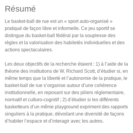
Résumé
Le basket-ball de rue est un « sport auto-organisé »
pratiqué de façon libre et informelle. Ce jeu sportif se
distingue du basket-ball fédéral par la souplesse des
règles et la valorisation des habiletés individuelles et des
actions spectaculaires.
Les deux objectifs de la recherche étaient : 1) à l’aide de la
théorie des institutions de W. Richard Scott, d’étudier si, en
même temps que la liberté et l’autonomie de la pratique, le
basket-ball de rue s’organise autour d’une cohérence
institutionnelle, en reposant sur des piliers réglementaire,
normatif et culturo-cognitif ; 2) d’étudier si les différents
basketteurs d’un même playground expriment des rapports
singuliers à la pratique, dévoilant une diversité de façons
d’habiter l’espace et d’interagir avec les autres.