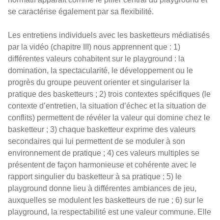
se caractérise également par sa flexibilité.
Les entretiens individuels avec les basketteurs médiatisés
par la vidéo (chapitre III) nous apprennent que : 1)
différentes valeurs cohabitent sur le playground : la
domination, la spectacularité, le développement ou le
progrès du groupe peuvent orienter et singulariser la
pratique des basketteurs ; 2) trois contextes spécifiques (le
contexte d’entretien, la situation d’échec et la situation de
conflits) permettent de révéler la valeur qui domine chez le
basketteur ; 3) chaque basketteur exprime des valeurs
secondaires qui lui permettent de se moduler à son
environnement de pratique ; 4) ces valeurs multiples se
présentent de façon harmonieuse et cohérente avec le
rapport singulier du basketteur à sa pratique ; 5) le
playground donne lieu à différentes ambiances de jeu,
auxquelles se modulent les basketteurs de rue ; 6) sur le
playground, la respectabilité est une valeur commune. Elle