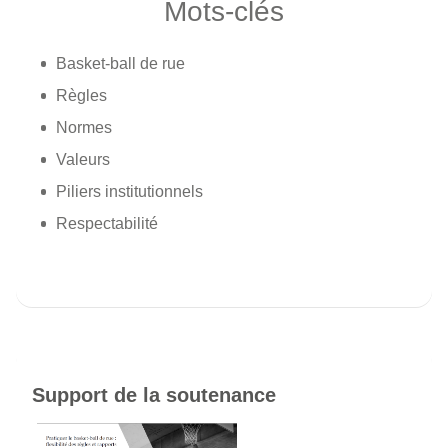
Mots-clés
Basket-ball de rue
Règles
Normes
Valeurs
Piliers institutionnels
Respectabilité
Support de la soutenance