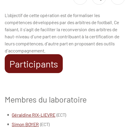
L'objectif de cette opération est de formaliser les
compétences développées par des arbitres de football. Ce
faisant, il s'agit de faciliter la reconversion des arbitres de
haut-niveau d'une part en contribuant à la certification de
leurs compétences, d'autre part en proposant des outils
d'accompagnement.
Participants
Membres du laboratoire
Géraldine RIX-LIEVRE
(ECT)
Simon BOYER
(ECT)