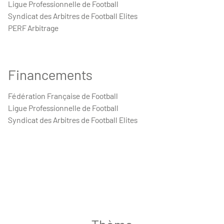
Ligue Professionnelle de Football
Syndicat des Arbitres de Football Elites
PERF Arbitrage
Financements
Fédération Française de Football
Ligue Professionnelle de Football
Syndicat des Arbitres de Football Elites