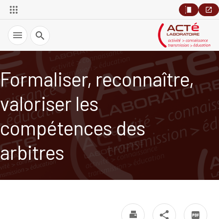
Recherche
Formaliser, reconnaître,
valoriser les
compétences des
arbitres