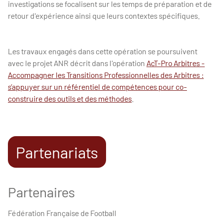
investigations se focalisent sur les temps de préparation et de
retour d'expérience ainsi que leurs contextes spécifiques.
Les travaux engagés dans cette opération se poursuivent
avec le projet ANR décrit dans l'opération
AcT-Pro Arbitres -
Accompagner les Transitions Professionnelles des Arbitres :
s’appuyer sur un référentiel de compétences pour co-
construire des outils et des méthodes
.
Partenariats
Partenaires
Fédération Française de Football