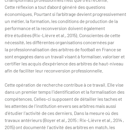
Cette réflexion a tout d’abord généré des questions
économiques. Pourtant si l’arbitrage devient progressivement
un métier, la formation, les conditions de production de la
performance et la reconversion doivent également
être étudiées (Rix-Lièvre et al., 2015). Conscientes de cette
nécessité, les différentes organisations concernées par
la professionnalisation des arbitres de football en France se
sont engagées dans un travail visant à formaliser, valoriser et
certifier les acquis d’expérience des arbitres de haut-niveau
afin de faciliter leur reconversion professionnelle.
Cette opération de recherche contribue à ce travail. Elle vise
dans un premier temps l'identification et la formalisation des
compétences. Celles-ci supposent de détailler les taches et
les attentes de l'institution envers ses arbitres mais aussi
d'étudier l'activité de ces derniers. Dans la mesure où des
travaux antérieurs (Boyer et al., 2015 ; Rix-Lièvre et al., 2014 ,
2015) ont documenté l'activité des arbitres en match, les