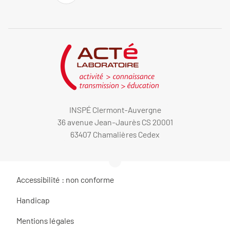
INSPÉ Clermont-Auvergne
36 avenue Jean-Jaurès CS 20001
63407 Chamalières Cedex
Accessibilité : non conforme
Handicap
Mentions légales