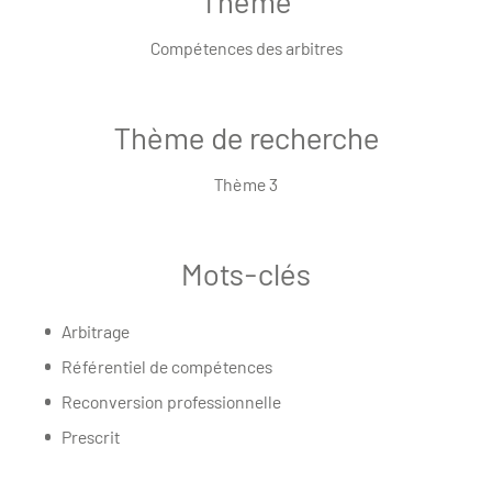
Thème
Compétences des arbitres
Thème de recherche
Thème 3
Mots-clés
Arbitrage
Référentiel de compétences
Reconversion professionnelle
Prescrit