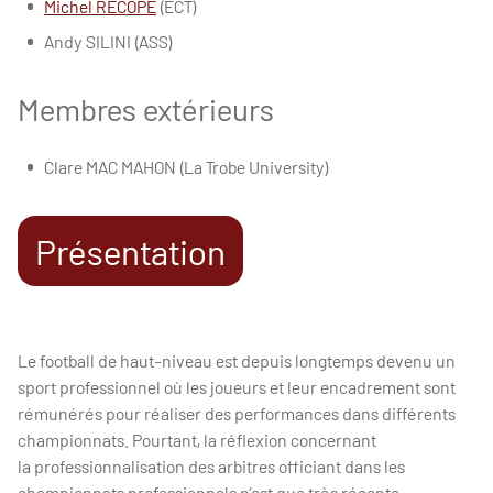
Michel RECOPE
(ECT)
Andy SILINI (ASS)
Membres extérieurs
Clare MAC MAHON (La Trobe University)
Présentation
Le football de haut-niveau est depuis longtemps devenu un
sport professionnel où les joueurs et leur encadrement sont
rémunérés pour réaliser des performances dans différents
championnats. Pourtant, la réflexion concernant
la professionnalisation des arbitres officiant dans les
championnats professionnels n’est que très récente.