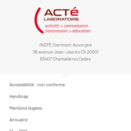
INSPÉ Clermont-Auvergne
36 avenue Jean-Jaurès CS 20001
63407 Chamalières Cedex
Accessibilité : non conforme
Handicap
Mentions légales
Annuaire