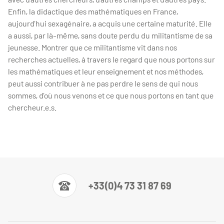
Enfin, la didactique des mathématiques en France,
aujourd’hui sexagénaire, a acquis une certaine maturité. Elle
a aussi, par là-même, sans doute perdu du militantisme de sa
jeunesse. Montrer que ce militantisme vit dans nos
recherches actuelles, à travers le regard que nous portons sur
les mathématiques et leur enseignement et nos méthodes,
peut aussi contribuer à ne pas perdre le sens de qui nous
sommes, d’où nous venons et ce que nous portons en tant que
chercheur.e.s.
+33(0)4 73 31 87 69