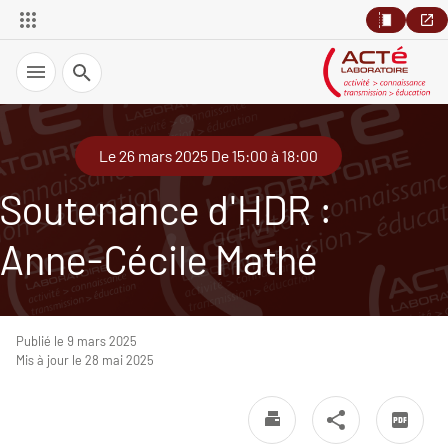
Recherche
Le 26 mars 2025 De 15:00 à 18:00
Soutenance d'HDR :
Anne-Cécile Mathé
Publié le 9 mars 2025
Mis à jour le 28 mai 2025