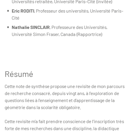
Universités retraitée, Université Paris-Cité (invitée)
Eric RODITI
, Professeur des universités, Université Paris-
Cité
Nathalie SINCLAIR
, Professeure des Universités,
Université Simon Fraser, Canada (Rapportrice)
Résumé
Cette note de synthèse propose une revisite de mon parcours
de recherche consacré, depuis vingt ans, à l’exploration de
questions liées à l’enseignement et d’apprentissage de la
géométrie dans la scolarité obligatoire.
Cette revisite m’a fait prendre conscience de l’inscription très
forte de mes recherches dans une discipline, la didactique