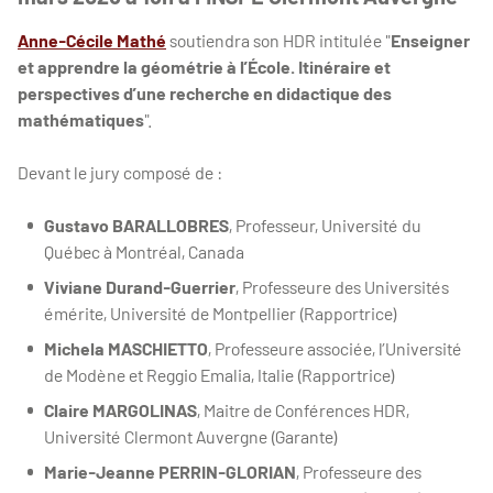
Anne-Cécile Mathé
soutiendra son HDR intitulée "
Enseigner
et apprendre la géométrie à l’École. Itinéraire et
perspectives d’une recherche en didactique des
mathématiques
".
Devant le jury composé de :
Gustavo BARALLOBRES
, Professeur, Université du
Québec à Montréal, Canada
Viviane Durand-Guerrier
, Professeure des Universités
émérite, Université de Montpellier (Rapportrice)
Michela MASCHIETTO
, Professeure associée, l’Université
de Modène et Reggio Emalia, Italie (Rapportrice)
Claire MARGOLINAS
, Maitre de Conférences HDR,
Université Clermont Auvergne (Garante)
Marie-Jeanne PERRIN-GLORIAN
, Professeure des