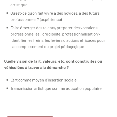
artistique
Qu’est-ce qu’on fait vivre à des novices, à des futurs
professionnels ? (expérience)
Faire émerger des talents, préparer des vocations
professionnelles : crédibilité, professionnalisation>
Identifier les freins, les leviers d'actions efficaces pour
l'accomplissement du projet pédagogique.
Quelle vision de l’art, valeurs, etc. sont construites ou
véhiculées à travers la démarche ?
L’art comme moyen d’insertion sociale
Transmission artistique comme éducation populaire