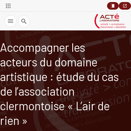
Recherche
Accompagner les
acteurs du domaine
artistique : étude du cas
de l’association
clermontoise « L’air de
rien »