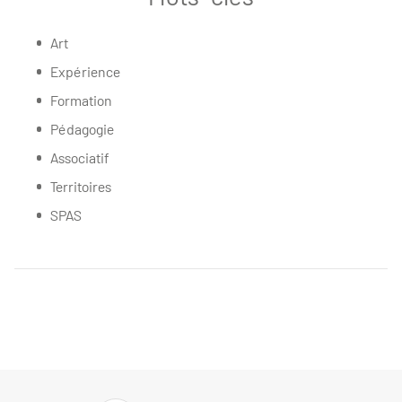
Art
Expérience
Formation
Pédagogie
Associatif
Territoires
SPAS