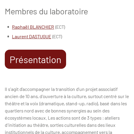
Membres du laboratoire
Raphaël BLANCHIER
(ECT)
Laurent DASTUGUE
(ECT)
Présentation
Il s'agit d’accompagner la transition d’un projet associatif
ancien de 10 ans, d'ouverture à la culture, surtout centré sur le
théâtre et la voix (dramatique, stand-up, radio), basé dans les
quartiers nord avec de bonnes synergies au sein des
écosystèmes locaux. Les actions sont de 3 types : ateliers
d'initiation au théâtre, sorties culturelles dans des lieux
institutionnels de la culture, accompagnement vers la