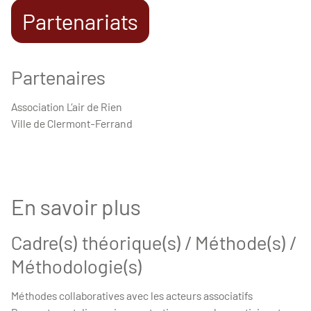
Partenariats
Partenaires
Association L’air de Rien
Ville de Clermont-Ferrand
En savoir plus
Cadre(s) théorique(s) / Méthode(s) /
Méthodologie(s)
Méthodes collaboratives avec les acteurs associatifs