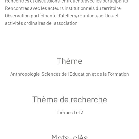
Rencontres et discussions, entretiens, avec les participants
Rencontres avec les acteurs institutionnels du territoire
Observation participante d’ateliers, réunions, sorties, et
activités ordinaires de l’association
Thème
Anthropologie, Sciences de l’Education et de la Formation
Thème de recherche
Thèmes 1 et 3
Mots-clés