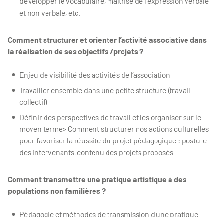
développer le vocabulaire, maîtrise de l'expression verbale
et non verbale, etc.
Comment structurer et orienter l’activité associative dans
la réalisation de ses objectifs /projets ?
Enjeu de visibilité des activités de l’association
Travailler ensemble dans une petite structure (travail
collectif)
Définir des perspectives de travail et les organiser sur le
moyen terme> Comment structurer nos actions culturelles
pour favoriser la réussite du projet pédagogique : posture
des intervenants, contenu des projets proposés
Comment transmettre une pratique artistique à des
populations non familières ?
Pédagogie et méthodes de transmission d’une pratique