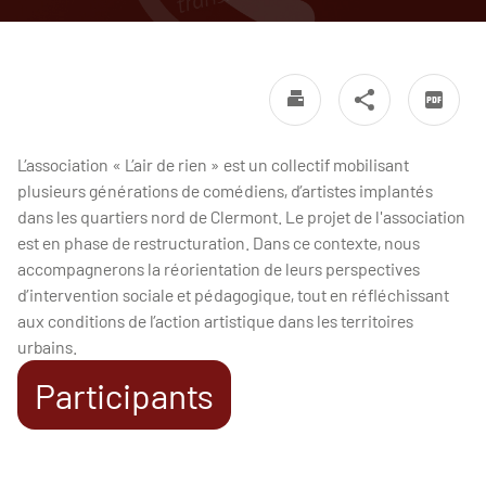
L’association « L’air de rien » est un collectif mobilisant
plusieurs générations de comédiens, d’artistes implantés
dans les quartiers nord de Clermont. Le projet de l'association
est en phase de restructuration. Dans ce contexte, nous
accompagnerons la réorientation de leurs perspectives
d’intervention sociale et pédagogique, tout en réfléchissant
aux conditions de l’action artistique dans les territoires
urbains.
Participants