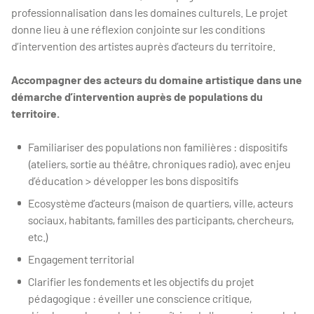
professionnalisation dans les domaines culturels. Le projet
donne lieu à une réflexion conjointe sur les conditions
d’intervention des artistes auprès d’acteurs du territoire.
Accompagner des acteurs du domaine artistique dans une
démarche d’intervention auprès de populations du
territoire.
Familiariser des populations non familières : dispositifs
(ateliers, sortie au théâtre, chroniques radio), avec enjeu
d’éducation > développer les bons dispositifs
Ecosystème d’acteurs (maison de quartiers, ville, acteurs
sociaux, habitants, familles des participants, chercheurs,
etc.)
Engagement territorial
Clarifier les fondements et les objectifs du projet
pédagogique : éveiller une conscience critique,