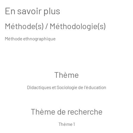
En savoir plus
Méthode(s) / Méthodologie(s)
Méthode ethnographique
Thème
Didactiques et Sociologie de l'éducation
Thème de recherche
Thème 1