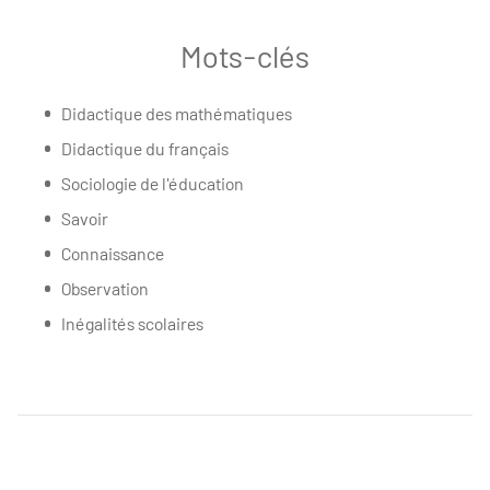
Mots-clés
Didactique des mathématiques
Didactique du français
Sociologie de l'éducation
Savoir
Connaissance
Observation
Inégalités scolaires