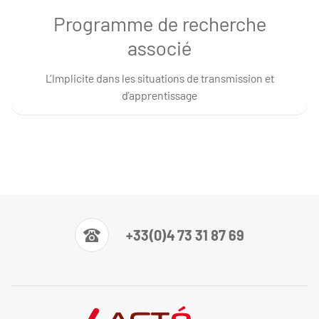
Programme de recherche
associé
L’Implicite dans les situations de transmission et
d’apprentissage
+33(0)4 73 31 87 69