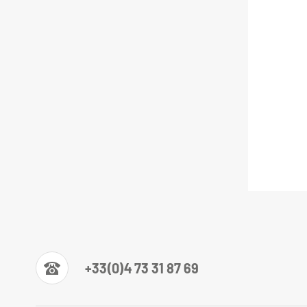
+33(0)4 73 31 87 69