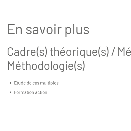
En savoir plus
Cadre(s) théorique(s) / Mé
Méthodologie(s)
Etude de cas multiples
Formation action