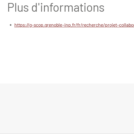
Plus d'informations
https://g-scop.grenoble-inp.fr/fr/recherche/projet-collab