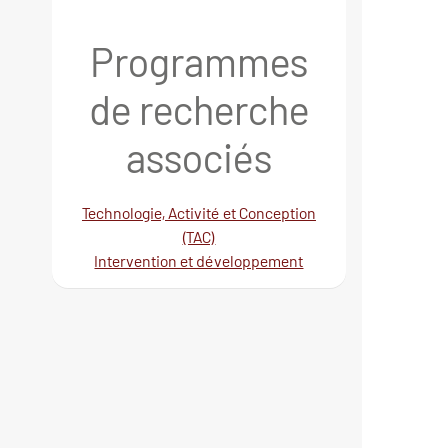
Programmes
de recherche
associés
Technologie, Activité et Conception
(TAC)
Intervention et développement