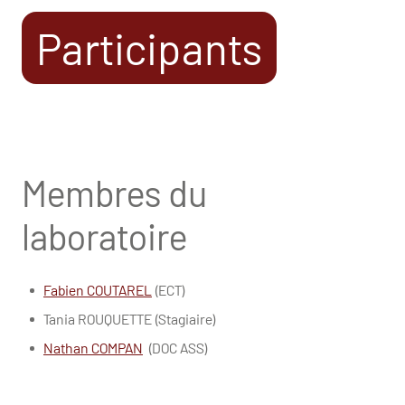
Participants
Membres du
laboratoire
Fabien COUTAREL
(ECT)
Tania ROUQUETTE (Stagiaire)
Nathan COMPAN
(DOC ASS)