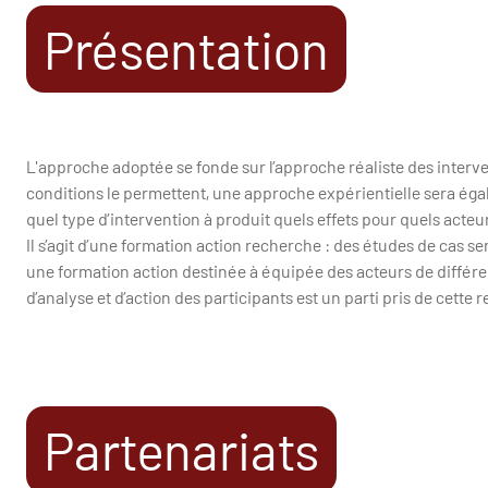
Présentation
L'approche adoptée se fonde sur l’approche réaliste des interve
conditions le permettent, une approche expérientielle sera ég
quel type d’intervention à produit quels effets pour quels acteu
Il s’agit d’une formation action recherche : des études de cas se
une formation action destinée à équipée des acteurs de différe
d’analyse et d’action des participants est un parti pris de cette 
Partenariats