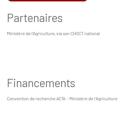
Partenaires
Ministère de l’Agriculture, via son CHSCT national
Financements
Convention de recherche ACTé - Ministère de l'Agriculture