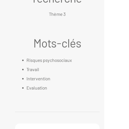
Thème 3
Mots-clés
Risques psychosociaux
Travail
Intervention
Evaluation