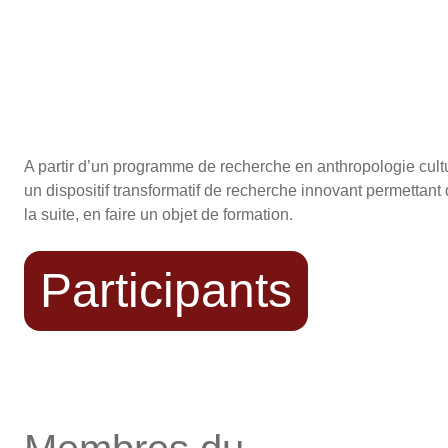
A partir d’un programme de recherche en anthropologie cultu
un dispositif transformatif de recherche innovant permettant
la suite, en faire un objet de formation.
Participants