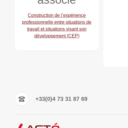
Construction de l’expérience
professionnelle entre situations de
travail et situations visant son
développement (CEP)
+33(0)4 73 31 87 69