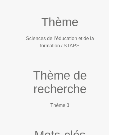
Thème
Sciences de l’éducation et de la
formation / STAPS
Thème de
recherche
Thème 3