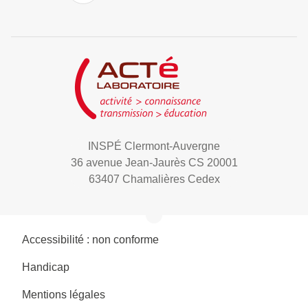
INSPÉ Clermont-Auvergne
36 avenue Jean-Jaurès CS 20001
63407 Chamalières Cedex
Accessibilité : non conforme
Handicap
Mentions légales