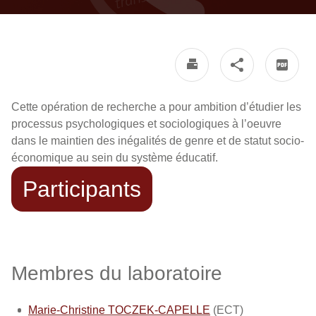
Cette opération de recherche a pour ambition d’étudier les
processus psychologiques et sociologiques à l’oeuvre
dans le maintien des inégalités de genre et de statut socio-
économique au sein du système éducatif.
Participants
Membres du laboratoire
Marie-Christine TOCZEK-CAPELLE
(ECT)