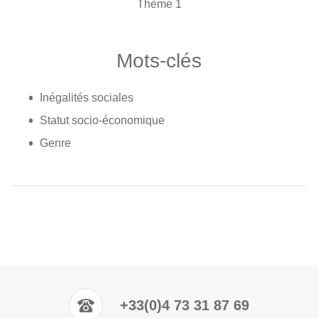
Thème 1
Mots-clés
Inégalités sociales
Statut socio-économique
Genre
+33(0)4 73 31 87 69