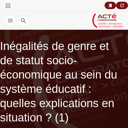
Recherche
Inégalités de genre et
de statut socio-
économique au sein du
système éducatif :
quelles explications en
situation ? (1)