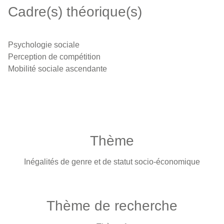
Cadre(s) théorique(s)
Psychologie sociale
Perception de compétition
Mobilité sociale ascendante
Thème
Inégalités de genre et de statut socio-économique
Thème de recherche