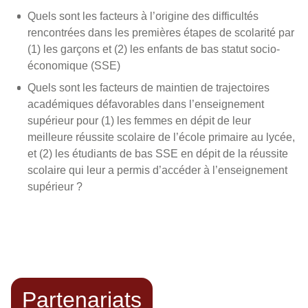
Quels sont les facteurs à l’origine des difficultés
rencontrées dans les premières étapes de scolarité par
(1) les garçons et (2) les enfants de bas statut socio-
économique (SSE)
Quels sont les facteurs de maintien de trajectoires
académiques défavorables dans l’enseignement
supérieur pour (1) les femmes en dépit de leur
meilleure réussite scolaire de l’école primaire au lycée,
et (2) les étudiants de bas SSE en dépit de la réussite
scolaire qui leur a permis d’accéder à l’enseignement
supérieur ?
Partenariats