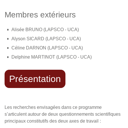
Membres extérieurs
Alisée BRUNO (LAPSCO - UCA)
Alyson SICARD (LAPSCO - UCA)
Céline DARNON (LAPSCO - UCA)
Delphine MARTINOT (LAPSCO - UCA)
Présentation
Les recherches envisagées dans ce programme
s’articulent autour de deux questionnements scientifiques
principaux constitutifs des deux axes de travail :