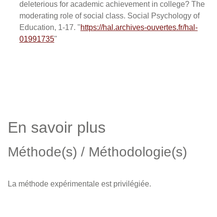
deleterious for academic achievement in college? The
moderating role of social class. Social Psychology of
Education, 1-17. "
https://hal.archives-ouvertes.fr/hal-
01991735
"
En savoir plus
Méthode(s) / Méthodologie(s)
La méthode expérimentale est privilégiée.