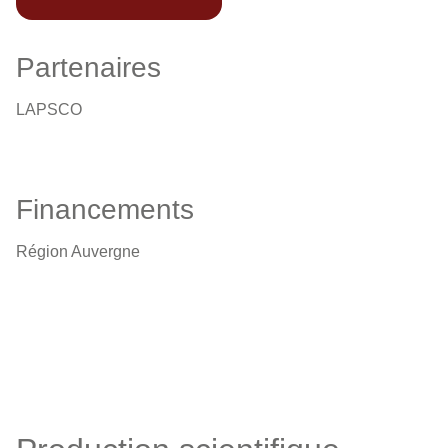
Partenaires
LAPSCO
Financements
Région Auvergne