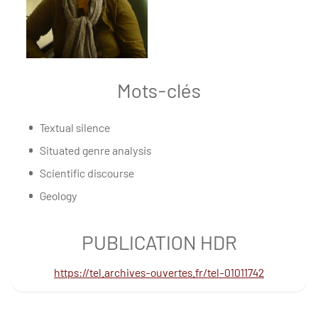
Mots-clés
Textual silence
Situated genre analysis
Scientific discourse
Geology
PUBLICATION HDR
https://tel.archives-ouvertes.fr/tel-01011742