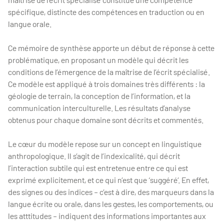
spécifique, distincte des compétences en traduction ou en
langue orale.
Ce mémoire de synthèse apporte un début de réponse à cette
problématique, en proposant un modèle qui décrit les
conditions de l’émergence de la maîtrise de l’écrit spécialisé.
Ce modèle est appliqué à trois domaines très différents : la
géologie de terrain, la conception de l’information, et la
communication interculturelle. Les résultats d’analyse
obtenus pour chaque domaine sont décrits et commentés.
Le cœur du modèle repose sur un concept en linguistique
anthropologique. Il s’agit de l’indexicalité, qui décrit
l’interaction subtile qui est entretenue entre ce qui est
exprimé explicitement, et ce qui n’est que ‘suggéré’. En effet,
des signes ou des indices – c’est à dire, des marqueurs dans la
langue écrite ou orale, dans les gestes, les comportements, ou
les atttitudes – indiquent des informations importantes aux