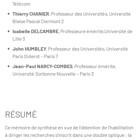
Télécom
Thierry CHANIER
, Professeur des Universités, Université
Blaise Pascal Clermont 2
Isabelle DELCAMBRE
, Professeure émérite,Université de
Lille 3
John HUMBLEY
, Professeur des Universités, Université
Paris Diderot – Paris 7
Jean-Paul NARCY-COMBES
, Professeur émérite,
Université Sorbonne Nouvelle – Paris 3
RÉSUMÉ
Ce mémoire de synthèse en vue de l’obtention de l’habilitation
à diriger les recherches s’inscrit dans une double optique : la