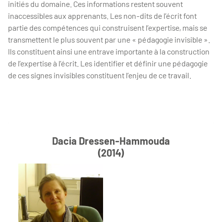
initiés du domaine. Ces informations restent souvent
inaccessibles aux apprenants. Les non-dits de l’écrit font
partie des compétences qui construisent l’expertise, mais se
transmettent le plus souvent par une « pédagogie invisible ».
Ils constituent ainsi une entrave importante à la construction
de l’expertise à l’écrit. Les identifier et définir une pédagogie
de ces signes invisibles constituent l’enjeu de ce travail.
Dacia Dressen-Hammouda
(2014)