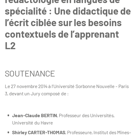
spécialité : Une didactique de
l’écrit ciblée sur les besoins
contextuels de l’apprenant
L2
SOUTENANCE
Le 27 novembre 2014 à l’Université Sorbonne Nouvelle - Paris
3, devant un Jury composé de :
Jean-Claude BERTIN
, Professeur des Universités,
Université du Havre
Shirley CARTER-THOMAS
, Professeure, Institut des Mines-