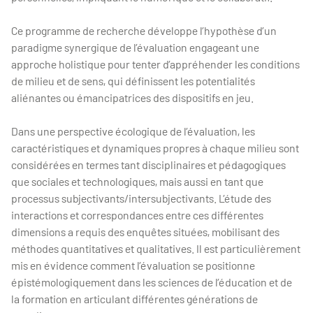
Ce programme de recherche développe l’hypothèse d’un
paradigme synergique de l’évaluation engageant une
approche holistique pour tenter d’appréhender les conditions
de milieu et de sens, qui définissent les potentialités
aliénantes ou émancipatrices des dispositifs en jeu.
Dans une perspective écologique de l’évaluation, les
caractéristiques et dynamiques propres à chaque milieu sont
considérées en termes tant disciplinaires et pédagogiques
que sociales et technologiques, mais aussi en tant que
processus subjectivants/intersubjectivants. L’étude des
interactions et correspondances entre ces différentes
dimensions a requis des enquêtes situées, mobilisant des
méthodes quantitatives et qualitatives. Il est particulièrement
mis en évidence comment l’évaluation se positionne
épistémologiquement dans les sciences de l’éducation et de
la formation en articulant différentes générations de