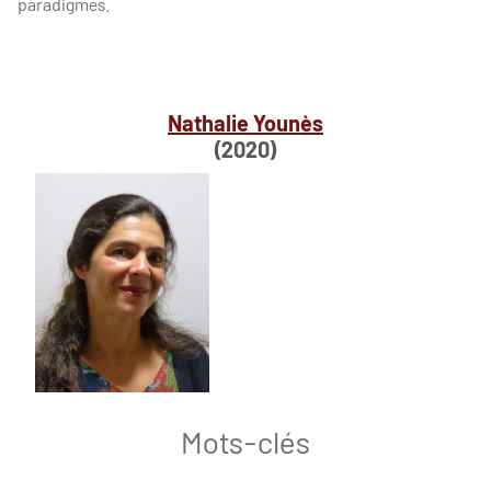
paradigmes.
Nathalie Younès
(2020)
Mots-clés