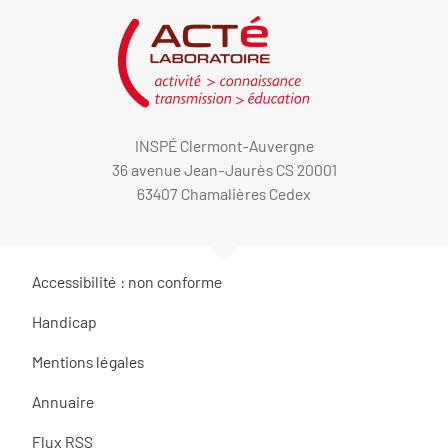
INSPÉ Clermont-Auvergne
36 avenue Jean-Jaurès CS 20001
63407 Chamalières Cedex
Accessibilité : non conforme
Handicap
Mentions légales
Annuaire
Flux RSS