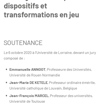
dispositifs et
transformations en jeu
SOUTENANCE
Le 6 octobre 2020 à l’Université de Lorraine, devant un jury
composé de :
Emmanuelle ANNOOT
, Professeure des Universités,
Université de Rouen Normandie
Jean-Marie DE KETELE
, Professeur ordinaire émérite,
Université catholique de Louvain, Belgique
Jean-François MARCEL
, Professeur des universités,
Université de Toulouse