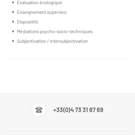
Evaluation écologique
Enseignement supérieur
Dispositifs
Médiations psycho-socio-techniques
Subjectivation / intersubjectivation
+33(0)4 73 31 87 69