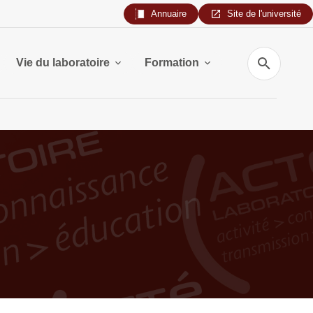
Annuaire
Site de l'université
Recherche
Vie du laboratoire
Formation