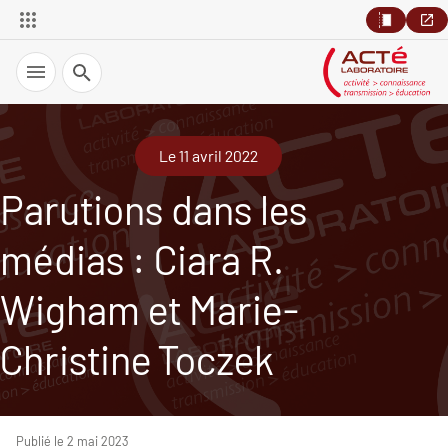
Recherche
Le 11 avril 2022
Parutions dans les
médias : Ciara R.
Wigham et Marie-
Christine Toczek
Publié le 2 mai 2023