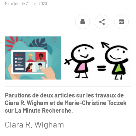
Mis à jour le 7 juillet 2023
Parutions de deux articles sur les travaux de
Ciara R. Wigham et de Marie-Christine Toczek
sur La Minute Recherche.
Ciara R. Wigham