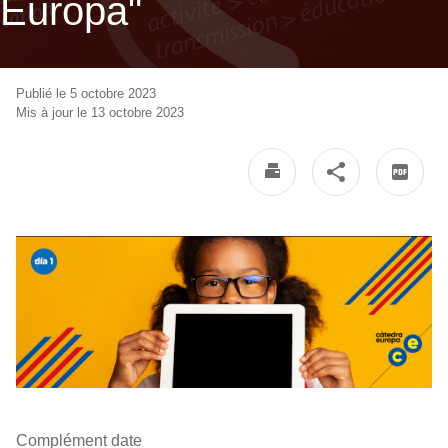
Europa"
Publié le 5 octobre 2023
Mis à jour le 13 octobre 2023
Complément date