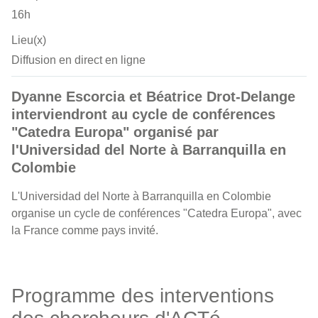
16h
Lieu(x)
Diffusion en direct en ligne
Dyanne Escorcia et Béatrice Drot-Delange
interviendront au cycle de conférences
"Catedra Europa" organisé par
l'Universidad del Norte à Barranquilla en
Colombie
L'Universidad del Norte à Barranquilla en Colombie
organise un cycle de conférences "Catedra Europa", avec
la France comme pays invité.
Programme des interventions