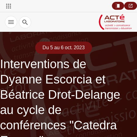
Recherche
Du 5 au 6 oct. 2023
Interventions de
Dyanne Escorcia et
Béatrice Drot-Delange
au cycle de
conférences "Catedra