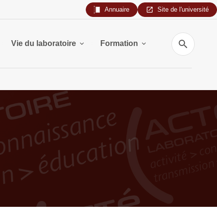
Annuaire
Site de l'université
Recherche
Vie du laboratoire
Formation