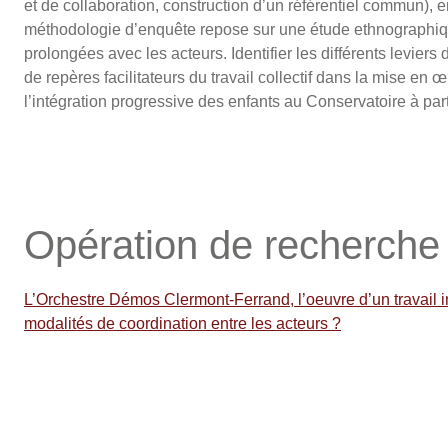
et de collaboration, construction d’un référentiel commun), en
méthodologie d’enquête repose sur une étude ethnographique
prolongées avec les acteurs. Identifier les différents leviers
de repères facilitateurs du travail collectif dans la mise en 
l’intégration progressive des enfants au Conservatoire à part
Opération de recherche
L’Orchestre Démos Clermont-Ferrand, l’oeuvre d’un travail
modalités de coordination entre les acteurs ?