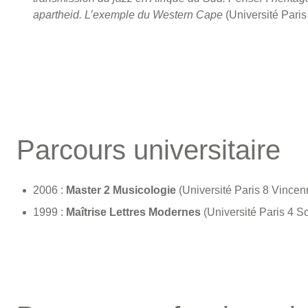
apartheid. L’exemple du Western Cape
(Université Paris
Parcours universitaire
2006 :
Master 2 Musicologie
(Université Paris 8 Vince
1999 :
Maîtrise Lettres Modernes
(Université Paris 4 