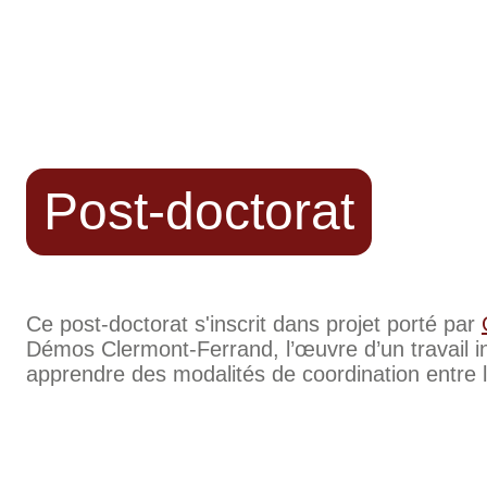
Post-doctorat
Ce post-doctorat s'inscrit dans projet porté par
Démos Clermont-Ferrand, l’œuvre d’un travail i
apprendre des modalités de coordination entre 