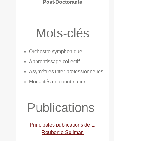
Post-Doctorante
Mots-clés
Orchestre symphonique
Apprentissage collectif
Asymétries inter-professionnelles
Modalités de coordination
Publications
Principales publications de L.
Roubertie-Soliman