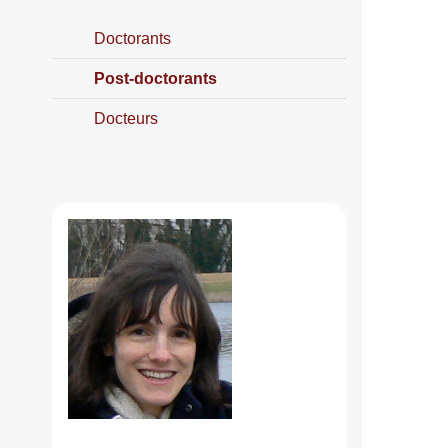
Doctorants
Post-doctorants
Docteurs