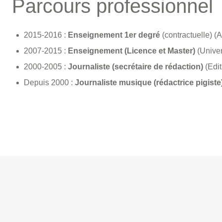
Parcours professionnel
2015-2016 :
Enseignement 1er degré
(contractuelle) (
2007-2015 :
Enseignement (Licence et Master)
(Univer
2000-2005 :
Journaliste (secrétaire de rédaction)
(Edit
Depuis 2000 :
Journaliste musique (rédactrice pigiste