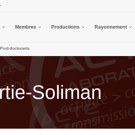
Membres
Productions
Rayonnement
Post-doctorants
rtie-Soliman