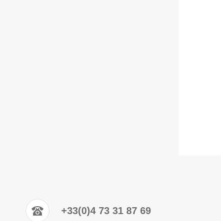
+33(0)4 73 31 87 69