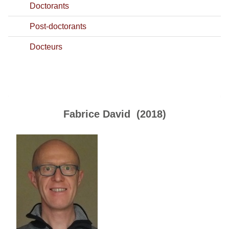
Doctorants
Post-doctorants
Docteurs
Fabrice David (2018)