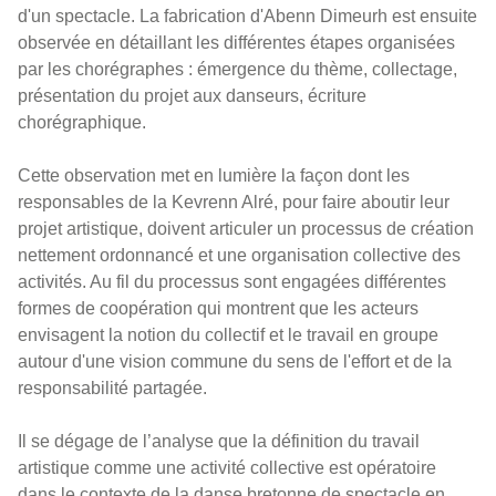
d'un spectacle. La fabrication d'Abenn Dimeurh est ensuite
observée en détaillant les différentes étapes organisées
par les chorégraphes : émergence du thème, collectage,
présentation du projet aux danseurs, écriture
chorégraphique.
Cette observation met en lumière la façon dont les
responsables de la Kevrenn Alré, pour faire aboutir leur
projet artistique, doivent articuler un processus de création
nettement ordonnancé et une organisation collective des
activités. Au fil du processus sont engagées différentes
formes de coopération qui montrent que les acteurs
envisagent la notion du collectif et le travail en groupe
autour d'une vision commune du sens de l'effort et de la
responsabilité partagée.
Il se dégage de l’analyse que la définition du travail
artistique comme une activité collective est opératoire
dans le contexte de la danse bretonne de spectacle en