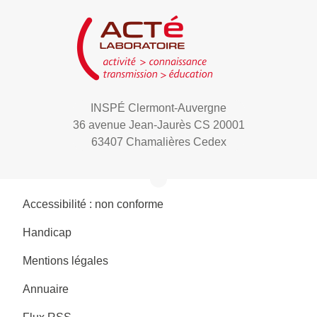
INSPÉ Clermont-Auvergne
36 avenue Jean-Jaurès CS 20001
63407 Chamalières Cedex
Accessibilité : non conforme
Handicap
Mentions légales
Annuaire