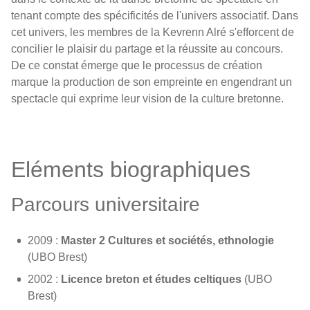
tenant compte des spécificités de l'univers associatif. Dans
cet univers, les membres de la Kevrenn Alré s'efforcent de
concilier le plaisir du partage et la réussite au concours.
De ce constat émerge que le processus de création
marque la production de son empreinte en engendrant un
spectacle qui exprime leur vision de la culture bretonne.
Eléments biographiques
Parcours universitaire
2009 :
Master 2 Cultures et sociétés, ethnologie
(UBO Brest)
2002 :
Licence breton et études celtiques
(UBO
Brest)