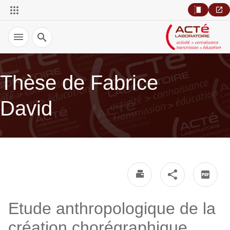
Recherche
Thèse de Fabrice
David
Etude anthropologique de la
création chorégraphique