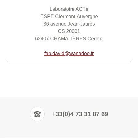
Laboratoire ACTé
ESPE Clermont-Auvergne
36 avenue Jean-Jaurès
CS 20001
63407 CHAMALIERES Cedex
fab.david@wanadoo.fr
+33(0)4 73 31 87 69