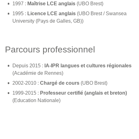
1997 :
Maîtrise LCE anglais
(UBO Brest)
1995 :
Licence LCE anglais
(UBO Brest / Swansea
University (Pays de Galles, GB))
Parcours professionnel
Depuis 2015 :
IA-IPR langues et cultures régionales
(Académie de Rennes)
2002-2010 :
Chargé de cours
(UBO Brest)
1999-2015 :
Professeur certifié (anglais et breton)
(Education Nationale)