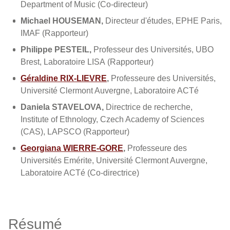
Department of Music (Co-directeur)
Michael HOUSEMAN,
Directeur d'études, EPHE Paris,
IMAF (Rapporteur)
Philippe PESTEIL,
Professeur des Universités, UBO
Brest, Laboratoire LISA (Rapporteur)
Géraldine RIX-LIEVRE
,
Professeure des Universités,
Université Clermont Auvergne, Laboratoire ACTé
Daniela STAVELOVA,
Directrice de recherche,
Institute of Ethnology, Czech Academy of Sciences
(CAS), LAPSCO (Rapporteur)
Georgiana WIERRE-GORE
,
Professeure des
Universités Emérite, Université Clermont Auvergne,
Laboratoire ACTé (Co-directrice)
Résumé