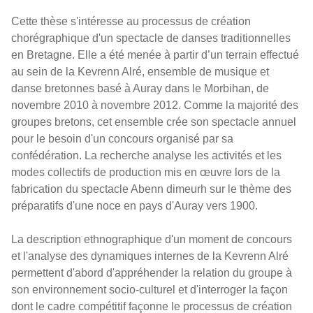
Cette thèse s'intéresse au processus de création
chorégraphique d'un spectacle de danses traditionnelles
en Bretagne. Elle a été menée à partir d’un terrain effectué
au sein de la Kevrenn Alré, ensemble de musique et
danse bretonnes basé à Auray dans le Morbihan, de
novembre 2010 à novembre 2012. Comme la majorité des
groupes bretons, cet ensemble crée son spectacle annuel
pour le besoin d'un concours organisé par sa
confédération. La recherche analyse les activités et les
modes collectifs de production mis en œuvre lors de la
fabrication du spectacle Abenn dimeurh sur le thème des
préparatifs d'une noce en pays d'Auray vers 1900.
La description ethnographique d'un moment de concours
et l'analyse des dynamiques internes de la Kevrenn Alré
permettent d'abord d'appréhender la relation du groupe à
son environnement socio-culturel et d'interroger la façon
dont le cadre compétitif façonne le processus de création