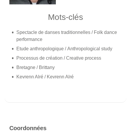
Mots-clés
Spectacle de danses traditionnelles / Folk dance
performance
Etude anthropologique / Anthropological study
Processus de création / Creative process
Bretagne / Brittany
Kevrenn Alré / Kevrenn Alré
Coordonnées