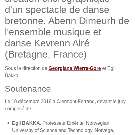
d'un spectacle de danse
bretonne. Abenn Dimeurh de
l'ensemble musique et
danse Kevrenn Alré
(Bretagne, France)
Sous la direction de
Georgiana Wierre-Gore
et Egil
Bakka
Soutenance
Le 18 décembre 2018 à Clermont-Ferrand, devant le jury
composé de :
Egil BAKKA,
Professeur Emérite, Norwegian
University of Science and Technology, Norvège,