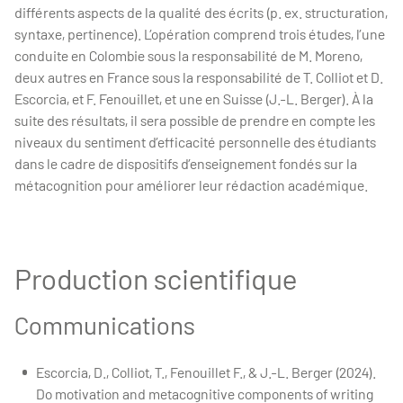
différents aspects de la qualité des écrits (p. ex. structuration,
syntaxe, pertinence). L’opération comprend trois études, l’une
conduite en Colombie sous la responsabilité de M. Moreno,
deux autres en France sous la responsabilité de T. Colliot et D.
Escorcia, et F. Fenouillet, et une en Suisse (J.-L. Berger). À la
suite des résultats, il sera possible de prendre en compte les
niveaux du sentiment d’efficacité personnelle des étudiants
dans le cadre de dispositifs d’enseignement fondés sur la
métacognition pour améliorer leur rédaction académique.
Production scientifique
Communications
Escorcia, D., Colliot, T., Fenouillet F., & J.-L. Berger (2024).
Do motivation and metacognitive components of writing