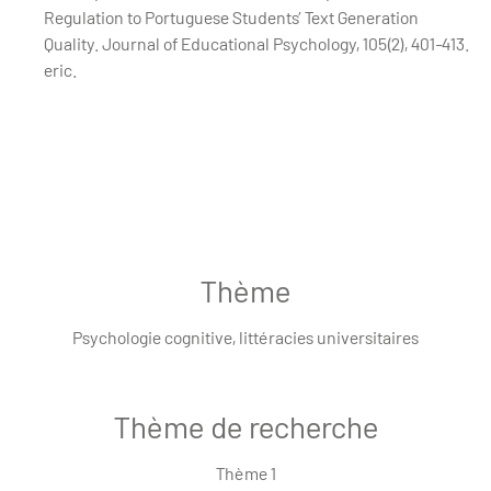
Regulation to Portuguese Students’ Text Generation
Quality. Journal of Educational Psychology, 105(2), 401‑413.
eric.
Thème
Psychologie cognitive, littéracies universitaires
Thème de recherche
Thème 1