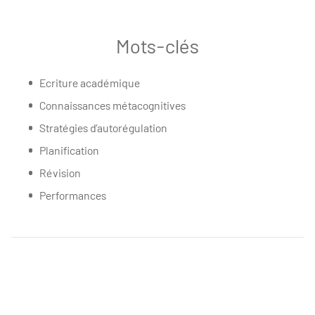
Mots-clés
Ecriture académique
Connaissances métacognitives
Stratégies d’autorégulation
Planification
Révision
Performances