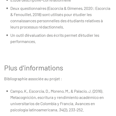
Deux questionnaires (Escorcia & Gimenes, 2020 ; Escorcia
& Fenouillet, 2018) sont utilisés pour étudier les
connaissances personnelles des étudiants relatives à
leurs processus rédactionnels.
Un outil d’évaluation des écrits permet d’étudier les
performances.
Plus d'informations
Bibliographie associée au projet :
Campo, K., Escorcia, D., Moreno, M., & Palacio, J. (2016).
Metacognición, escritura y rendimiento académico en
universitarios de Colombia y Francia. Avances en
psicología latinoamericana. 34(2), 233-252.