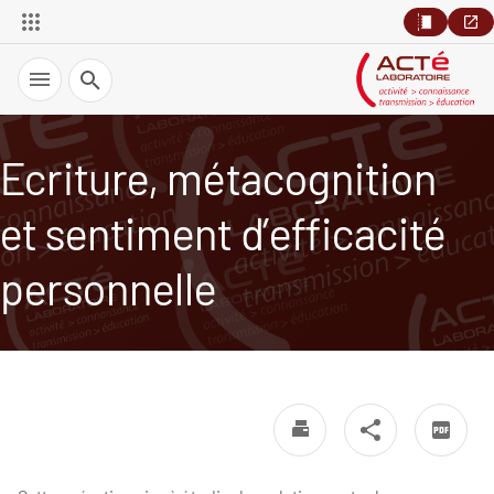
Recherche
Ecriture, métacognition
et sentiment d’efficacité
personnelle