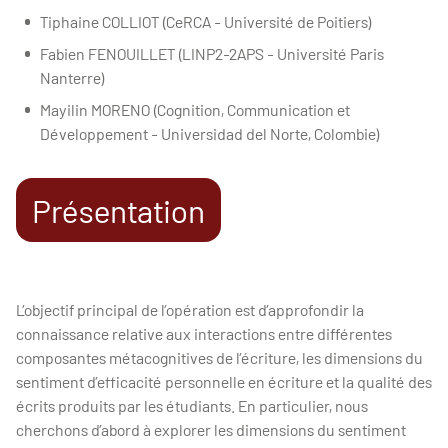
Tiphaine COLLIOT (CeRCA - Université de Poitiers)
Fabien FENOUILLET (LINP2-2APS - Université Paris
Nanterre)
Mayilin MORENO (Cognition, Communication et
Développement - Universidad del Norte, Colombie)
Présentation
L’objectif principal de l’opération est d’approfondir la
connaissance relative aux interactions entre différentes
composantes métacognitives de l’écriture, les dimensions du
sentiment d’efficacité personnelle en écriture et la qualité des
écrits produits par les étudiants. En particulier, nous
cherchons d’abord à explorer les dimensions du sentiment