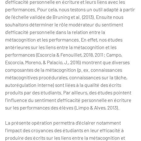
d’efficacité personnelle en écriture et leurs liens avec les
performances. Pour cela, nous testons un outil adapté à partir
de l’échelle validée de Bruning et al. (2013). Ensuite nous
souhaitons déterminer le rôle modérateur du sentiment
d’efficacité personnelle dans la relation entre la
métacognition et les performances. En effet, nos études
antérieures sur les liens entre la métacognition et les
performances (Escorcia & Fenouillet, 2018, 2011 ; Campo,
Escorcia, Moreno, & Palacio, J., 2016) montrent que diverses
composantes de la métacognition (p. ex. connaissances
métacognitives procédurales, connaissances sur la tâche,
autorégulation interne) sont liées à la qualité des écrits
produits par des étudiants. Par ailleurs, des études pointent
l’influence du sentiment d’efficacité personnelle en écriture
sur les performances des élèves (Limpo & Alves, 2013).
La présente opération permettra d’éclairer notamment
l’impact des croyances des étudiants en leur efficacité à
produire des écrits sur les liens entre la métacognition et