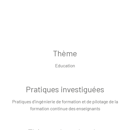
Thème
Education
Pratiques investiguées
Pratiques d’ingénierie de formation et de pilotage de la
formation continue des enseignants