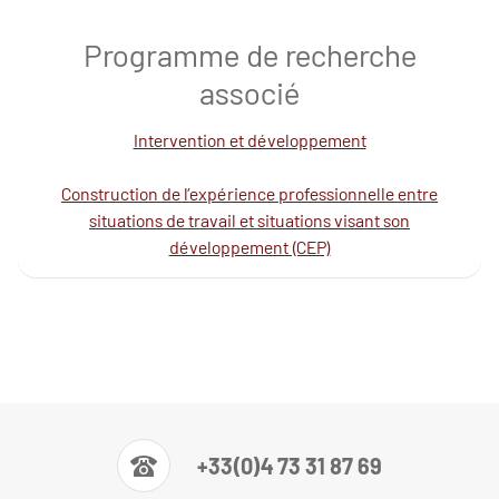
Programme de recherche
associé
Intervention et développement
Construction de l’expérience professionnelle entre
situations de travail et situations visant son
développement (CEP)
+33(0)4 73 31 87 69