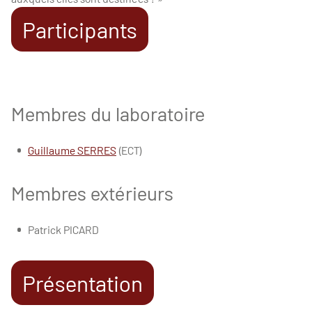
Participants
Membres du laboratoire
Guillaume SERRES
(ECT)
Membres extérieurs
Patrick PICARD
Présentation