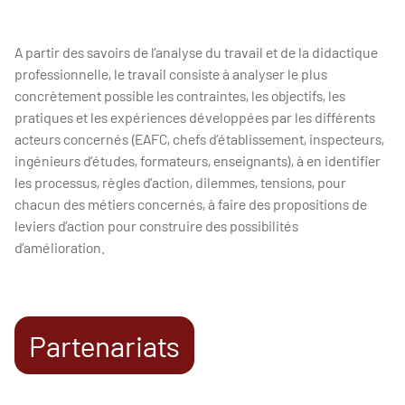
A partir des savoirs de l’analyse du travail et de la didactique
professionnelle, le travail consiste à analyser le plus
concrètement possible les contraintes, les objectifs, les
pratiques et les expériences développées par les différents
acteurs concernés (EAFC, chefs d’établissement, inspecteurs,
ingénieurs d’études, formateurs, enseignants), à en identifier
les processus, règles d’action, dilemmes, tensions, pour
chacun des métiers concernés, à faire des propositions de
leviers d’action pour construire des possibilités
d’amélioration.
Partenariats