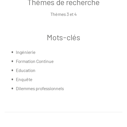
Thèmes de recherche
Thèmes 3 et 4
Mots-clés
Ingénierie
Formation Continue
Education
Enquête
Dilemmes professionnels