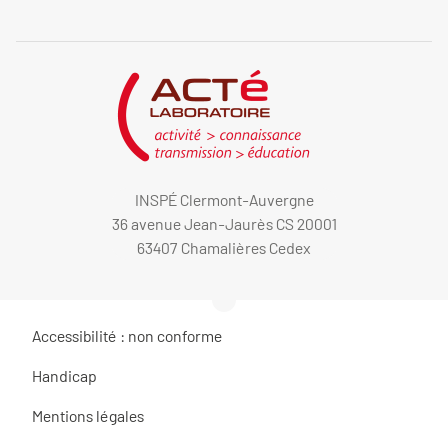
INSPÉ Clermont-Auvergne
36 avenue Jean-Jaurès CS 20001
63407 Chamalières Cedex
Accessibilité : non conforme
Handicap
Mentions légales