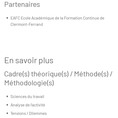
Partenaires
EAFC Ecole Académique de la Formation Continue de
Clermont-Ferrand
En savoir plus
Cadre(s) théorique(s) / Méthode(s) /
Méthodologie(s)
Sciences du travail
Analyse de l’activité
Tensions / Dilemmes