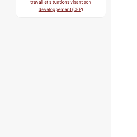
travail et situations visant son
développement (CEP)