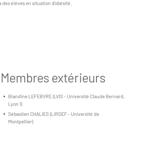
 des élèves en situation d’obésité.
Membres extérieurs
Blandine LEFEBVRE (LVIS - Université Claude Bernard,
Lyon 1)
Sébastien CHALIES (LIRDEF - Université de
Montpellier)