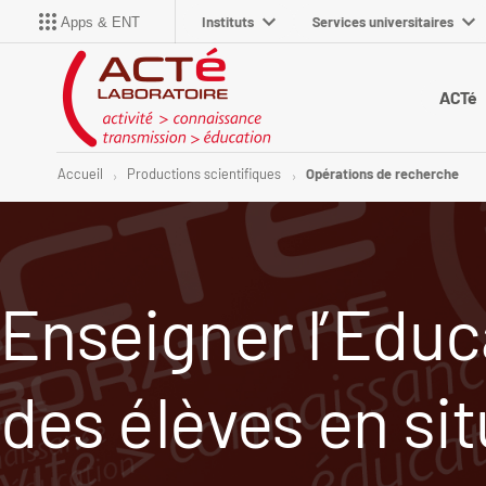
Instituts
Services universitaires
Apps & ENT
ACTé
Accueil
Productions scientifiques
Opérations de recherche
Enseigner l’Educ
des élèves en sit