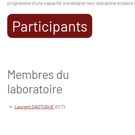
progressive d’une capacité à enseigner leur discipline scolaire à
Participants
Membres du
laboratoire
Laurent DASTUGUE
(ECT)