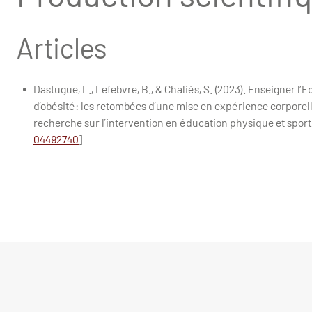
Articles
Dastugue, L., Lefebvre, B., & Chaliès, S. (2023). Enseigner l
d’obésité: les retombées d’une mise en expérience corporell
recherche sur l’intervention en éducation physique et sport, 
04492740
]