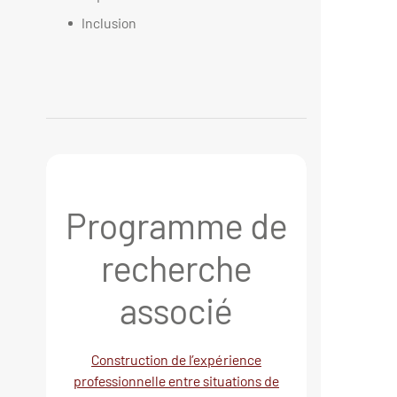
Inclusion
Programme de
recherche
associé
Construction de l’expérience
professionnelle entre situations de