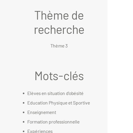
Thème de
recherche
Thème 3
Mots-clés
Elèves en situation d’obésité
Education Physique et Sportive
Enseignement
Formation professionnelle
Expériences