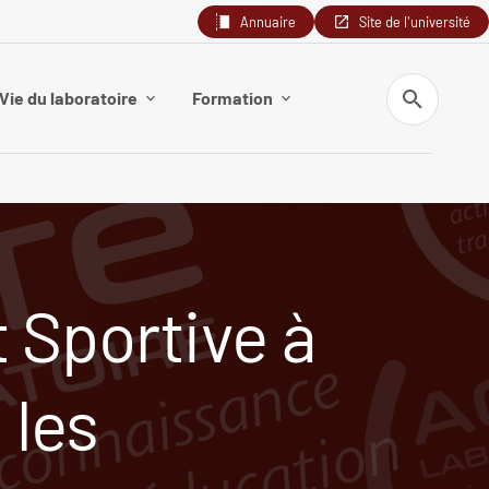
Annuaire
Site de l'université
Recherche
Vie du laboratoire
Formation
 Sportive à
 les