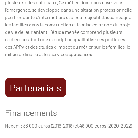
plusieurs sites nationaux. Ce métier, dont nous observons
l’émergence, se développe dans une situation professionnelle
peu fréquente d’intermétiers et a pour objectif d’accompagner
les familles dans la construction et la mise en œuvre du projet
de vie de leur enfant. L’étude menée comprend plusieurs
recherches dont une description qualitative des pratiques
des APPV et des études d’impact du métier sur les familles, le
milieu ordinaire et les services spécialisés.
Partenariats
Financements
Nexem : 36 000 euros (2016-2018) et 48 000 euros (2020-2022)