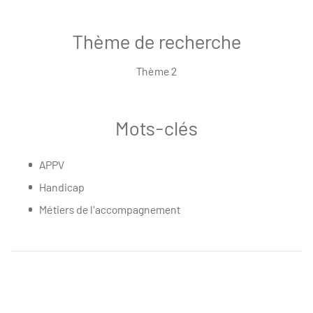
Thème de recherche
Thème 2
Mots-clés
APPV
Handicap
Métiers de l'accompagnement