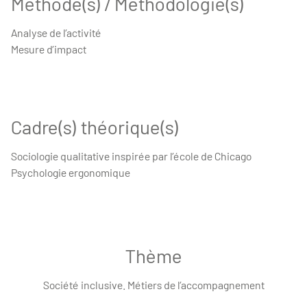
Méthode(s) / Méthodologie(s)
Analyse de l’activité
Mesure d’impact
Cadre(s) théorique(s)
Sociologie qualitative inspirée par l’école de Chicago
Psychologie ergonomique
Thème
Société inclusive. Métiers de l’accompagnement