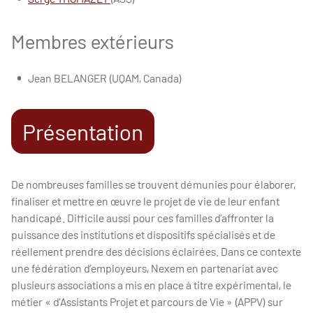
Membres extérieurs
Jean BELANGER (UQAM, Canada)
Présentation
De nombreuses familles se trouvent démunies pour élaborer,
finaliser et mettre en œuvre le projet de vie de leur enfant
handicapé. Difficile aussi pour ces familles d’affronter la
puissance des institutions et dispositifs spécialisés et de
réellement prendre des décisions éclairées. Dans ce contexte
une fédération d’employeurs, Nexem en partenariat avec
plusieurs associations a mis en place à titre expérimental, le
métier « d’Assistants Projet et parcours de Vie » (APPV) sur