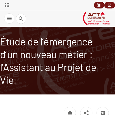
Recherche
Étude de l’émergence
d’un nouveau métier :
l’Assistant au Projet de
Vie.