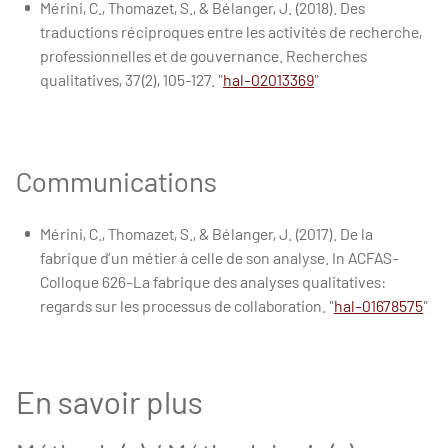
Mérini, C., Thomazet, S., & Bélanger, J. (2018). Des
traductions réciproques entre les activités de recherche,
professionnelles et de gouvernance. Recherches
qualitatives, 37(2), 105-127. "
hal-02013369
"
Communications
Mérini, C., Thomazet, S., & Bélanger, J. (2017). De la
fabrique d’un métier à celle de son analyse. In ACFAS-
Colloque 626-La fabrique des analyses qualitatives:
regards sur les processus de collaboration. "
hal-01678575
"
En savoir plus