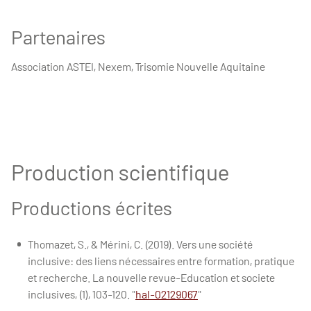
Partenaires
Association ASTEI, Nexem, Trisomie Nouvelle Aquitaine
Production scientifique
Productions écrites
Thomazet, S., & Mérini, C. (2019). Vers une société
inclusive: des liens nécessaires entre formation, pratique
et recherche. La nouvelle revue-Education et societe
inclusives, (1), 103-120. "
hal-02129067
"