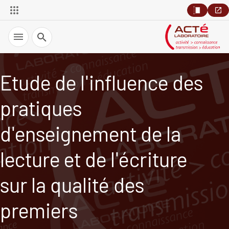
Recherche
Etude de l'influence des
pratiques
d'enseignement de la
lecture et de l'écriture
sur la qualité des
premiers