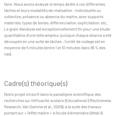
faire. Nous avons analysé le temps dédié à ces différentes
tâches et leurs modalités de réalisation : individuelle ou
collective, présence ou absence du maitre, avec supports
matériels, types de textes, différenciation, explicitation, etc.
Le grain d’analyse est exceptionnellement fin pour une étude
quantitative d’une telle ampleur puisque chaque séance a été
découpée en une suite de tâches : l’unité de codage est en
moyenne de 5 minutes (entre 1 et 10 minutes dans 95 % des
cas).
Cadre(s) théorique(s)
Notre projet s’inscrit dans le paradigme scientifique des
recherches sur l’efficacité scolaire (Educational Effectiveness
Research, Van Damme et al., 2009), à la suite des travaux
portant sur « l’effet maitre » à l’école élémentaire (Attali &