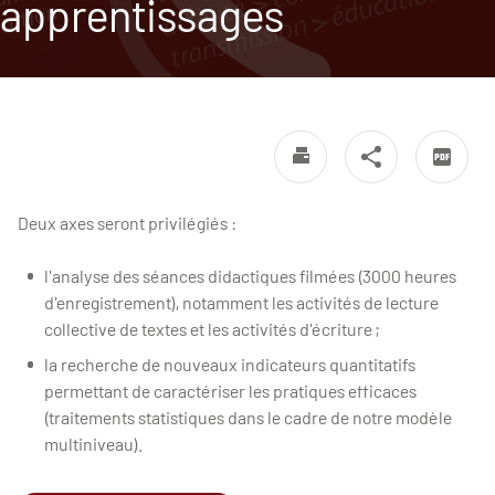
apprentissages
Deux axes seront privilégiés :
l'analyse des séances didactiques filmées (3000 heures
d'enregistrement), notamment les activités de lecture
collective de textes et les activités d'écriture ;
la recherche de nouveaux indicateurs quantitatifs
permettant de caractériser les pratiques efficaces
(traitements statistiques dans le cadre de notre modèle
multiniveau).