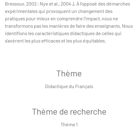
Bressoux, 2002 ; Nye et al., 2004 ,). À l’opposé des démarches
expérimentales qui provoquent un changement des
pratiques pour mieux en comprendre l’impact, nous ne
transformons pas les manières de faire des enseignants. Nous
identifions les caractéristiques didactiques de celles qui
s’avèrent les plus efficaces et les plus équitables.
Thème
Didactique du Français
Thème de recherche
Thème 1