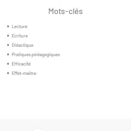
Mots-clés
Lecture
Ecriture
Didactique
Pratiques pédagogiques
Efficacité
Effet-maitre