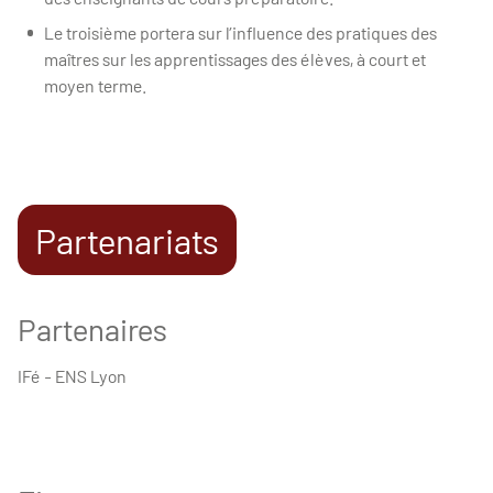
Le troisième portera sur l’influence des pratiques des
maîtres sur les apprentissages des élèves, à court et
moyen terme.
Partenariats
Partenaires
IFé - ENS Lyon