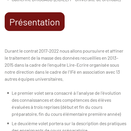
Présentation
Durant le contrat 2017-2022 nous allons poursuivre et affiner
le traitement de la masse des données recueillies en 2013-
2015 dans la cadre de l'enquête Lire-Ecrire organisée sous
notre direction dans le cadre de l'IFé en association avec 13
autres équipes universitaires.
Le premier volet sera consacré à l'analyse de l'évolution
des connaissances et des compétences des élèves
évaluées à trois reprises (début et fin du cours
préparatoire, fin du cours élémentaire première année)
Le deuxième volet portera sur la description des pratiques
des enseignants de cours préparatoire.