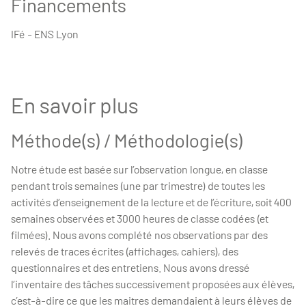
Financements
IFé - ENS Lyon
En savoir plus
Méthode(s) / Méthodologie(s)
Notre étude est basée sur l’observation longue, en classe
pendant trois semaines (une par trimestre) de toutes les
activités d’enseignement de la lecture et de l’écriture, soit 400
semaines observées et 3000 heures de classe codées (et
filmées). Nous avons complété nos observations par des
relevés de traces écrites (affichages, cahiers), des
questionnaires et des entretiens. Nous avons dressé
l’inventaire des tâches successivement proposées aux élèves,
c’est-à-dire ce que les maitres demandaient à leurs élèves de