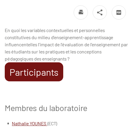
En quoi les variables contextuelles et personnelles
constitutives du milieu d’enseignement-apprentissage
influencentelles l’impact de l’évaluation de l’enseignement par
les étudiants sur les pratiques et les conceptions
pédagogiques des enseignants ?
Participants
Membres du laboratoire
Nathalie YOUNES
(ECT)