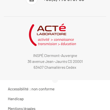
INSPÉ Clermont-Auvergne
36 avenue Jean-Jaurès CS 20001
63407 Chamalières Cedex
Accessibilité : non conforme
Handicap
Mentions légales