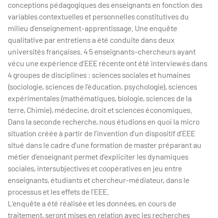
conceptions pédagogiques des enseignants en fonction des
variables contextuelles et personnelles constitutives du
milieu d’enseignement-apprentissage. Une enquête
qualitative par entretiens a été conduite dans deux
universités françaises. 4 5 enseignants-chercheurs ayant
vécu une expérience d’EEE récente ont été interviewés dans
4 groupes de disciplines : sciences sociales et humaines
(sociologie, sciences de l’éducation, psychologie), sciences
expérimentales (mathématiques, biologie, sciences de la
terre, Chimie), médecine, droit et sciences économiques.
Dans la seconde recherche, nous étudions en quoi la micro
situation créée à partir de l’invention d’un dispositif d’EEE
situé dans le cadre d’une formation de master préparant au
métier d’enseignant permet d’expliciter les dynamiques
sociales, intersubjectives et coopératives en jeu entre
enseignants, étudiants et chercheur-médiateur, dans le
processus et les effets de l’EEE.
L'enquête a été réalisée et les données, en cours de
traitement, seront mises en relation avec les recherches