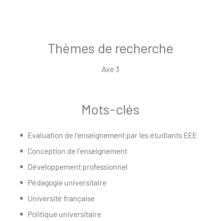
Thèmes de recherche
Axe 3
Mots-clés
Evaluation de l'enseignement par les étudiants EEE
Conception de l'enseignement
Développement professionnel
Pédagogie universitaire
Université française
Politique universitaire