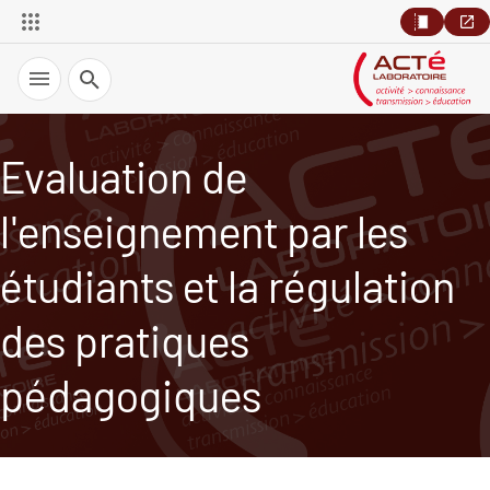
Recherche
Evaluation de
l'enseignement par les
étudiants et la régulation
des pratiques
pédagogiques