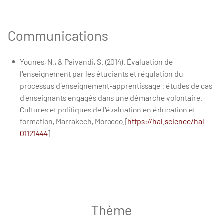
Communications
Younes, N., & Paivandi, S. (2014). Évaluation de
l'enseignement par les étudiants et régulation du
processus d'enseignement-apprentissage : études de cas
d'enseignants engagés dans une démarche volontaire.
Cultures et politiques de l'évaluation en éducation et
formation, Marrakech, Morocco.[
https://hal.science/hal-
01121444
]
Thème