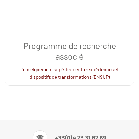
Programme de recherche
associé
L’enseignement supérieur entre expériences et
dispositifs de transformations (ENSUP)
+33(0)4 73 31 87 69