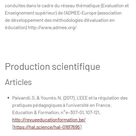
conduites dans le cadre du réseau thématique (Evaluation et
Enseignement supérieur) de l’ADMEE-Europe (association
de développement des méthodologies d’évaluation en
éducation) http://www.admee.org/
Production scientifique
Articles
Paivandi, S. & Younès, N. (2017). L’EEE et la régulation des
pratiques pédagogiques à l’université en France.
Education & Formation, n°e-307-01, 107-121.
http://revueeducationformation.be/
[
https://hal.science/hal-01617695
]