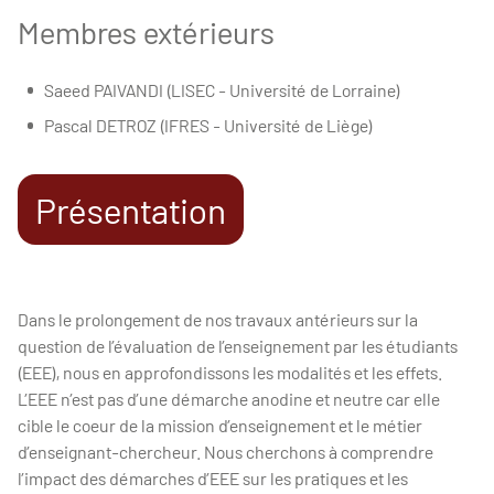
Membres extérieurs
Saeed PAIVANDI (LISEC - Université de Lorraine)
Pascal DETROZ (IFRES - Université de Liège)
Présentation
Dans le prolongement de nos travaux antérieurs sur la
question de l’évaluation de l’enseignement par les étudiants
(EEE), nous en approfondissons les modalités et les effets.
L’EEE n’est pas d’une démarche anodine et neutre car elle
cible le coeur de la mission d’enseignement et le métier
d’enseignant-chercheur. Nous cherchons à comprendre
l’impact des démarches d’EEE sur les pratiques et les