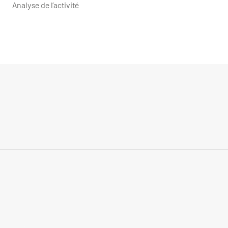
Analyse de l’activité