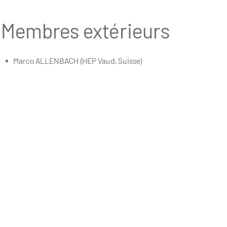
Membres extérieurs
Marco ALLENBACH (HEP Vaud, Suisse)