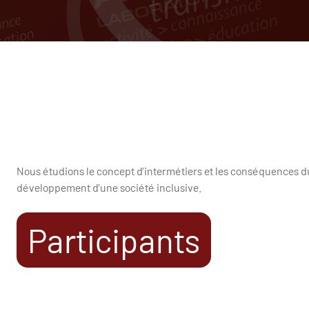
Nous étudions le concept d’intermétiers et les conséquences du 
développement d’une société inclusive.
Participants