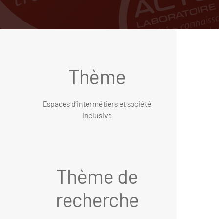
Thème
Espaces d’intermétiers et société
inclusive
Thème de
recherche