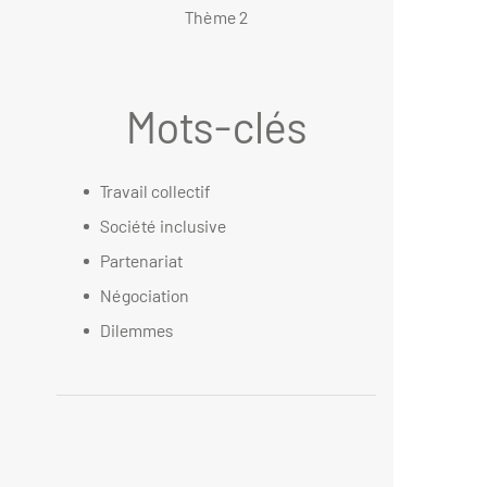
Thème 2
Mots-clés
Travail collectif
Société inclusive
Partenariat
Négociation
Dilemmes