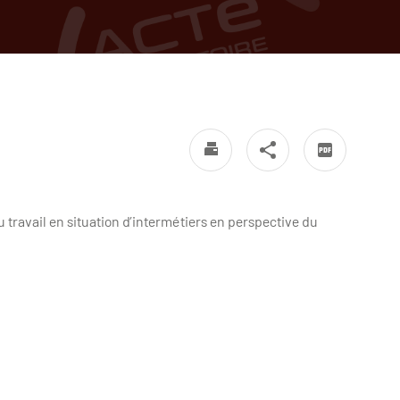
travail en situation d’intermétiers en perspective du