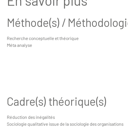
En savoir plus
Méthode(s) / Méthodologi
Recherche conceptuelle et théorique
Méta analyse
Cadre(s) théorique(s)
Réduction des inégalités
Sociologie qualitative issue de la sociologie des organisations