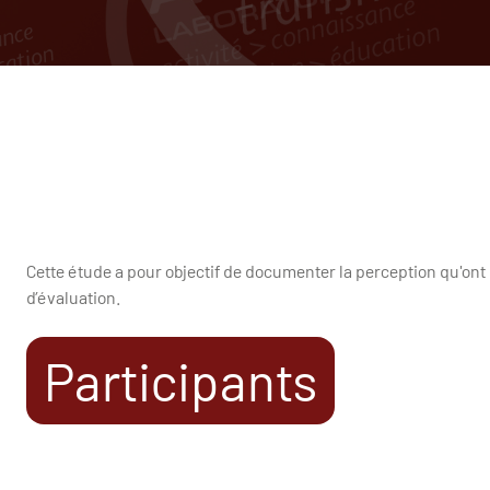
Cette étude a pour objectif de documenter la perception qu'ont 
d’évaluation.
Participants