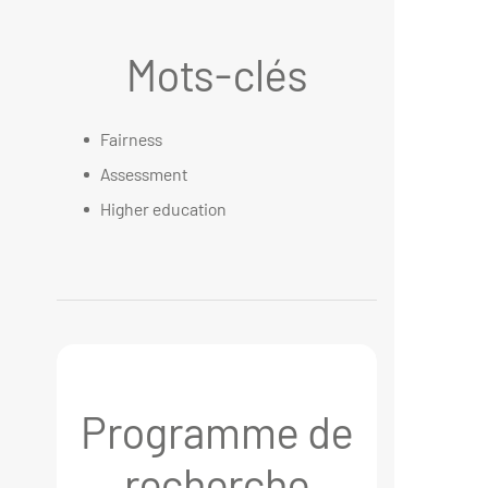
Mots-clés
Fairness
Assessment
Higher education
Programme de
recherche