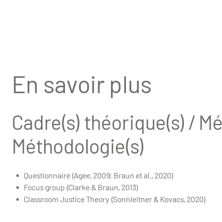
En savoir plus
Cadre(s) théorique(s) / Mé
Méthodologie(s)
Questionnaire
(Agee, 2009; Braun et al., 2020)
Focus group
(Clarke & Braun, 2013)
Classroom Justice Theory
(Sonnleitner & Kovacs, 2020)