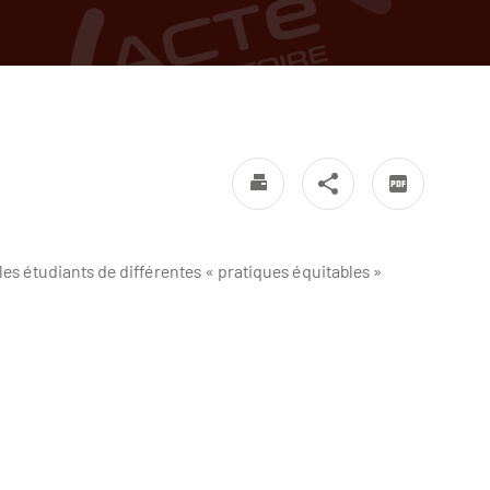
les étudiants de différentes « pratiques équitables »