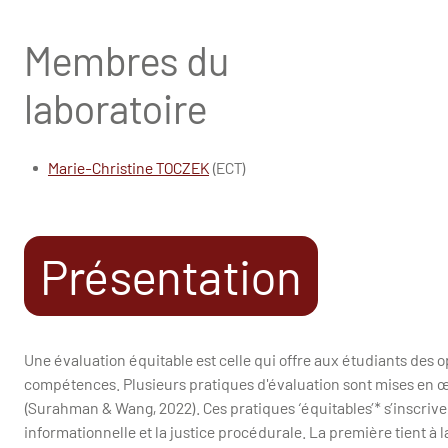
Membres du
laboratoire
Marie-Christine TOCZEK
(ECT)
Présentation
Une évaluation équitable est celle qui offre aux étudiants des
compétences. Plusieurs pratiques d'évaluation sont mises en œ
(Surahman & Wang, 2022). Ces pratiques ‘équitables’* s’inscriven
informationnelle et la justice procédurale. La première tient à l