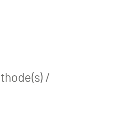
thode(s) /