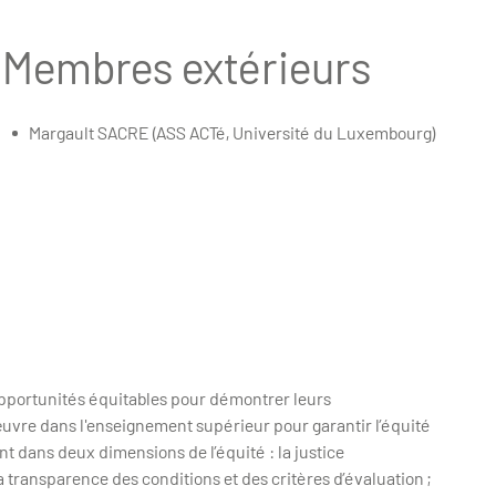
Membres extérieurs
Margault SACRE (ASS ACTé, Université du Luxembourg)
 opportunités équitables pour démontrer leurs
uvre dans l'enseignement supérieur pour garantir l’équité
t dans deux dimensions de l’équité : la justice
a transparence des conditions et des critères d’évaluation ;