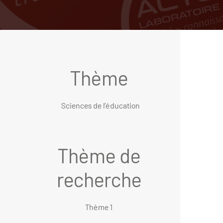
Thème
Sciences de l’éducation
Thème de
recherche
Thème 1