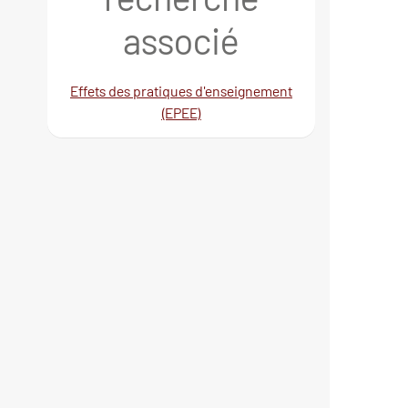
associé
Effets des pratiques d'enseignement
(EPEE)