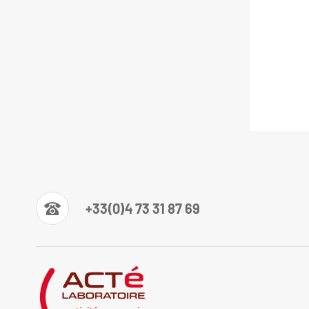
+33(0)4 73 31 87 69