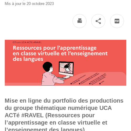
Mis à jour le 20 octobre 2023
Mise en ligne du portfolio des productions
du groupe thématique numérique UCA
ACTé #RAVEL (Ressources pour
l’apprentissage en classe virtuelle et
l’enseignement des langues)