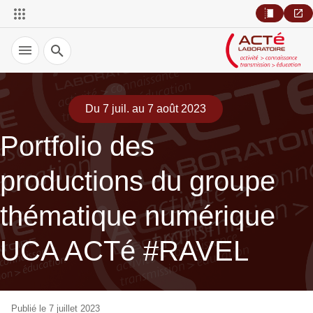
Recherche
Du 7 juil. au 7 août 2023
Portfolio des
productions du groupe
thématique numérique
UCA ACTé #RAVEL
Publié le 7 juillet 2023