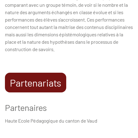
comparant avec un groupe témoin, de voir si le nombre et la
nature des arguments échangés en classe évolue et si les
performances des élèves s’accroissent. Ces performances
concernent tout autant la maitrise des contenus disciplinaires
mais aussi les dimensions épistémologiques relatives à la
place et la nature des hypothèses dans le processus de
construction de savoirs.
Partenariats
Partenaires
Haute Ecole Pédagogique du canton de Vaud