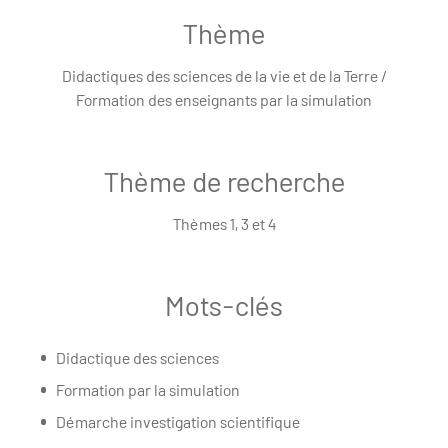
Thème
Didactiques des sciences de la vie et de la Terre /
Formation des enseignants par la simulation
Thème de recherche
Thèmes 1, 3 et 4
Mots-clés
Didactique des sciences
Formation par la simulation
Démarche investigation scientifique