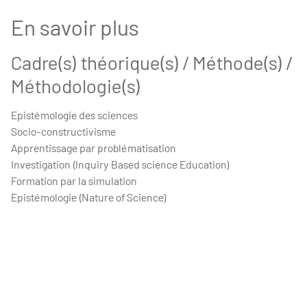
En savoir plus
Cadre(s) théorique(s) / Méthode(s) /
Méthodologie(s)
Epistémologie des sciences
Socio-constructivisme
Apprentissage par problématisation
Investigation (Inquiry Based science Education)
Formation par la simulation
Epistémologie (Nature of Science)