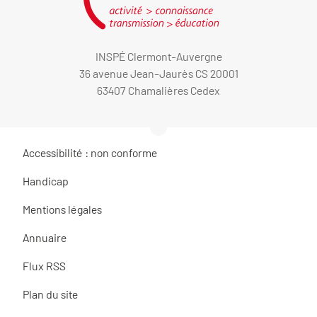
INSPÉ Clermont-Auvergne
36 avenue Jean-Jaurès CS 20001
63407 Chamalières Cedex
Accessibilité : non conforme
Handicap
Mentions légales
Annuaire
Flux RSS
Plan du site