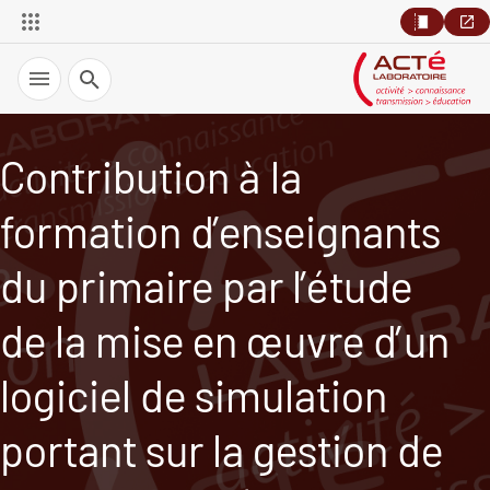
Recherche
Contribution à la
formation d’enseignants
du primaire par l’étude
de la mise en œuvre d’un
logiciel de simulation
portant sur la gestion de