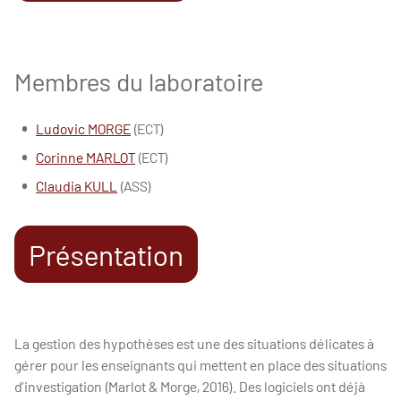
Membres du laboratoire
Ludovic MORGE
(ECT)
Corinne MARLOT
(ECT)
Claudia KULL
(ASS)
Présentation
La gestion des hypothèses est une des situations délicates à
gérer pour les enseignants qui mettent en place des situations
d’investigation (Marlot & Morge, 2016). Des logiciels ont déjà