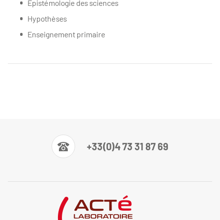
Epistémologie des sciences
Hypothèses
Enseignement primaire
+33(0)4 73 31 87 69