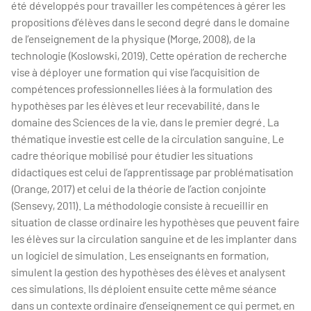
été développés pour travailler les compétences à gérer les
propositions d’élèves dans le second degré dans le domaine
de l’enseignement de la physique (Morge, 2008), de la
technologie (Koslowski, 2019). Cette opération de recherche
vise à déployer une formation qui vise l’acquisition de
compétences professionnelles liées à la formulation des
hypothèses par les élèves et leur recevabilité, dans le
domaine des Sciences de la vie, dans le premier degré. La
thématique investie est celle de la circulation sanguine. Le
cadre théorique mobilisé pour étudier les situations
didactiques est celui de l’apprentissage par problématisation
(Orange, 2017) et celui de la théorie de l’action conjointe
(Sensevy, 2011). La méthodologie consiste à recueillir en
situation de classe ordinaire les hypothèses que peuvent faire
les élèves sur la circulation sanguine et de les implanter dans
un logiciel de simulation. Les enseignants en formation,
simulent la gestion des hypothèses des élèves et analysent
ces simulations. Ils déploient ensuite cette même séance
dans un contexte ordinaire d’enseignement ce qui permet, en