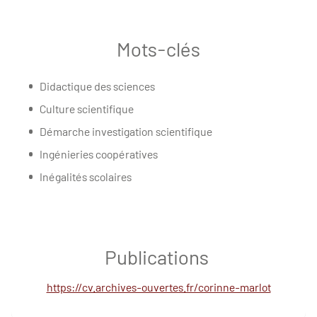
Mots-clés
Didactique des sciences
Culture scientifique
Démarche investigation scientifique
Ingénieries coopératives
Inégalités scolaires
Publications
https://cv.archives-ouvertes.fr/corinne-marlot