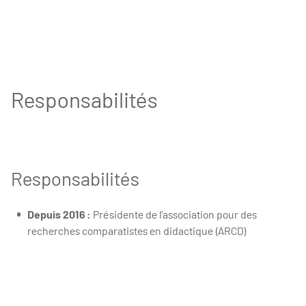
Responsabilités
Responsabilités
Depuis 2016 :
Présidente de l’association pour des
recherches comparatistes en didactique (ARCD)