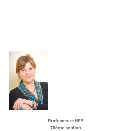
Professeure HEP
70ème section