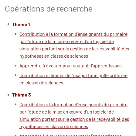
Opérations de recherche
Thème 1
Contribution à la formation d’enseignants du primaire
par l’étude de la mise en œuvre d’un logiciel de
simulation portant sur la gestion de la recevabilité des
hypothèses en classe de sciences
Apprendre à évaluer pour soutenir l’apprentissage
Contribution et limites de l’usage d’une grille critériée
en classe de sciences
Thème 3
Contribution à la formation d’enseignants du primaire
par l’étude de la mise en œuvre d’un logiciel de
simulation portant sur la gestion de la recevabilité des
hypothèses en classe de sciences
Apprendre à évaluer pour soutenir l’apprentissage