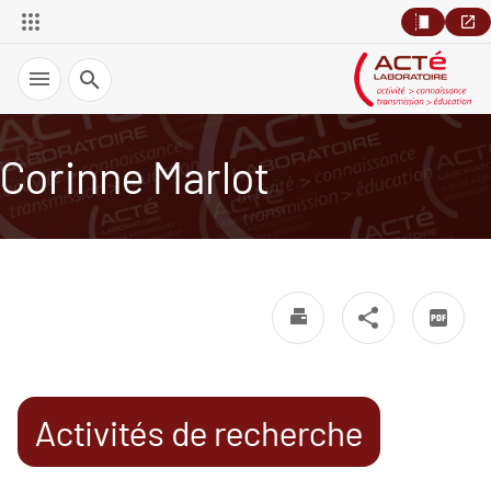
Recherche
Corinne Marlot
Activités de recherche