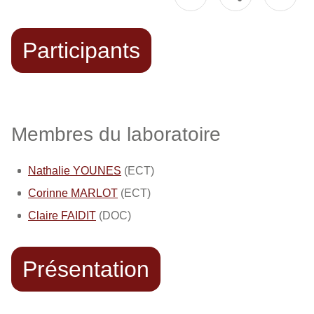
Participants
Membres du laboratoire
Nathalie YOUNES
(ECT)
Corinne MARLOT
(ECT)
Claire FAIDIT
(DOC)
Présentation