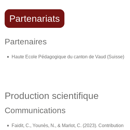
Partenariats
Partenaires
Haute Ecole Pédagogique du canton de Vaud (Suisse)
Production scientifique
Communications
Faidit, C., Younès, N., & Marlot, C. (2023). Contribution