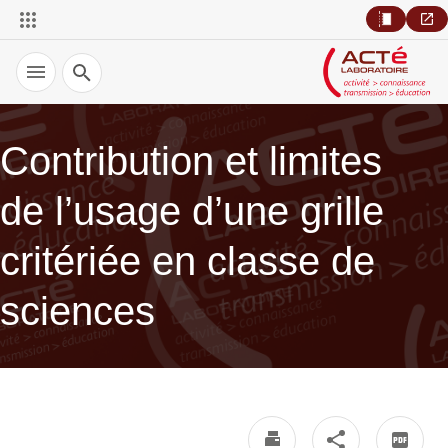
Recherche
Contribution et limites
de l’usage d’une grille
critériée en classe de
sciences