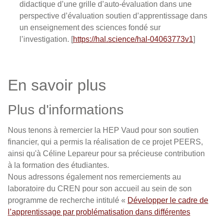
didactique d’une grille d’auto-évaluation dans une
perspective d’évaluation soutien d’apprentissage dans
un enseignement des sciences fondé sur
l’investigation. [
https://hal.science/hal-04063773v1
]
En savoir plus
Plus d'informations
Nous tenons à remercier la HEP Vaud pour son soutien
financier, qui a permis la réalisation de ce projet PEERS,
ainsi qu'à Céline Lepareur pour sa précieuse contribution
à la formation des étudiantes.
Nous adressons également nos remerciements au
laboratoire du CREN pour son accueil au sein de son
programme de recherche intitulé «
Développer le cadre de
l’apprentissage par problématisation dans différentes