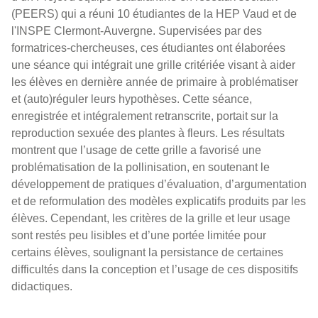
(PEERS) qui a réuni 10 étudiantes de la HEP Vaud et de
l'INSPE Clermont-Auvergne. Supervisées par des
formatrices-chercheuses, ces étudiantes ont élaborées
une séance qui intégrait une grille critériée visant à aider
les élèves en dernière année de primaire à problématiser
et (auto)réguler leurs hypothèses. Cette séance,
enregistrée et intégralement retranscrite, portait sur la
reproduction sexuée des plantes à fleurs. Les résultats
montrent que l’usage de cette grille a favorisé une
problématisation de la pollinisation, en soutenant le
développement de pratiques d’évaluation, d’argumentation
et de reformulation des modèles explicatifs produits par les
élèves. Cependant, les critères de la grille et leur usage
sont restés peu lisibles et d’une portée limitée pour
certains élèves, soulignant la persistance de certaines
difficultés dans la conception et l’usage de ces dispositifs
didactiques.