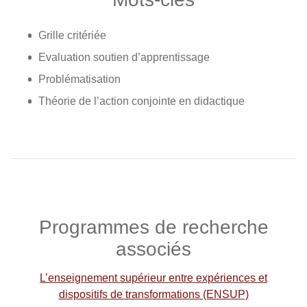
Grille critériée
Evaluation soutien d’apprentissage
Problématisation
Théorie de l’action conjointe en didactique
Programmes de recherche
associés
L’enseignement supérieur entre expériences et
dispositifs de transformations (ENSUP)