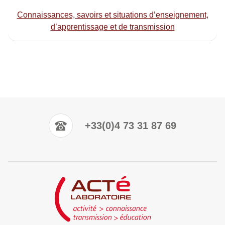
Connaissances, savoirs et situations d’enseignement,
d’apprentissage et de transmission
+33(0)4 73 31 87 69