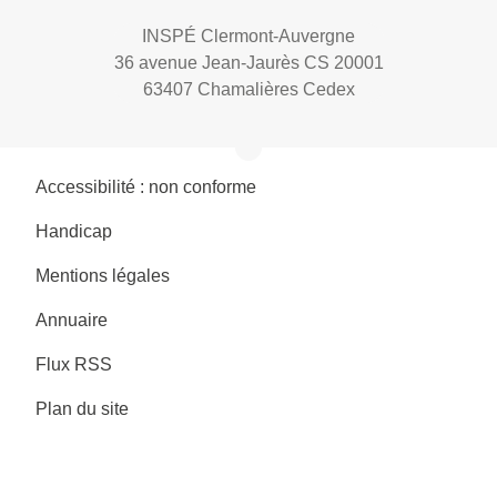
INSPÉ Clermont-Auvergne
36 avenue Jean-Jaurès CS 20001
63407 Chamalières Cedex
Accessibilité : non conforme
Handicap
Mentions légales
Annuaire
Flux RSS
Plan du site