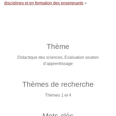
disciplines et en formation des enseignants
»
Thème
Didactique des sciences, Evaluation soutien
d’apprentissage
Thèmes de recherche
Thèmes 1 et 4
Mots-clés