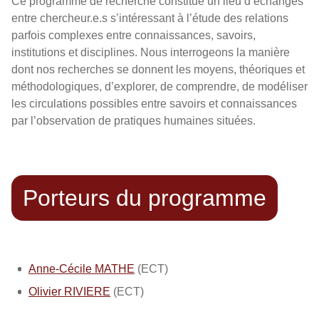
Ce programme de recherche constitue un lieu d’échanges
entre chercheur.e.s s’intéressant à l’étude des relations
parfois complexes entre connaissances, savoirs,
institutions et disciplines. Nous interrogeons la manière
dont nos recherches se donnent les moyens, théoriques et
méthodologiques, d’explorer, de comprendre, de modéliser
les circulations possibles entre savoirs et connaissances
par l’observation de pratiques humaines situées.
Porteurs du programme
Anne-Cécile MATHE
(ECT)
Olivier RIVIERE
(ECT)