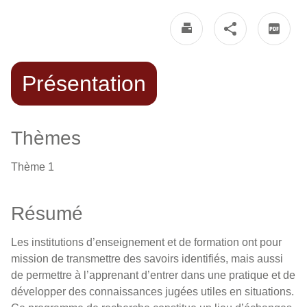
Présentation
Thèmes
Thème 1
Résumé
Les institutions d’enseignement et de formation ont pour
mission de transmettre des savoirs identifiés, mais aussi
de permettre à l’apprenant d’entrer dans une pratique et de
développer des connaissances jugées utiles en situations.