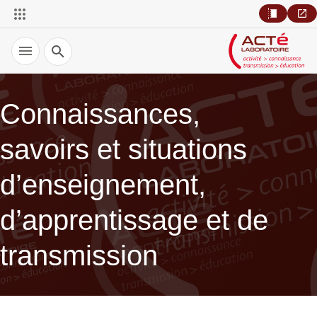
Recherche
Connaissances,
savoirs et situations
d’enseignement,
d’apprentissage et de
transmission