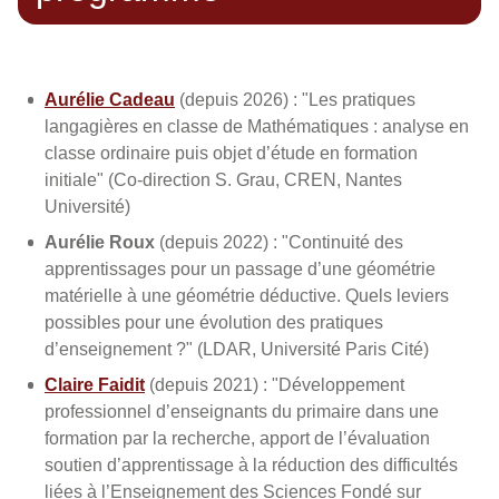
Aurélie Cadeau
(depuis 2026) : "Les pratiques
langagières en classe de Mathématiques : analyse en
classe ordinaire puis objet d’étude en formation
initiale" (Co-direction S. Grau, CREN, Nantes
Université)
Aurélie Roux
(depuis 2022) : "Continuité des
apprentissages pour un passage d’une géométrie
matérielle à une géométrie déductive. Quels leviers
possibles pour une évolution des pratiques
d’enseignement ?" (LDAR, Université Paris Cité)
Claire Faidit
(depuis 2021) : "Développement
professionnel d’enseignants du primaire dans une
formation par la recherche, apport de l’évaluation
soutien d’apprentissage à la réduction des difficultés
liées à l’Enseignement des Sciences Fondé sur