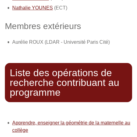
Nathalie YOUNES
(ECT)
Membres extérieurs
Aurélie ROUX (LDAR - Université Paris Cité)
Liste des opérations de
recherche contribuant au
programme
Apprendre, enseigner la géométrie de la maternelle au
collège