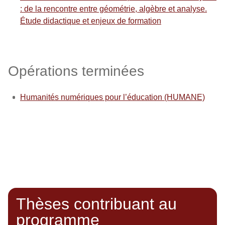
: de la rencontre entre géométrie, algèbre et analyse.
Étude didactique et enjeux de formation
Opérations terminées
Humanités numériques pour l’éducation (HUMANE)
Thèses contribuant au
programme