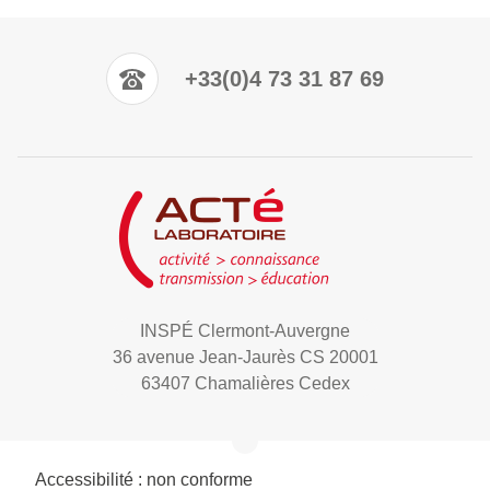
+33(0)4 73 31 87 69
INSPÉ Clermont-Auvergne
36 avenue Jean-Jaurès CS 20001
63407 Chamalières Cedex
Accessibilité : non conforme