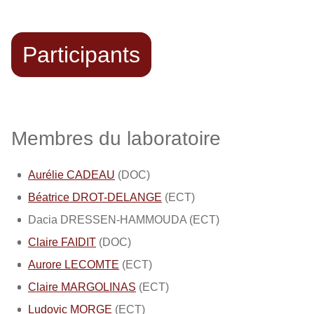
Participants
Membres du laboratoire
Aurélie CADEAU
(DOC)
Béatrice DROT-DELANGE
(ECT)
Dacia DRESSEN-HAMMOUDA
(ECT)
Claire FAIDIT
(DOC)
Aurore LECOMTE
(ECT)
Claire MARGOLINAS
(ECT)
Ludovic MORGE
(ECT)