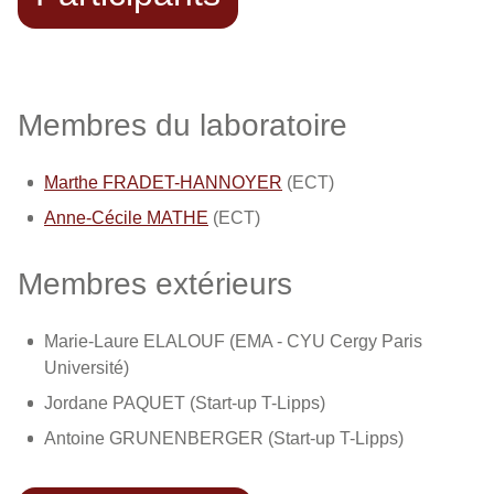
Membres du laboratoire
Marthe FRADET-HANNOYER
(ECT)
Anne-Cécile MATHE
(ECT)
Membres extérieurs
Marie-Laure ELALOUF (EMA - CYU Cergy Paris
Université)
Jordane PAQUET (Start-up T-Lipps)
Antoine GRUNENBERGER (Start-up T-Lipps)