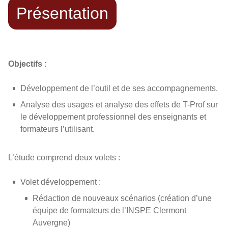
Présentation
Objectifs :
Développement de l’outil et de ses accompagnements,
Analyse des usages et analyse des effets de T-Prof sur
le développement professionnel des enseignants et
formateurs l’utilisant.
L’étude comprend deux volets :
Volet développement :
Rédaction de nouveaux scénarios (création d’une
équipe de formateurs de l’INSPE Clermont
Auvergne)