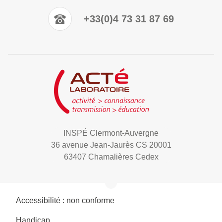
+33(0)4 73 31 87 69
INSPÉ Clermont-Auvergne
36 avenue Jean-Jaurès CS 20001
63407 Chamalières Cedex
Accessibilité : non conforme
Handicap