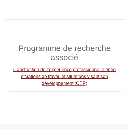
Programme de recherche
associé
Construction de l’expérience professionnelle entre
situations de travail et situations visant son
développement (CEP)