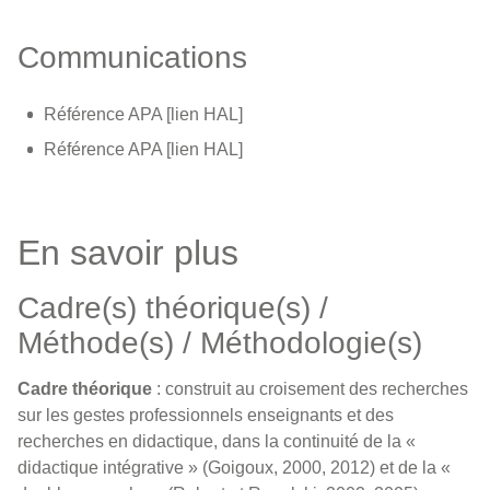
Communications
Référence APA [lien HAL]
Référence APA [lien HAL]
En savoir plus
Cadre(s) théorique(s) /
Méthode(s) / Méthodologie(s)
Cadre théorique
: construit au croisement des recherches
sur les gestes professionnels enseignants et des
recherches en didactique, dans la continuité de la «
didactique intégrative » (Goigoux, 2000, 2012) et de la «