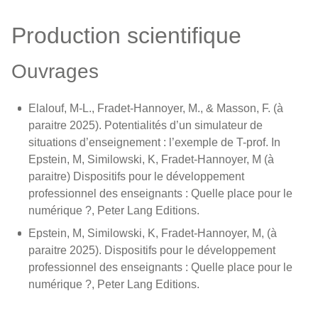
Production scientifique
Ouvrages
Elalouf, M-L., Fradet-Hannoyer, M., & Masson, F. (à
paraitre 2025). Potentialités d’un simulateur de
situations d’enseignement : l’exemple de T-prof. In
Epstein, M, Similowski, K, Fradet-Hannoyer, M (à
paraitre) Dispositifs pour le développement
professionnel des enseignants : Quelle place pour le
numérique ?, Peter Lang Editions.
Epstein, M, Similowski, K, Fradet-Hannoyer, M, (à
paraitre 2025). Dispositifs pour le développement
professionnel des enseignants : Quelle place pour le
numérique ?, Peter Lang Editions.