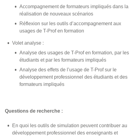
Accompagnement de formateurs impliqués dans la
réalisation de nouveaux scénarios
Réflexion sur les outils d’accompagnement aux
usages de T-Prof en formation
Volet analyse :
Analyse des usages de T-Prof en formation, par les
étudiants et par les formateurs impliqués
Analyse des effets de l’usage de T-Prof sur le
développement professionnel des étudiants et des
formateurs impliqués
Questions de recherche :
En quoi les outils de simulation peuvent contribuer au
développement professionnel des enseignants et