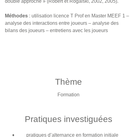
double approche » (Robert et Rogalski, 2002, 2005).
Méthodes
: utilisation licence T Prof en Master MEEF 1 –
analyse des interactions entre joueurs – analyse des
bilans des joueurs – entretiens avec les joueurs
Thème
Formation
Pratiques investiguées
pratiques d’alternance en formation initiale