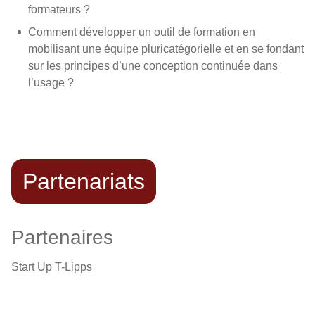
formateurs ?
Comment développer un outil de formation en
mobilisant une équipe pluricatégorielle et en se fondant
sur les principes d’une conception continuée dans
l’usage ?
Partenariats
Partenaires
Start Up T-Lipps