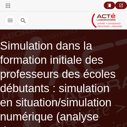
Recherche
Simulation dans la
formation initiale des
professeurs des écoles
débutants : simulation
en situation/simulation
numérique (analyse