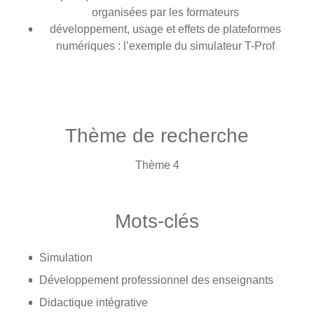
organisées par les formateurs
développement, usage et effets de plateformes
numériques : l’exemple du simulateur T-Prof
Thème de recherche
Thème 4
Mots-clés
Simulation
Développement professionnel des enseignants
Didactique intégrative