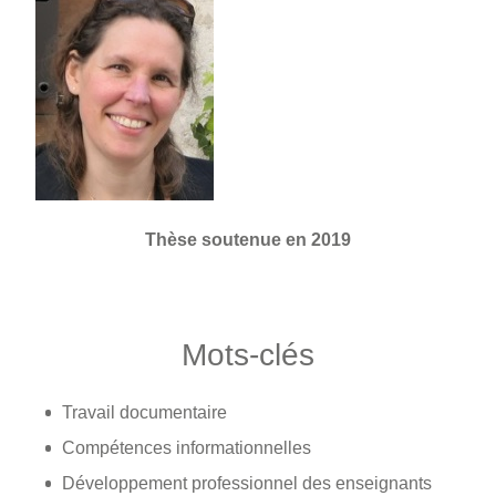
Thèse soutenue en 2019
Mots-clés
Travail documentaire
Compétences informationnelles
Développement professionnel des enseignants