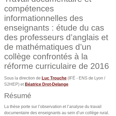
compétences
informationnelles des
enseignants : étude du cas
des professeurs d’anglais et
de mathématiques d’un
collège confrontés à la
réforme curriculaire de 2016
Sous la direction de
Luc Trouche
(IFÉ - ENS de Lyon /
S2HEP) et
Béatrice Drot-Delange
Résumé
La thèse porte sur l’observation et l’analyse du travail
documentaire des enseignants au sein d’un collège rural.