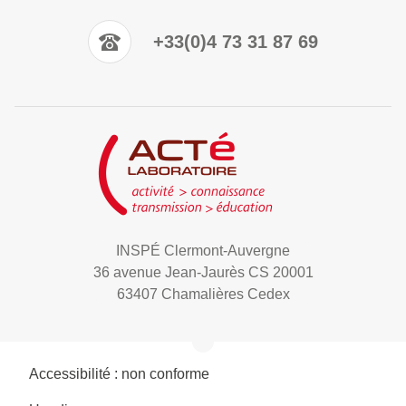
+33(0)4 73 31 87 69
INSPÉ Clermont-Auvergne
36 avenue Jean-Jaurès CS 20001
63407 Chamalières Cedex
Accessibilité : non conforme