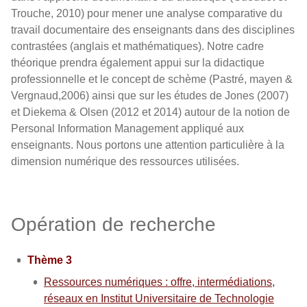
Trouche, 2010) pour mener une analyse comparative du
travail documentaire des enseignants dans des disciplines
contrastées (anglais et mathématiques). Notre cadre
théorique prendra également appui sur la didactique
professionnelle et le concept de schème (Pastré, mayen &
Vergnaud,2006) ainsi que sur les études de Jones (2007)
et Diekema & Olsen (2012 et 2014) autour de la notion de
Personal Information Management appliqué aux
enseignants. Nous portons une attention particulière à la
dimension numérique des ressources utilisées.
Opération de recherche
Thème 3
Ressources numériques : offre, intermédiations,
réseaux en Institut Universitaire de Technologie