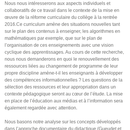
Nous nous intéresserons aux aspects individuels et
collaboratifs de ce travail dans le contexte de la mise en
œuvre de la réforme curriculaire du collège à la rentrée
2016.Ce curriculum amène des situations nouvelles tant
sur le plan des contenus à enseigner, les algorithmes en
mathématiques par exemple, que sur le plan de
l’organisation de ces enseignements avec une vision
cyclique des apprentissages. Au cours de cette recherche,
nous nous demanderons en quoi le renouvellement des
ressources liées au changement de programme de leur
propre discipline amène-t-il les enseignants à développer
des compétences informationnelles ? Les questions de la
sélection des ressources et leur appropriation dans un
contexte pédagogique seront au cœur de l’étude. La mise
en place de l’éducation aux médias et à l’information sera
également regardée avec attention.
Nous basons notre analyse sur les concepts développés
dans l’approche documentaire du didactique (Gueudet et