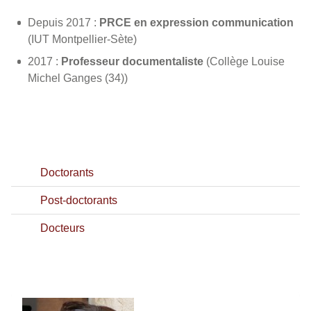
Depuis 2017 :
PRCE en expression communication
(IUT Montpellier-Sète)
2017 :
Professeur documentaliste
(Collège Louise
Michel Ganges (34))
Doctorants
Post-doctorants
Docteurs