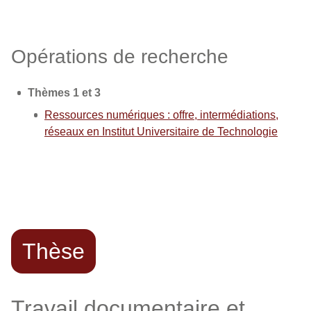
Opérations de recherche
Thèmes 1 et 3
Ressources numériques : offre, intermédiations,
réseaux en Institut Universitaire de Technologie
Thèse
Travail documentaire et