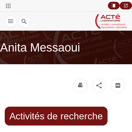
Recherche
Anita Messaoui
Activités de recherche