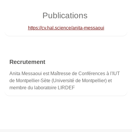
Publications
https://cv.hal.science/anita-messaoui
Recrutement
Anita Messaoui est Maîtresse de Conférences à l'IUT
de Montpellier-Sète (Université de Montpellier) et
membre du laboratoire LIRDEF