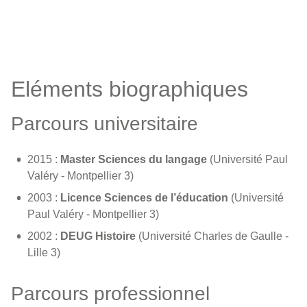
Eléments biographiques
Parcours universitaire
2015 :
Master Sciences du langage
(Université Paul
Valéry - Montpellier 3)
2003 :
Licence Sciences de l’éducation
(Université
Paul Valéry - Montpellier 3)
2002 :
DEUG Histoire
(Université Charles de Gaulle -
Lille 3)
Parcours professionnel