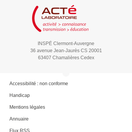
INSPÉ Clermont-Auvergne
36 avenue Jean-Jaurès CS 20001
63407 Chamalières Cedex
Accessibilité : non conforme
Handicap
Mentions légales
Annuaire
Flux RSS