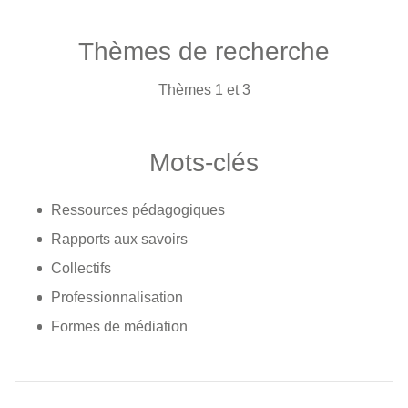
Thèmes de recherche
Thèmes 1 et 3
Mots-clés
Ressources pédagogiques
Rapports aux savoirs
Collectifs
Professionnalisation
Formes de médiation