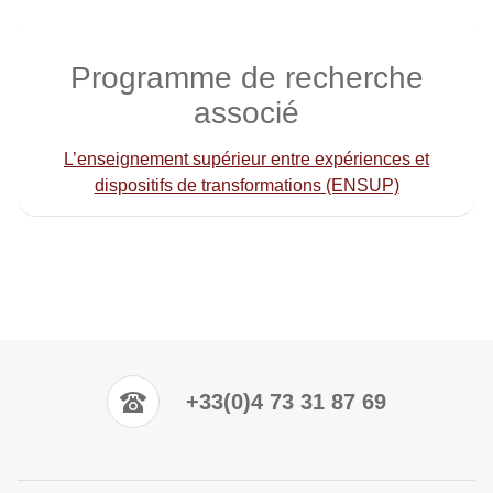
Programme de recherche
associé
L’enseignement supérieur entre expériences et
dispositifs de transformations (ENSUP)
+33(0)4 73 31 87 69