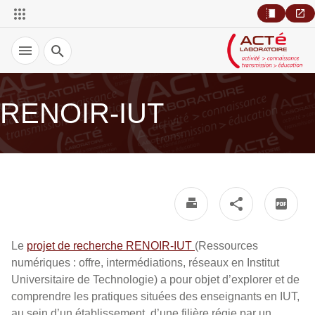
Recherche
RENOIR-IUT
Le
projet de recherche RENOIR-IUT
(Ressources
numériques : offre, intermédiations, réseaux en Institut
Universitaire de Technologie) a pour objet d’explorer et de
comprendre les pratiques situées des enseignants en IUT,
au sein d’un établissement, d’une filière régie par un