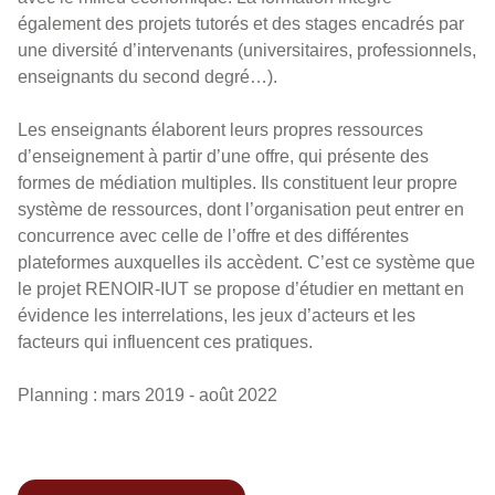
également des projets tutorés et des stages encadrés par
une diversité d’intervenants (universitaires, professionnels,
enseignants du second degré…).
Les enseignants élaborent leurs propres ressources
d’enseignement à partir d’une offre, qui présente des
formes de médiation multiples. Ils constituent leur propre
système de ressources, dont l’organisation peut entrer en
concurrence avec celle de l’offre et des différentes
plateformes auxquelles ils accèdent. C’est ce système que
le projet RENOIR-IUT se propose d’étudier en mettant en
évidence les interrelations, les jeux d’acteurs et les
facteurs qui influencent ces pratiques.
Planning : mars 2019 - août 2022