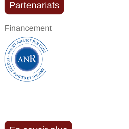
Partenariats
Financement