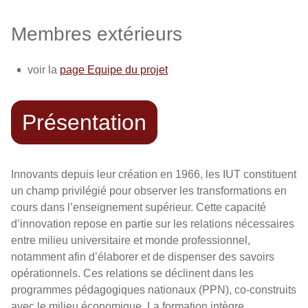
Membres extérieurs
voir la
page Equipe du projet
Présentation
Innovants depuis leur création en 1966, les IUT constituent
un champ privilégié pour observer les transformations en
cours dans l’enseignement supérieur. Cette capacité
d’innovation repose en partie sur les relations nécessaires
entre milieu universitaire et monde professionnel,
notamment afin d’élaborer et de dispenser des savoirs
opérationnels. Ces relations se déclinent dans les
programmes pédagogiques nationaux (PPN), co-construits
avec le milieu économique. La formation intègre