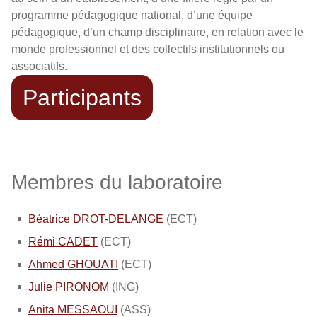
programme pédagogique national, d’une équipe
pédagogique, d’un champ disciplinaire, en relation avec le
monde professionnel et des collectifs institutionnels ou
associatifs.
Participants
Membres du laboratoire
Béatrice DROT-DELANGE
(ECT)
Rémi CADET
(ECT)
Ahmed GHOUATI
(ECT)
Julie PIRONOM
(ING)
Anita MESSAOUI
(ASS)