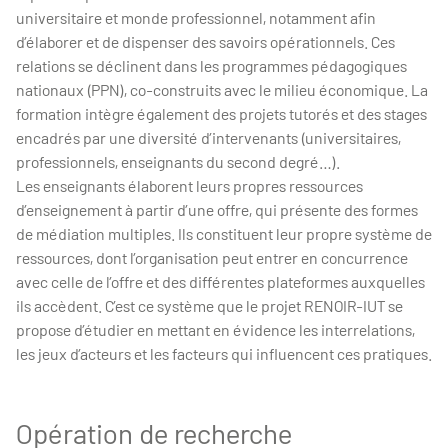
universitaire et monde professionnel, notamment afin
d’élaborer et de dispenser des savoirs opérationnels. Ces
relations se déclinent dans les programmes pédagogiques
nationaux (PPN), co-construits avec le milieu économique. La
formation intègre également des projets tutorés et des stages
encadrés par une diversité d’intervenants (universitaires,
professionnels, enseignants du second degré…).
Les enseignants élaborent leurs propres ressources
d’enseignement à partir d’une offre, qui présente des formes
de médiation multiples. Ils constituent leur propre système de
ressources, dont l’organisation peut entrer en concurrence
avec celle de l’offre et des différentes plateformes auxquelles
ils accèdent. C’est ce système que le projet RENOIR-IUT se
propose d’étudier en mettant en évidence les interrelations,
les jeux d’acteurs et les facteurs qui influencent ces pratiques.
Opération de recherche