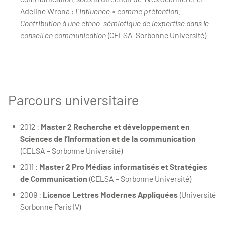
Adeline Wrona :
L’influence » comme prétention.
Contribution à une ethno-sémiotique de l’expertise dans le
conseil en communication
(CELSA-Sorbonne Université)
Parcours universitaire
2012 :
Master 2 Recherche et développement en
Sciences de l’Information et de la communication
(CELSA – Sorbonne Université)
2011 :
Master 2 Pro Médias informatisés et Stratégies
de Communication
(CELSA – Sorbonne Université)
2009 :
Licence Lettres Modernes Appliquées
(Université
Sorbonne Paris IV)