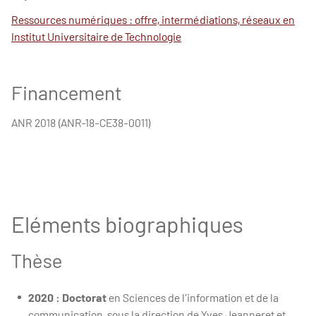
Ressources numériques : offre, intermédiations, réseaux en
Institut Universitaire de Technologie
Financement
ANR 2018 (ANR-18-CE38-0011)
Eléments biographiques
Thèse
2020 :
Doctorat
en Sciences de l'information et de la
communication, sous la direction de Yves Jeanneret et