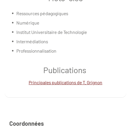
Ressources pédagogiques
Numérique
Institut Universitaire de Technologie
Intermédiations
Professionnalisation
Publications
Principales publications de T. Grignon
Coordonnées