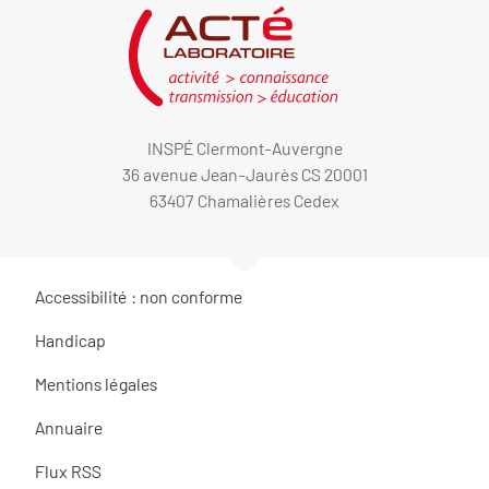
INSPÉ Clermont-Auvergne
36 avenue Jean-Jaurès CS 20001
63407 Chamalières Cedex
Accessibilité : non conforme
Handicap
Mentions légales
Annuaire
Flux RSS