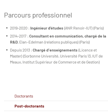
Parcours professionnel
2019-2020 :
Ingénieur d’études
(ANR Renoir-IUT)
(Paris)
2014-2017 :
Consultant en communication, chargé de la
R&D
, Elan-Edelman (relations publiques) (Paris)
Depuis 2013 :
Chargé d'enseignements
(Licence et
Master)
(Sorbonne Université, Université Paris 13, IUT de
Meaux, Institut Supérieur de Commerce et de Gestion)
Doctorants
Post-doctorants