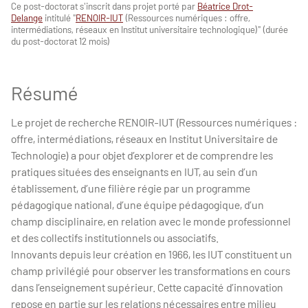
Ce post-doctorat s'inscrit dans projet porté par
Béatrice Drot-
Delange
intitulé "
RENOIR-IUT
(Ressources numériques : offre,
intermédiations, réseaux en Institut universitaire technologique)" (durée
du post-doctorat 12 mois)
Résumé
Le projet de recherche RENOIR-IUT (Ressources numériques :
offre, intermédiations, réseaux en Institut Universitaire de
Technologie) a pour objet d’explorer et de comprendre les
pratiques situées des enseignants en IUT, au sein d’un
établissement, d’une filière régie par un programme
pédagogique national, d’une équipe pédagogique, d’un
champ disciplinaire, en relation avec le monde professionnel
et des collectifs institutionnels ou associatifs.
Innovants depuis leur création en 1966, les IUT constituent un
champ privilégié pour observer les transformations en cours
dans l’enseignement supérieur. Cette capacité d’innovation
repose en partie sur les relations nécessaires entre milieu