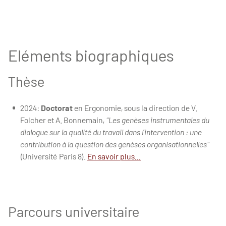
Eléments biographiques
Thèse
2024:
Doctorat
en Ergonomie, sous la direction de V.
Folcher et A. Bonnemain,
"Les genèses instrumentales du
dialogue sur la qualité du travail dans l’intervention : une
contribution à la question des genèses organisationnelles"
(Université Paris 8).
En savoir plus...
Parcours universitaire