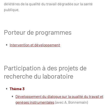
délétères de la qualité du travail dégradée sur la santé
publique.
Porteur de programmes
Intervention et développement
Participation à des projets de
recherche du laboratoire
Thème 3
Développement du dialogue sur la qualité du travail et
genèses instrumentales
(avec A. Bonnemain)