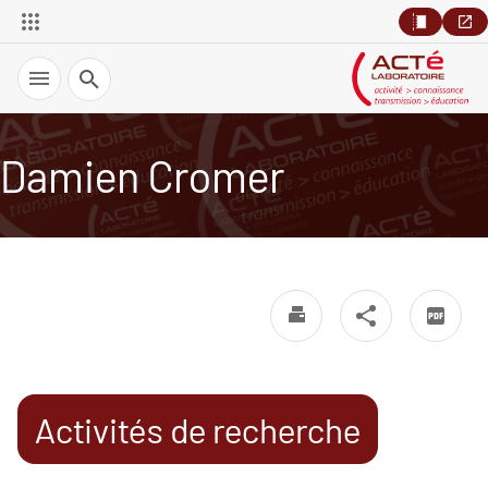
Recherche
Damien Cromer
Activités de recherche