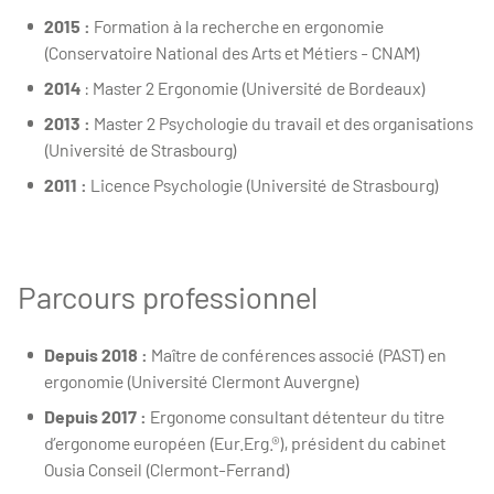
2015 :
Formation à la recherche en ergonomie
(Conservatoire National des Arts et Métiers - CNAM)
2014
: Master 2 Ergonomie (Université de Bordeaux)
2013 :
Master 2 Psychologie du travail et des organisations
(Université de Strasbourg)
2011 :
Licence Psychologie (Université de Strasbourg)
Parcours professionnel
Depuis 2018 :
Maître de conférences associé (PAST) en
ergonomie (Université Clermont Auvergne)
Depuis 2017 :
Ergonome consultant détenteur du titre
d’ergonome européen (Eur.Erg.®), président du cabinet
Ousia Conseil (Clermont-Ferrand)