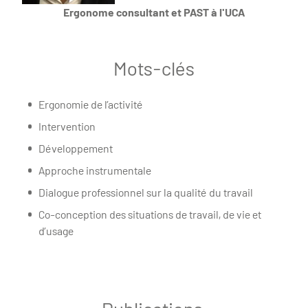
Ergonome consultant et PAST à l'UCA
Mots-clés
Ergonomie de l’activité
Intervention
Développement
Approche instrumentale
Dialogue professionnel sur la qualité du travail
Co-conception des situations de travail, de vie et
d’usage