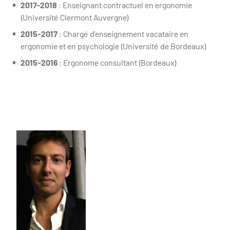
2017-2018
: Enseignant contractuel en ergonomie
(Université Clermont Auvergne)
2015-2017
: Chargé d’enseignement vacataire en
ergonomie et en psychologie (Université de Bordeaux)
2015-2016
: Ergonome consultant (Bordeaux)