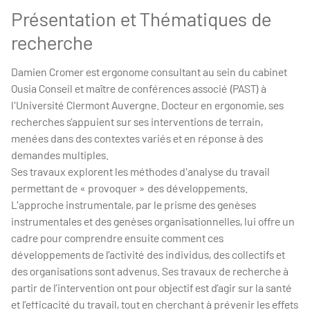
Présentation et Thématiques de
recherche
Damien Cromer est ergonome consultant au sein du cabinet
Ousia Conseil et maître de conférences associé (PAST) à
l'Université Clermont Auvergne. Docteur en ergonomie, ses
recherches s’appuient sur ses interventions de terrain,
menées dans des contextes variés et en réponse à des
demandes multiples.
Ses travaux explorent les méthodes d'analyse du travail
permettant de « provoquer » des développements.
L'approche instrumentale, par le prisme des genèses
instrumentales et des genèses organisationnelles, lui offre un
cadre pour comprendre ensuite comment ces
développements de l’activité des individus, des collectifs et
des organisations sont advenus. Ses travaux de recherche à
partir de l’intervention ont pour objectif est d’agir sur la santé
et l’efficacité du travail, tout en cherchant à prévenir les effets