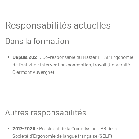
Responsabilités actuelles
Dans la formation
Depuis 2021 :
Co-responsable du Master 1 IEAP Ergonomie
de l'activité : intervention, conception, travail (Université
Clermont Auvergne)
Autres responsabilités
2017-2020 :
Président de la Commission JPR de la
Société d’Ergonomie de langue française (SELF)