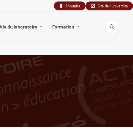
Annuaire
Site de l'université
Recherche
Vie du laboratoire
Formation