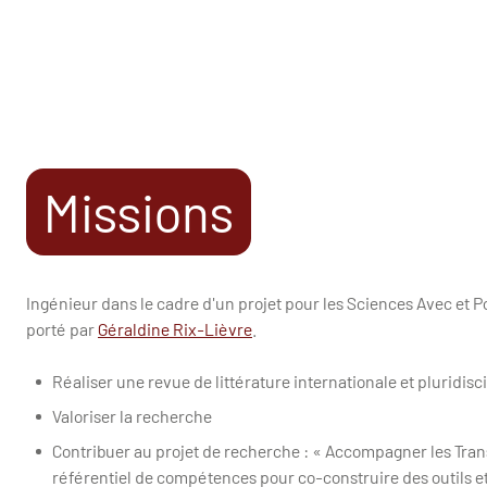
Missions
Ingénieur dans le cadre d'un projet pour les Sciences Avec et Pou
porté par
Géraldine Rix-Lièvre
.
Réaliser une revue de littérature internationale et pluridisc
Valoriser la recherche
Contribuer au projet de recherche : « Accompagner les Trans
référentiel de compétences pour co-construire des outils 