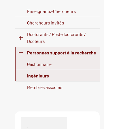
Enseignants-Chercheurs
Chercheurs invités
Doctorants / Post-doctorants /
Docteurs
Personnes support à la recherche
Gestionnaire
Ingénieurs
Membres associés