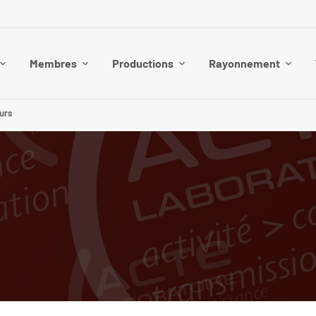
Membres
Productions
Rayonnement
urs