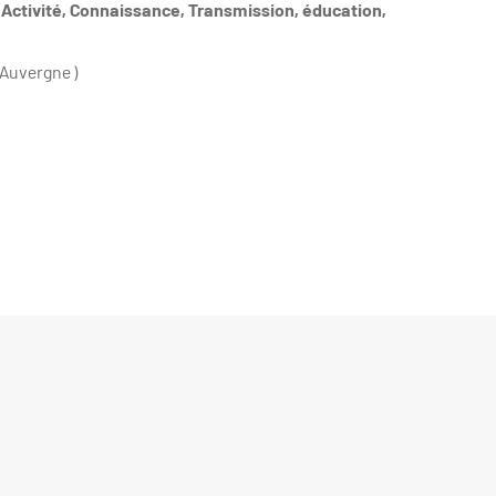
s Activité, Connaissance, Transmission, éducation,
 Auvergne )