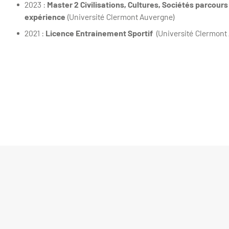
2023 :
Master 2 Civilisations, Cultures, Sociétés parcour
expérience
(Université Clermont Auvergne)
2021 :
Licence Entrainement Sportif
(Université Clermont