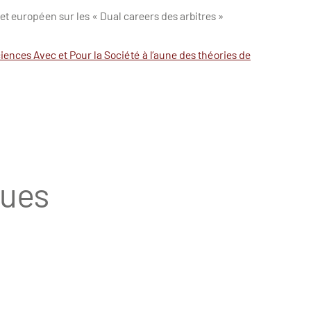
et européen sur les « Dual careers des arbitres »
iences Avec et Pour la Société à l’aune des théories de
ques