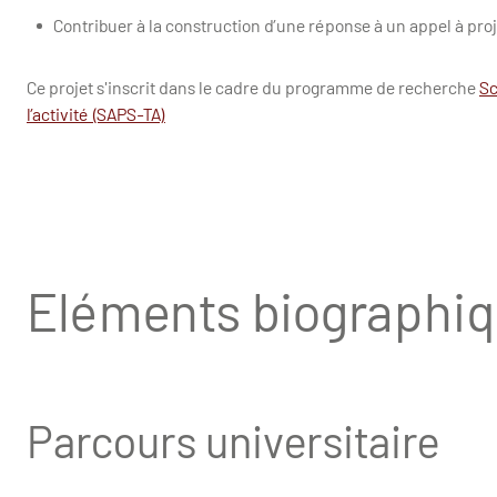
Contribuer à la construction d’une réponse à un appel à proj
Ce projet s'inscrit dans le cadre du programme de recherche
Sc
l’activité (SAPS-TA)
Eléments biographi
Parcours universitaire