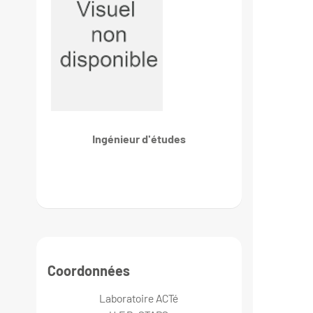
Ingénieur d'études
Coordonnées
Laboratoire ACTé