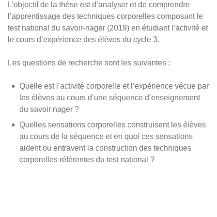
L’objectif de la thèse est d’analyser et de comprendre
l’apprentissage des techniques corporelles composant le
test national du savoir-nager (2019) en étudiant l’activité et
le cours d’expérience des élèves du cycle 3.
Les questions de recherche sont les suivantes :
Quelle est l’activité corporelle et l’expérience vécue par
les élèves au cours d’une séquence d’enseignement
du savoir nager ?
Quelles sensations corporelles construisent les élèves
au cours de la séquence et en quoi ces sensations
aident ou entravent la construction des techniques
corporelles référentes du test national ?