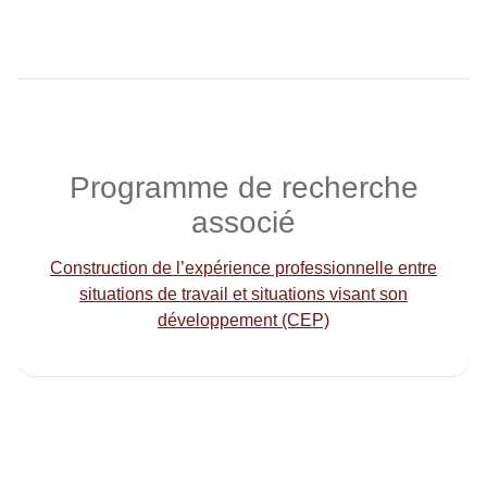
Programme de recherche
associé
Construction de l’expérience professionnelle entre
situations de travail et situations visant son
développement (CEP)