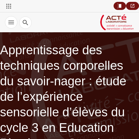
Recherche
Apprentissage des
techniques corporelles
du savoir-nager : étude
de l’expérience
sensorielle d’élèves du
cycle 3 en Education