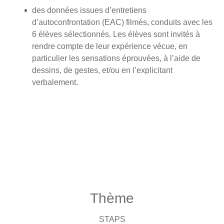
des données issues d’entretiens
d’autoconfrontation (EAC) filmés, conduits avec les
6 élèves sélectionnés. Les élèves sont invités à
rendre compte de leur expérience vécue, en
particulier les sensations éprouvées, à l’aide de
dessins, de gestes, et/ou en l’explicitant
verbalement.
Thème
STAPS