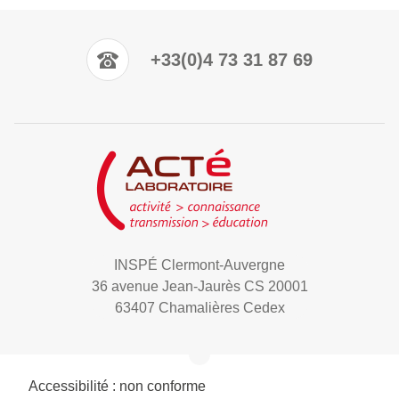
+33(0)4 73 31 87 69
INSPÉ Clermont-Auvergne
36 avenue Jean-Jaurès CS 20001
63407 Chamalières Cedex
Accessibilité : non conforme