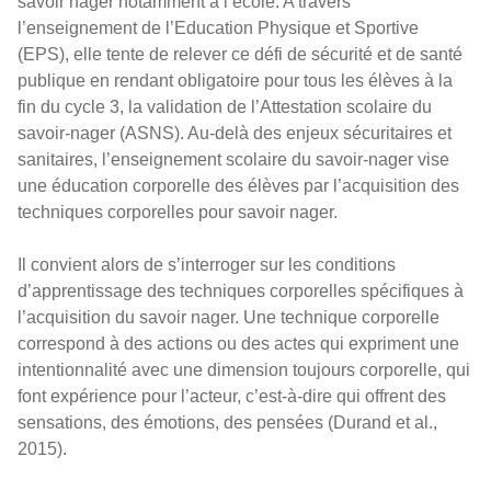
savoir nager notamment à l’école. A travers
l’enseignement de l’Education Physique et Sportive
(EPS), elle tente de relever ce défi de sécurité et de santé
publique en rendant obligatoire pour tous les élèves à la
fin du cycle 3, la validation de l’Attestation scolaire du
savoir-nager (ASNS). Au-delà des enjeux sécuritaires et
sanitaires, l’enseignement scolaire du savoir-nager vise
une éducation corporelle des élèves par l’acquisition des
techniques corporelles pour savoir nager.
Il convient alors de s’interroger sur les conditions
d’apprentissage des techniques corporelles spécifiques à
l’acquisition du savoir nager. Une technique corporelle
correspond à des actions ou des actes qui expriment une
intentionnalité avec une dimension toujours corporelle, qui
font expérience pour l’acteur, c’est-à-dire qui offrent des
sensations, des émotions, des pensées (Durand et al.,
2015).