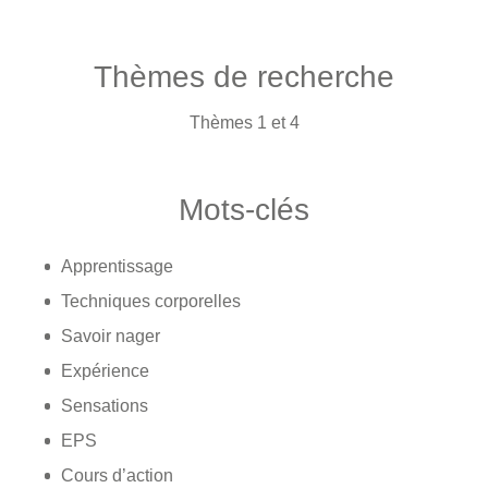
Thèmes de recherche
Thèmes 1 et 4
Mots-clés
Apprentissage
Techniques corporelles
Savoir nager
Expérience
Sensations
EPS
Cours d’action