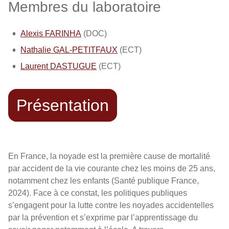
Membres du laboratoire
Alexis FARINHA
(DOC)
Nathalie GAL-PETITFAUX
(ECT)
Laurent DASTUGUE
(ECT)
Présentation
En France, la noyade est la première cause de mortalité
par accident de la vie courante chez les moins de 25 ans,
notamment chez les enfants (Santé publique France,
2024). Face à ce constat, les politiques publiques
s’engagent pour la lutte contre les noyades accidentelles
par la prévention et s’exprime par l’apprentissage du