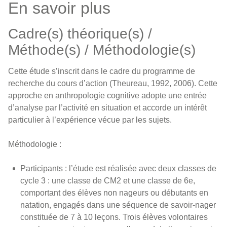
En savoir plus
Cadre(s) théorique(s) /
Méthode(s) / Méthodologie(s)
Cette étude s’inscrit dans le cadre du programme de
recherche du cours d’action (Theureau, 1992, 2006). Cette
approche en anthropologie cognitive adopte une entrée
d’analyse par l’activité en situation et accorde un intérêt
particulier à l’expérience vécue par les sujets.
Méthodologie :
Participants : l’étude est réalisée avec deux classes de
cycle 3 : une classe de CM2 et une classe de 6e,
comportant des élèves non nageurs ou débutants en
natation, engagés dans une séquence de savoir-nager
constituée de 7 à 10 leçons. Trois élèves volontaires