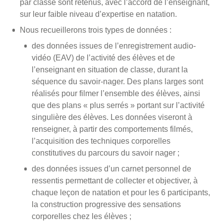
par classe sont retenus, avec l’accord de l’enseignant,
sur leur faible niveau d’expertise en natation.
Nous recueillerons trois types de données :
des données issues de l’enregistrement audio-
vidéo (EAV) de l’activité des élèves et de
l’enseignant en situation de classe, durant la
séquence du savoir-nager. Des plans larges sont
réalisés pour filmer l’ensemble des élèves, ainsi
que des plans « plus serrés » portant sur l’activité
singulière des élèves. Les données viseront à
renseigner, à partir des comportements filmés,
l’acquisition des techniques corporelles
constitutives du parcours du savoir nager ;
des données issues d’un carnet personnel de
ressentis permettant de collecter et objectiver, à
chaque leçon de natation et pour les 6 participants,
la construction progressive des sensations
corporelles chez les élèves ;