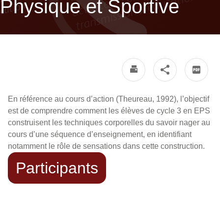
Physique et Sportive
En référence au cours d’action (Theureau, 1992), l’objectif
est de comprendre comment les élèves de cycle 3 en EPS
construisent les techniques corporelles du savoir nager au
cours d’une séquence d’enseignement, en identifiant
notamment le rôle de sensations dans cette construction.
Participants