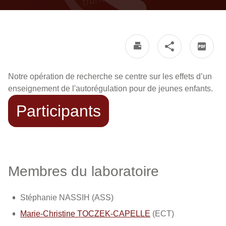
Notre opération de recherche se centre sur les effets d’un
enseignement de l'autorégulation pour de jeunes enfants.
Participants
Membres du laboratoire
Stéphanie NASSIH (ASS)
Marie-Christine TOCZEK-CAPELLE
(ECT)