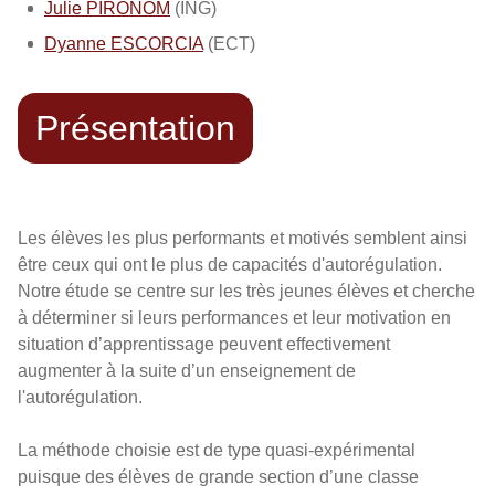
Julie PIRONOM
(ING)
Dyanne ESCORCIA
(ECT)
Présentation
Les élèves les plus performants et motivés semblent ainsi
être ceux qui ont le plus de capacités d'autorégulation.
Notre étude se centre sur les très jeunes élèves et cherche
à déterminer si leurs performances et leur motivation en
situation d’apprentissage peuvent effectivement
augmenter à la suite d’un enseignement de
l'autorégulation.
La méthode choisie est de type quasi-expérimental
puisque des élèves de grande section d’une classe