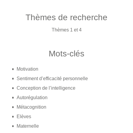
Thèmes de recherche
Thèmes 1 et 4
Mots-clés
Motivation
Sentiment d’efficacité personnelle
Conception de l’intelligence
Autorégulation
Métacognition
Elèves
Maternelle