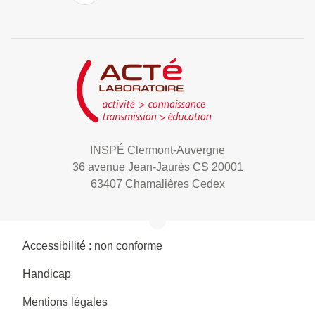
INSPÉ Clermont-Auvergne
36 avenue Jean-Jaurès CS 20001
63407 Chamalières Cedex
Accessibilité : non conforme
Handicap
Mentions légales