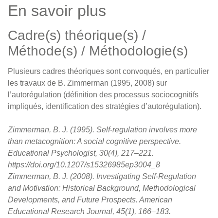
En savoir plus
Cadre(s) théorique(s) /
Méthode(s) / Méthodologie(s)
Plusieurs cadres théoriques sont convoqués, en particulier
les travaux de B. Zimmerman (1995, 2008) sur
l’autorégulation (définition des processus sociocognitifs
impliqués, identification des stratégies d’autorégulation).
Zimmerman, B. J. (1995). Self-regulation involves more
than metacognition: A social cognitive perspective.
Educational Psychologist, 30(4), 217–221.
https://doi.org/10.1207/s15326985ep3004_8
Zimmerman, B. J. (2008). Investigating Self-Regulation
and Motivation: Historical Background, Methodological
Developments, and Future Prospects. American
Educational Research Journal, 45(1), 166–183.