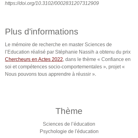
https://doi.org/10.3102/0002831207312909
Plus d'informations
Le mémoire de recherche en master Sciences de
l’Education réalisé par Stéphanie Nassih a obtenu du prix
Chercheurs en Actes 2022
, dans le thème « Confiance en
soi et compétences socio-comportementales », projet «
Nous pouvons tous apprendre à réussir ».
Thème
Sciences de l’éducation
Psychologie de l'éducation