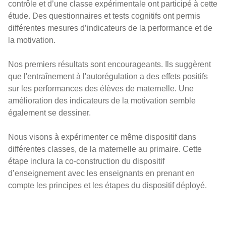
contrôle et d’une classe expérimentale ont participé à cette
étude. Des questionnaires et tests cognitifs ont permis
différentes mesures d’indicateurs de la performance et de
la motivation.
Nos premiers résultats sont encourageants. Ils suggèrent
que l'entraînement à l'autorégulation a des effets positifs
sur les performances des élèves de maternelle. Une
amélioration des indicateurs de la motivation semble
également se dessiner.
Nous visons à expérimenter ce même dispositif dans
différentes classes, de la maternelle au primaire. Cette
étape inclura la co-construction du dispositif
d’enseignement avec les enseignants en prenant en
compte les principes et les étapes du dispositif déployé.