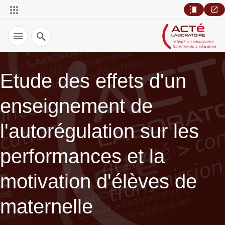
Recherche
Etude des effets d'un
enseignement de
l'autorégulation sur les
performances et la
motivation d'élèves de
maternelle