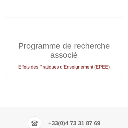
Programme de recherche
associé
Effets des Pratiques d’Enseignement (EPEE)
+33(0)4 73 31 87 69