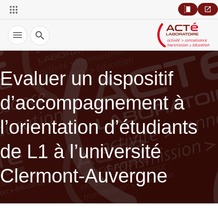
Recherche
Evaluer un dispositif
d’accompagnement à
l’orientation d’étudiants
de L1 à l’université
Clermont-Auvergne