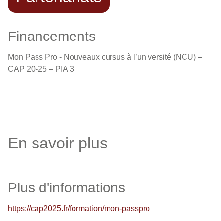
Financements
Mon Pass Pro - Nouveaux cursus à l’université (NCU) –
CAP 20-25 – PIA 3
En savoir plus
Plus d'informations
https://cap2025.fr/formation/mon-passpro