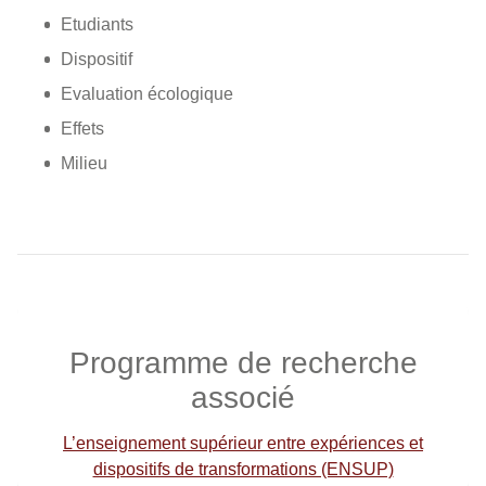
Etudiants
Dispositif
Evaluation écologique
Effets
Milieu
Programme de recherche
associé
L’enseignement supérieur entre expériences et
dispositifs de transformations (ENSUP)