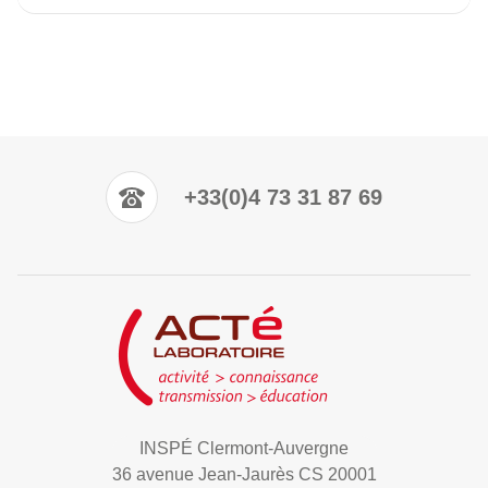
+33(0)4 73 31 87 69
INSPÉ Clermont-Auvergne
36 avenue Jean-Jaurès CS 20001