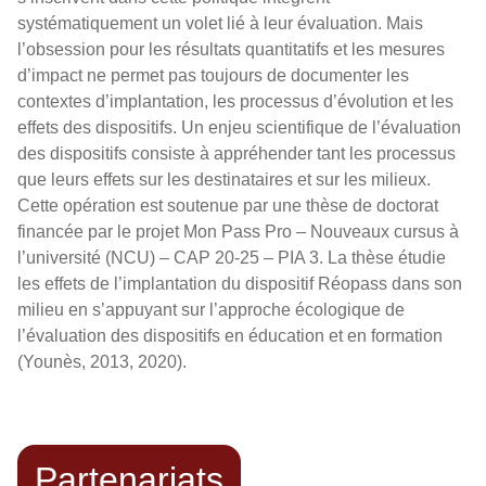
systématiquement un volet lié à leur évaluation. Mais
l’obsession pour les résultats quantitatifs et les mesures
d’impact ne permet pas toujours de documenter les
contextes d’implantation, les processus d’évolution et les
effets des dispositifs. Un enjeu scientifique de l’évaluation
des dispositifs consiste à appréhender tant les processus
que leurs effets sur les destinataires et sur les milieux.
Cette opération est soutenue par une thèse de doctorat
financée par le projet Mon Pass Pro – Nouveaux cursus à
l’université (NCU) – CAP 20-25 – PIA 3. La thèse étudie
les effets de l’implantation du dispositif Réopass dans son
milieu en s’appuyant sur l’approche écologique de
l’évaluation des dispositifs en éducation et en formation
(Younès, 2013, 2020).
Partenariats