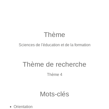
Thème
Sciences de l'éducation et de la formation
Thème de recherche
Thème 4
Mots-clés
Orientation