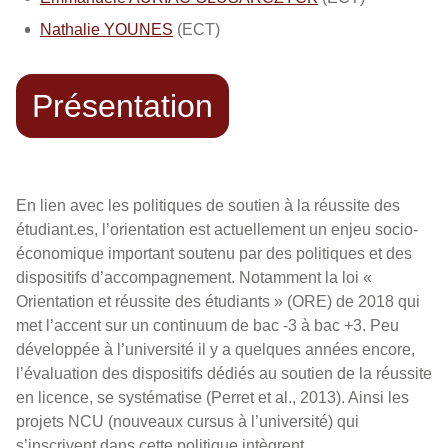
Nathalie YOUNES
(ECT)
Présentation
En lien avec les politiques de soutien à la réussite des
étudiant.es, l’orientation est actuellement un enjeu socio-
économique important soutenu par des politiques et des
dispositifs d’accompagnement. Notamment la loi «
Orientation et réussite des étudiants » (ORE) de 2018 qui
met l’accent sur un continuum de bac -3 à bac +3. Peu
développée à l’université il y a quelques années encore,
l’évaluation des dispositifs dédiés au soutien de la réussite
en licence, se systématise (Perret et al., 2013). Ainsi les
projets NCU (nouveaux cursus à l’université) qui
s’inscrivent dans cette politique intègrent