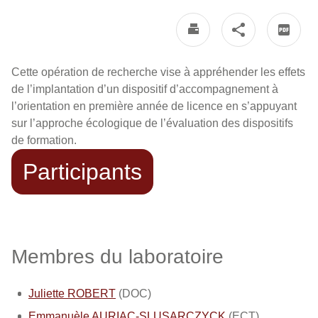
Cette opération de recherche vise à appréhender les effets
de l’implantation d’un dispositif d’accompagnement à
l’orientation en première année de licence en s’appuyant
sur l’approche écologique de l’évaluation des dispositifs
de formation.
Participants
Membres du laboratoire
Juliette ROBERT
(DOC)
Emmanuèle AURIAC-SLUSARCZYCK
(ECT)