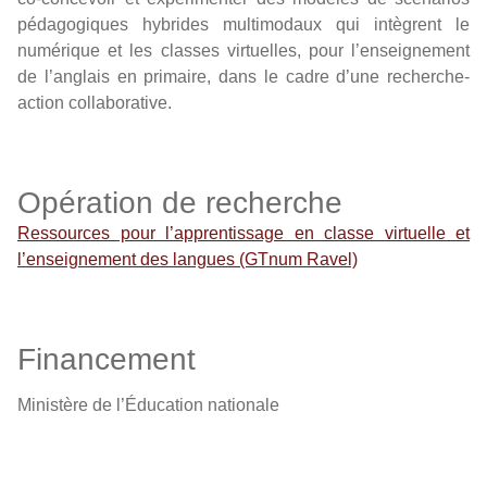
pédagogiques hybrides multimodaux qui intègrent le
numérique et les classes virtuelles, pour l’enseignement
de l’anglais en primaire, dans le cadre d’une recherche-
action collaborative.
Opération de recherche
Ressources pour l’apprentissage en classe virtuelle et
l’enseignement des langues (GTnum Ravel)
Financement
Ministère de l’Éducation nationale