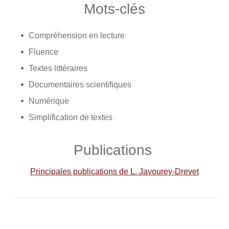
Mots-clés
Compréhension en lecture
Fluence
Textes littéraires
Documentaires scientifiques
Numérique
Simplification de textes
Publications
Principales publications de L. Javourey-Drevet