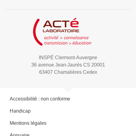
INSPÉ Clermont-Auvergne
36 avenue Jean-Jaurès CS 20001
63407 Chamalières Cedex
Accessibilité : non conforme
Handicap
Mentions légales
Annuaire