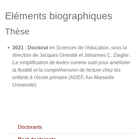
Eléments biographiques
Thèse
2021 :
Doctorat
en Sciences de l'éducation, sous la
direction de Jacques Ginestié et Johannes C. Ziegler :
La simplification de textes comme outil pour améliorer
la fluidité et la compréhension de lecture chez les
enfants à l'école primaire
(ADEF, Aix-Marseille
Université)
Doctorants