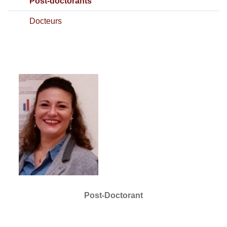
Post-doctorants
Docteurs
Post-Doctorant