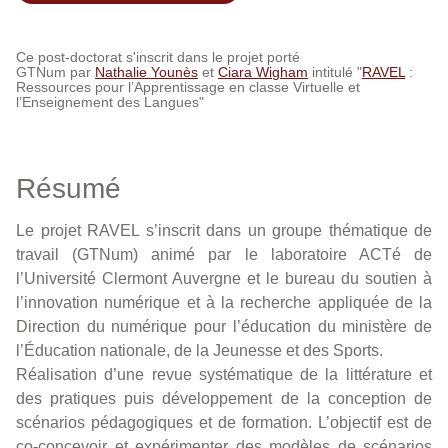
Ce post-doctorat s'inscrit dans le projet porté
GTNum par
Nathalie Younès
et
Ciara Wigham
intitulé "
RAVEL
:
Ressources pour l’Apprentissage en classe Virtuelle et
l’Enseignement des Langues"
Résumé
Le projet RAVEL s’inscrit dans un groupe thématique de
travail (GTNum) animé par le laboratoire ACTé de
l’Université Clermont Auvergne et le bureau du soutien à
l’innovation numérique et à la recherche appliquée de la
Direction du numérique pour l’éducation du ministère de
l’Éducation nationale, de la Jeunesse et des Sports.
Réalisation d’une revue systématique de la littérature et
des pratiques puis développement de la conception de
scénarios pédagogiques et de formation. L’objectif est de
co-concevoir et expérimenter des modèles de scénarios