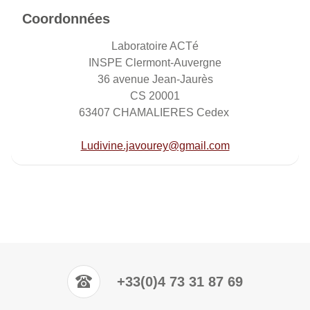
Coordonnées
Laboratoire ACTé
INSPE Clermont-Auvergne
36 avenue Jean-Jaurès
CS 20001
63407 CHAMALIERES Cedex
Ludivine.javourey@gmail.com
+33(0)4 73 31 87 69